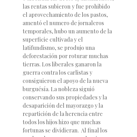
las rentas subieron y fue prohibido
el aprovechamiento de los pastos,
amentó el numero de jornaleros
temporales, hubo un aumento de la
superficie cultivada y el
latifundismo, se produjo una
deforestación por roturar muchas
tierras. Los liberales ganaron la
guerra contra los carlistas y
consiguieron el apoyo de la nueva
burguésía. La nobleza siguió
conservando sus propiedades y la
desaparición del mayorazgo y la
repartición de la herencia entre
todos los hijos hizo que muchas
fortunas se dividieran. Al final los