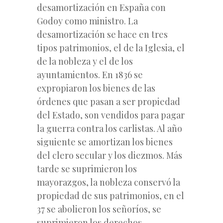
desamortización en España con
Godoy como ministro. La
desamortización se hace en tres
tipos patrimonios, el de la Iglesia, el
de la nobleza y el de los
ayuntamientos. En 1836 se
expropiaron los bienes de las
órdenes que pasan a ser propiedad
del Estado, son vendidos para pagar
la guerra contra los carlistas. Al año
siguiente se amortizan los bienes
del clero secular y los diezmos. Más
tarde se suprimieron los
mayorazgos, la nobleza conservó la
propiedad de sus patrimonios, en el
37 se abolieron los señoríos, se
suprimieron los derechos