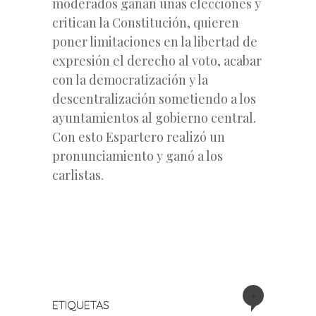
moderados ganan unas elecciones y
critican la Constitución, quieren
poner limitaciones en la libertad de
expresión el derecho al voto, acabar
con la democratización y la
descentralización sometiendo a los
ayuntamientos al gobierno central.
Con esto Espartero realizó un
pronunciamiento y ganó a los
carlistas.
+
ETIQUETAS