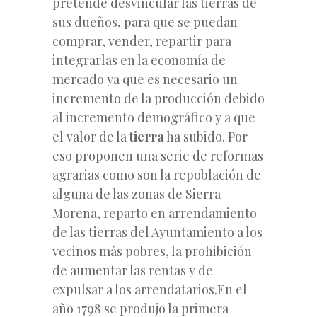
pretende desvincular las tierras de
sus dueños, para que se puedan
comprar, vender, repartir para
integrarlas en la economía de
mercado ya que es necesario un
incremento de la producción debido
al incremento demográfico y a que
el valor de la
tierra
ha subido. Por
eso proponen una serie de reformas
agrarias como son la repoblación de
alguna de las zonas de Sierra
Morena, reparto en arrendamiento
de las tierras del Ayuntamiento a los
vecinos más pobres, la prohibición
de aumentar las rentas y de
expulsar a los arrendatarios.En el
año 1798 se produjo la primera