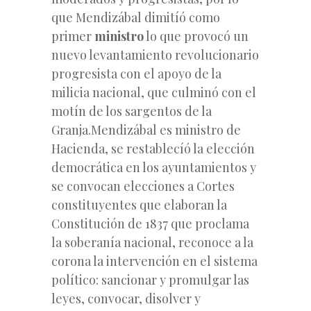
que Mendizábal dimitíó como
primer
ministro
lo que provocó un
nuevo levantamiento revolucionario
progresista con el apoyo de la
milicia nacional, que culminó con el
motín de los sargentos de la
Granja.Mendizábal es ministro de
Hacienda, se restablecíó la elección
democrática en los ayuntamientos y
se convocan elecciones a Cortes
constituyentes que elaboran la
Constitución de 1837 que proclama
la soberanía nacional, reconoce a la
corona la intervención en el sistema
político: sancionar y promulgar las
leyes, convocar, disolver y