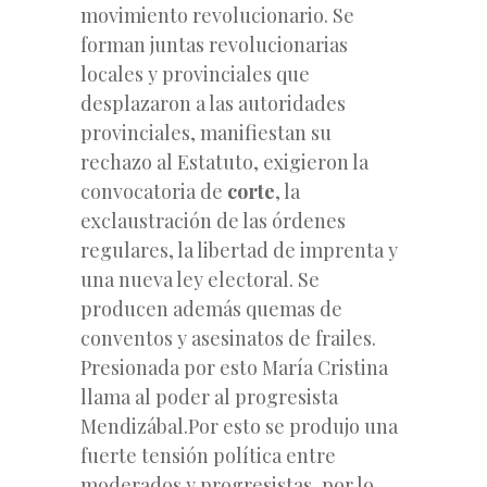
movimiento revolucionario. Se
forman juntas revolucionarias
locales y provinciales que
desplazaron a las autoridades
provinciales, manifiestan su
rechazo al Estatuto, exigieron la
convocatoria de
corte
, la
exclaustración de las órdenes
regulares, la libertad de imprenta y
una nueva ley electoral. Se
producen además quemas de
conventos y asesinatos de frailes.
Presionada por esto María Cristina
llama al poder al progresista
Mendizábal.Por esto se produjo una
fuerte tensión política entre
moderados y progresistas, por lo