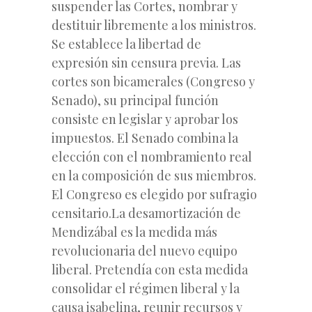
suspender las Cortes, nombrar y
destituir libremente a los ministros.
Se establece la libertad de
expresión sin censura previa. Las
cortes son bicamerales (Congreso y
Senado), su principal función
consiste en legislar y aprobar los
impuestos. El Senado combina la
elección con el nombramiento real
en la composición de sus miembros.
El Congreso es elegido por sufragio
censitario.La desamortización de
Mendizábal es la medida más
revolucionaria del nuevo equipo
liberal. Pretendía con esta medida
consolidar el régimen liberal y la
causa isabelina, reunir recursos y