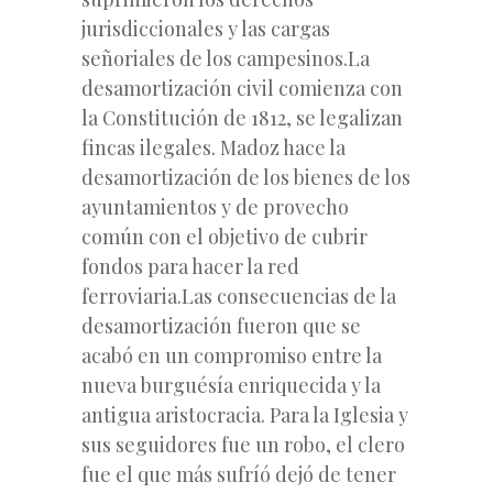
jurisdiccionales y las cargas
señoriales de los campesinos.La
desamortización civil comienza con
la Constitución de 1812, se legalizan
fincas ilegales. Madoz hace la
desamortización de los bienes de los
ayuntamientos y de provecho
común con el objetivo de cubrir
fondos para hacer la red
ferroviaria.Las consecuencias de la
desamortización fueron que se
acabó en un compromiso entre la
nueva burguésía enriquecida y la
antigua aristocracia. Para la Iglesia y
sus seguidores fue un robo, el clero
fue el que más sufríó dejó de tener