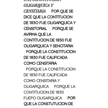
OLIGARQUICA Y
CENSITARIA
POR QUE SE
DICE QUE LA CONTITUCION
DE 183O FUE OLIGARQUICA Y
CENSITORIAL
PORQUE SE
AVIRMA QUE LA
CONTITUCION DE 1830 FUE
OLIGARQUICA Y SENCITARIA
PORQUE LA CONSTITUCION
DE 1830 FUE CALIFICADA
COMO CENSITARIA
PORQUE LA CONSTITUCION
DE 1830 FUE CALIFICADA
COMO CENSITARIA Y
OLIGARQUICA
PORQUE LA
CONTITUCION DE 1830
FUEPO OLIGARQUICA
POR
QUE LA CONSTUTUCION DE