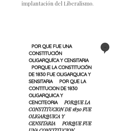
implantación del Liberalismo.
POR QUE FUE UNA
+
CONSTITUCIÓN
OLIGARQUÍCA Y CENSITARIA
PORQUE LA CONSTITUCIÓN
DE 1830 FUE OLIGARQUICA Y
SENSITARIA
POR QUE LA
CONTITUCION DE 1830
OLIGARQUICA Y
PORQUE LA
CENCITEORIA
CONSTITUCION DE 1830 FUE
OLIGARQUICA Y
CENSITARIA
PORQUE FUE
UNA CONSTITUCION