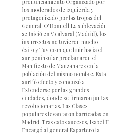
pronunciamiento Organizado por
los moderados de izquierda y
protagonizado por las tropas del
General O’Donnell.La sublevación
se Inició en Vicalvaral (Madrid), los
insurrectos no tuvieron mucho
éxito y Tuvieron que huir hacia el
sur peninsular proclamaron el
Manifiesto de Manzanares en la
población del mismo nombre. Esta
surtíó efecto y comenzó a
Extenderse por las grandes
ciudades, donde se firmaron juntas
revolucionarias. Las Clases
populares levantaron barricadas en
Madrid. Tras estos sucesos, Isabel II
Encargó al general Espartero la