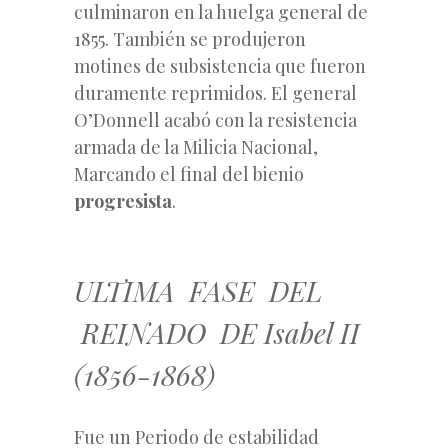
culminaron en la huelga general de
1855. También se produjeron
motines de subsistencia que fueron
duramente reprimidos. El general
O’Donnell acabó con la resistencia
armada de la Milicia Nacional,
Marcando el final del bienio
progresista
.
ULTIMA FASE DEL
REINADO DE Isabel II
(1856-1868)
Fue un Periodo de estabilidad