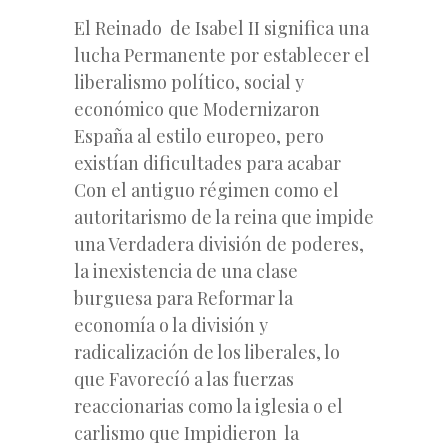
El Reinado de Isabel II significa una
lucha Permanente por establecer el
liberalismo político, social y
económico que Modernizaron
España al estilo europeo, pero
existían dificultades para acabar
Con el antiguo régimen como el
autoritarismo de la reina que impide
una Verdadera división de poderes,
la inexistencia de una clase
burguesa para Reformar la
economía o la división y
radicalización de los liberales, lo
que Favorecíó a las fuerzas
reaccionarias como la iglesia o el
carlismo que Impidieron la