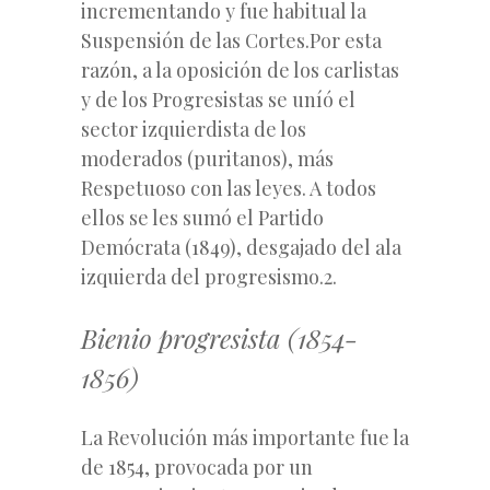
incrementando y fue habitual la
Suspensión de las Cortes.Por esta
razón, a la oposición de los carlistas
y de los Progresistas se uníó el
sector izquierdista de los
moderados (puritanos), más
Respetuoso con las leyes. A todos
ellos se les sumó el Partido
Demócrata (1849), desgajado del ala
izquierda del progresismo.2.
Bienio progresista (1854-
1856)
La Revolución más importante fue la
de 1854, provocada por un