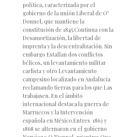
política, caracterizada por el
gobierno de la uníón Liberal de O’
Donnel, que mantiene la
constitución de 1845.Continua con la
Desamortización, la libertad de
imprenta y la descentralización. Sin
embargo Estallan dos conflictos
bélicos, un levantamiento militar
carlista y otro Levantamiento
campesino localizado en Andalucía
reclamando tierras para los que Las
trabajasen. En el ámbito
internacional destaca la guerra de
Marruecos y la Intervención
española en México.Entres 1863 y
1868 se alternaron en el gobierno
Narváez y O ‘Donnel, mientras Que