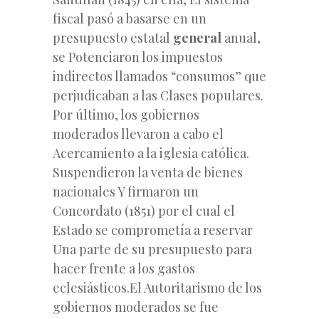
fiscal pasó a basarse en un
presupuesto estatal
general
anual,
se Potenciaron los impuestos
indirectos llamados “consumos” que
perjudicaban a las Clases populares.
Por último, los gobiernos
moderados llevaron a cabo el
Acercamiento a la iglesia católica.
Suspendieron la venta de bienes
nacionales Y firmaron un
Concordato (1851) por el cual el
Estado se comprometía a reservar
Una parte de su presupuesto para
hacer frente a los gastos
eclesiásticos.El Autoritarismo de los
gobiernos moderados se fue