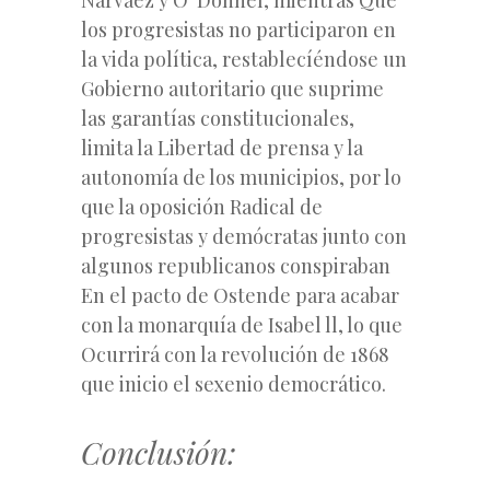
los progresistas no participaron en
la vida política, restablecíéndose un
Gobierno autoritario que suprime
las garantías constitucionales,
limita la Libertad de prensa y la
autonomía de los municipios, por lo
que la oposición Radical de
progresistas y demócratas junto con
algunos republicanos conspiraban
En el pacto de Ostende para acabar
con la monarquía de Isabel ll, lo que
Ocurrirá con la revolución de 1868
que inicio el sexenio democrático.
Conclusión: