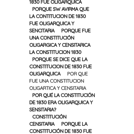
1830 FUE OLIGARQUICA
PORQUE SW AVIRMA QUE
LA CONTITUCION DE 1830
FUE OLIGARQUICA Y
SENCITARIA
PORQUE FUE
UNA CONSTITUCIÓN
OLIGARGICA Y CENSITARICA
LA CONSTITUCION 1830
PORQUE SE DICE QUE LA
CONSTITUCION DE 1830 FUE
OLIGARQUICA
POR QUE
FUE UNA CONSTITUCION
OLIGARTICA Y CENSITARIA
POR QUÉ LA CONSTITUCIÓN
DE 1830 ERA OLIGARQUICA Y
SENSITARIA?
CONSTITUCIÓN
CENSITARIA
PORQUE LA
CONSTITUCIÓN DE 1830 FUE