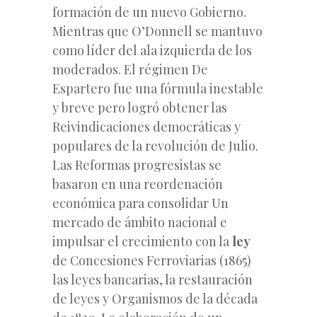
formación de un nuevo Gobierno.
Mientras que O’Donnell se mantuvo
como líder del ala izquierda de los
moderados. El régimen De
Espartero fue una fórmula inestable
y breve pero logró obtener las
Reivindicaciones democráticas y
populares de la revolución de Julio.
Las Reformas progresistas se
basaron en una reordenación
económica para consolidar Un
mercado de ámbito nacional e
impulsar el crecimiento con la
ley
de Concesiones Ferroviarias (1865)
las leyes bancarias, la restauración
de leyes y Organismos de la década