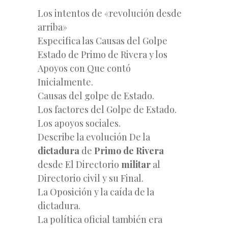
Los intentos de «revolución desde
arriba»
Especifica las Causas del Golpe
Estado de Primo de Rivera y los
Apoyos con Que contó
Inicialmente.
Causas del golpe de Estado.
Los factores del Golpe de Estado.
Los apoyos sociales.
Describe la evolución De la
dictadura
de
Primo de Rivera
desde El Directorio
militar
al
Directorio civil y su Final.
La Oposición y la caída de la
dictadura.
La política oficial también era