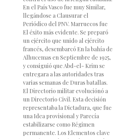
En el País Vasco fue muy Similar,
llegándose a Clausurar el
Periódico del PNV. Marruecos fue
El éxito más evidente. Se preparó
un ejército que unido al ejército
francés, desembarcó En la bahía de
Alhucemas en Septiembre de 1925,
y consiguió que Abd-el- Krim se
entregara a las autoridades tras
varias semanas de Duras batallas.
El Directorio militar evoluciónó a
un Directorio Civil. Esta decisión
representaba la Dictadura, que fue
una Idea provisional y Parecía
estabilizarse como Régimen
permanente. Los Elementos clave