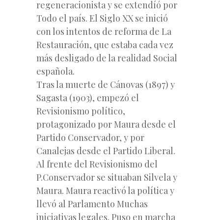
regeneracionista y se extendíó por
Todo el país. El Siglo XX se inició
con los intentos de reforma de La
Restauración, que estaba cada vez
más desligado de la realidad Social
española.
Tras la muerte de Cánovas (1897) y
Sagasta (1903), empezó el
Revisionismo político,
protagonizado por Maura desde el
Partido Conservador, y por
Canalejas desde el Partido Liberal.
Al frente del Revisionismo del
P.Conservador se situaban Silvela y
Maura. Maura reactivó la política y
llevó al Parlamento Muchas
iniciativas legales. Puso en marcha