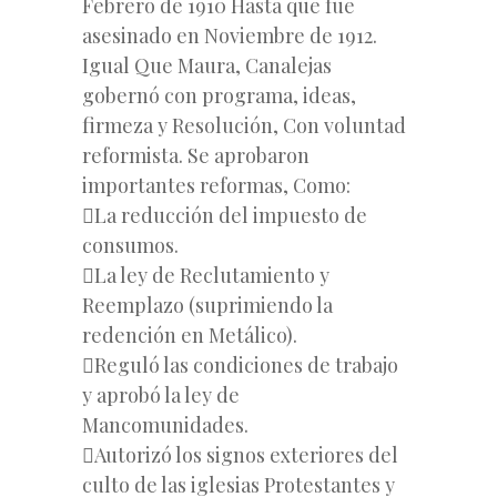
Febrero de 1910 Hasta que fue
asesinado en Noviembre de 1912.
Igual Que Maura, Canalejas
gobernó con programa, ideas,
firmeza y Resolución, Con voluntad
reformista. Se aprobaron
importantes reformas, Como:
La reducción del impuesto de
consumos.
La ley de Reclutamiento y
Reemplazo (suprimiendo la
redención en Metálico).
Reguló las condiciones de trabajo
y aprobó la ley de
Mancomunidades.
Autorizó los signos exteriores del
culto de las iglesias Protestantes y