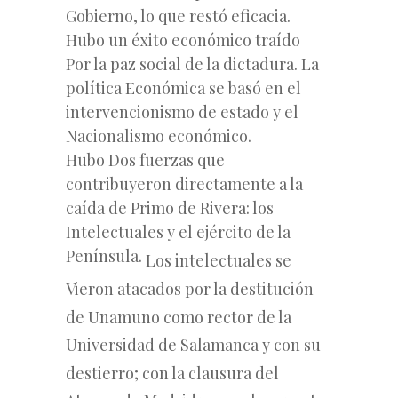
Gobierno, lo que restó eficacia.
Hubo un éxito económico traído
Por la paz social de la dictadura. La
política Económica se basó en el
intervencionismo de estado y el
Nacionalismo económico.
Hubo Dos fuerzas que
contribuyeron directamente a la
caída de Primo de
Rivera: los
Intelectuales y el ejército de la
Península.
Los intelectuales
se
Vieron atacados por la destitución
de Unamuno como rector de la
Universidad de Salamanca y con su
destierro; con la clausura del