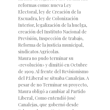
reformas como: nueva Ley
Electoral, ley de Creación de la
Escuadra, ley de Colonización
Interior, legalización de la huelga,
creación del Instituto Nacional de
Previsión, Inspección de trabajo,
Reforma de la justicia municipal,
sindicatos Agrícolas.
Maura no pudo terminar su
«revolución» y dimitíó en Octubre
de 1909. Al frente del Revisionismo
del P.Liberal se situaba Canalejas. A
pesar de no Terminar su proyecto,
Maura obligó a cambiar al Partido
Liberal, Como entendíó José
Canalejas, que gobernó desde