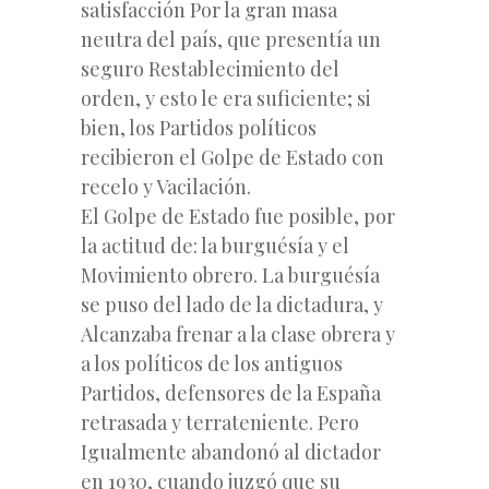
satisfacción Por la gran masa
neutra del país, que presentía un
seguro Restablecimiento del
orden, y esto le era suficiente; si
bien, los Partidos políticos
recibieron el Golpe de Estado con
recelo y Vacilación.
El Golpe de Estado fue posible, por
la actitud de: la burguésía y el
Movimiento obrero. La burguésía
se puso del lado de la dictadura, y
Alcanzaba frenar a la clase obrera y
a los políticos de los antiguos
Partidos, defensores de la España
retrasada y terrateniente. Pero
Igualmente abandonó al dictador
en 1930, cuando juzgó que su