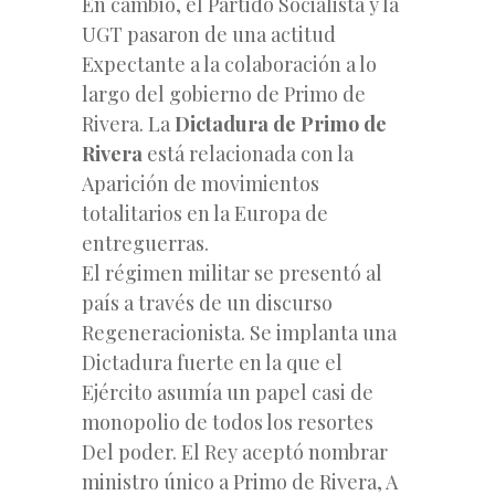
En cambio, el Partido Socialista y la
UGT pasaron de una actitud
Expectante a la colaboración a lo
largo del gobierno de Primo de
Rivera. La
Dictadura de Primo de
Rivera
está relacionada con la
Aparición de movimientos
totalitarios en la Europa de
entreguerras.
El régimen militar se presentó al
país a través de un discurso
Regeneracionista. Se implanta una
Dictadura fuerte en la que el
Ejército asumía un papel casi de
monopolio de todos los resortes
Del poder. El Rey aceptó nombrar
ministro único a Primo de Rivera, A