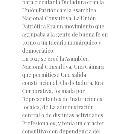
para ejecutar la Dictadura eran la
Uníón Patriótica y la Asamblea
Nacional Consultiva. La Uníón
Patriótica Era un movimiento que
agrupaba a la gente de buena fe en
torno a un Ideario monárquico y
democrático.
En 1927 se creó la Asamblea
Nacional Consultiva, Una Cámara
que permitiese Una salida
constitucional A la dictadura. Era
Corporativa, formada por
Representantes de Instituciones
locales, de La administración
central o de distintas actividades
Profesionales, y tenía un carácter
consultivo con dependencia del