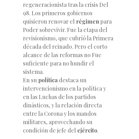
regeneracionista tras la crisis Del
98. Los primeros gobiernos
quisieron renovar el
régimen
para
Poder sobrevivir. Fue la etapa del
revisionismo, que cubríó la Primera
década del reinado. Pero el corto
alcance de las reformas no Fue
suficiente para no hundir el
sistema.
En su
política
destaca un
intervencionismo en la política y
en las Luchas de los partidos
dinásticos, y la relación directa
entre la Corona y los mandos
militares, aprovechando su
condición
de jefe del
ejército
.