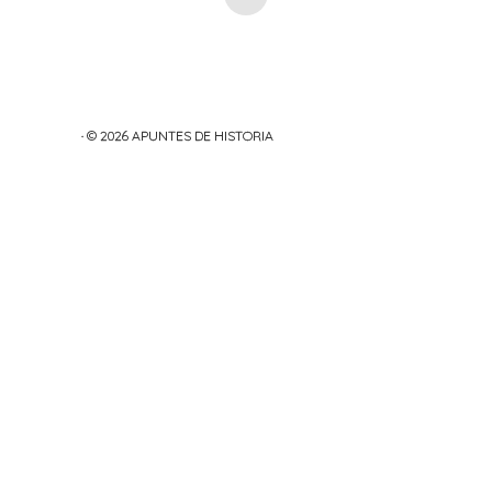
· © 2026
APUNTES DE HISTORIA