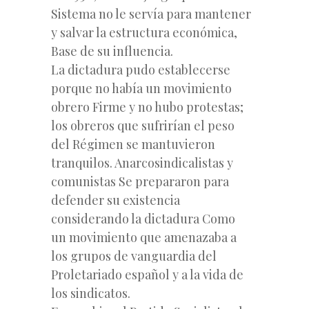
Sistema no le servía para mantener
y salvar la estructura económica,
Base de su influencia.
La dictadura pudo establecerse
porque no había un movimiento
obrero Firme y no hubo protestas;
los obreros que sufrirían el peso
del Régimen se mantuvieron
tranquilos. Anarcosindicalistas y
comunistas Se prepararon para
defender su existencia
considerando la dictadura Como
un movimiento que amenazaba a
los grupos de vanguardia del
Proletariado español y a la vida de
los sindicatos.