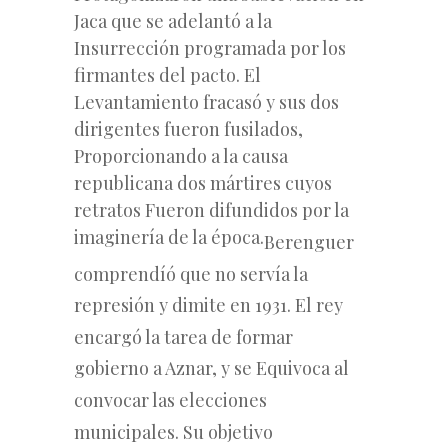
Jaca que se adelantó a la
Insurrección programada por los
firmantes del pacto. El
Levantamiento fracasó y sus dos
dirigentes fueron fusilados,
Proporcionando a la causa
republicana dos mártires cuyos
retratos Fueron difundidos por la
imaginería de la época.
Berenguer
comprendíó que no servía la
represión y dimite en 1931. El rey
encargó la tarea de formar
gobierno a Aznar, y se Equivoca al
convocar las elecciones
municipales. Su objetivo