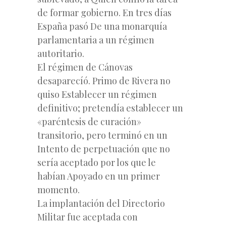
de formar gobierno. En tres días
España pasó De una monarquía
parlamentaria a un régimen
autoritario.
El régimen de Cánovas
desaparecíó. Primo de Rivera no
quiso Establecer un régimen
definitivo; pretendía establecer un
«paréntesis de curación»
transitorio, pero terminó en un
Intento de perpetuación que no
sería aceptado por los que le
habían Apoyado en un primer
momento.
La implantación del Directorio
Militar fue aceptada con