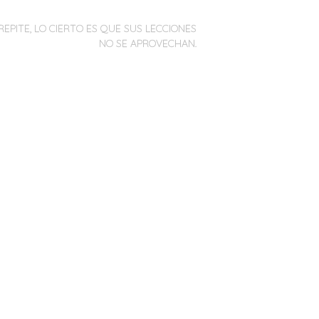
REPITE, LO CIERTO ES QUE SUS LECCIONES
NO SE APROVECHAN.