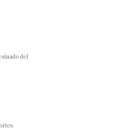
esinado del
ortes.