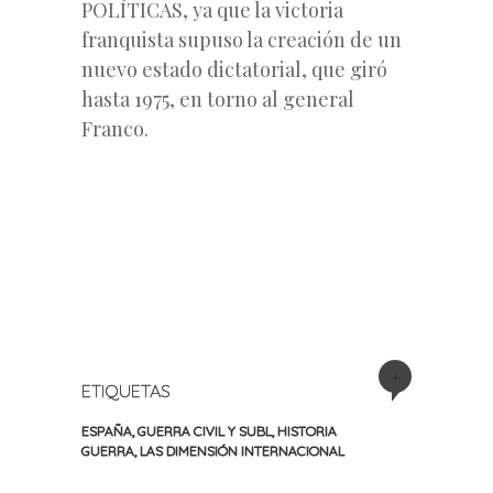
POLÍTICAS, ya que la victoria
franquista supuso la creación de un
nuevo estado dictatorial, que giró
hasta 1975, en torno al general
Franco.
+
ETIQUETAS
ESPAÑA
,
GUERRA CIVIL Y SUBL
,
HISTORIA
GUERRA
,
LAS DIMENSIÓN INTERNACIONAL
«
Siguiente