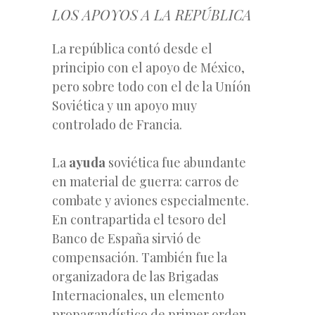
LOS APOYOS A LA REPÚBLICA
La república contó desde el
principio con el apoyo de México,
pero sobre todo con el de la Uníón
Soviética y un apoyo muy
controlado de Francia.
La
ayuda
soviética fue abundante
en material de guerra: carros de
combate y aviones especialmente.
En contrapartida el tesoro del
Banco de España sirvió de
compensación. También fue la
organizadora de las Brigadas
Internacionales, un elemento
propagandístico de primer orden.