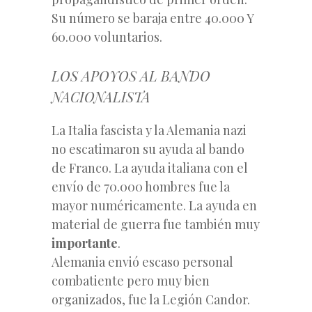
Su número se baraja entre 40.000 Y
60.000 voluntarios.
LOS APOYOS AL BANDO
NACIONALISTA
La Italia fascista y la Alemania nazi
no escatimaron su ayuda al bando
de Franco. La ayuda italiana con el
envío de 70.000 hombres fue la
mayor numéricamente. La ayuda en
material de guerra fue también muy
importante
.
Alemania envió escaso personal
combatiente pero muy bien
organizados, fue la Legión Candor.