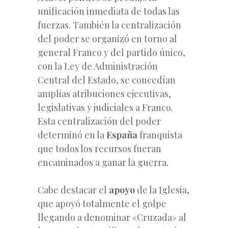
unificación inmediata de todas las
fuerzas. También la centralización
del poder se organizó en torno al
general Franco y del partido único,
con la Ley de Administración
Central del Estado, se concedían
amplias atribuciones ejecutivas,
legislativas y judiciales a Franco.
Esta centralización del poder
determinó en la
España
franquista
que todos los recursos fueran
encaminados a ganar la guerra.
Cabe destacar el
apoyo
de la Iglesia,
que apoyó totalmente el golpe
llegando a denominar «Cruzada» al