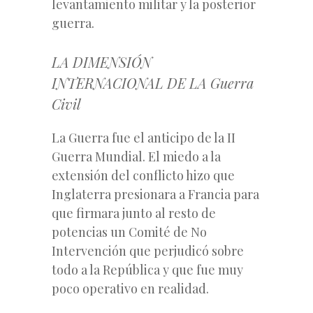
levantamiento militar y la posterior
guerra.
LA DIMENSIÓN
INTERNACIONAL DE LA Guerra
Civil
La Guerra fue el anticipo de la II
Guerra Mundial. El miedo a la
extensión del conflicto hizo que
Inglaterra presionara a Francia para
que firmara junto al resto de
potencias un Comité de No
Intervención que perjudicó sobre
todo a la República y que fue muy
poco operativo en realidad.