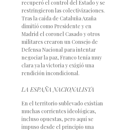
recuperó el control del Estado y se
restringieron las colectivizaciones.
Tras la caída de Cataluña Azaña
dimitíó como Presidente y en
Madrid el coronel Casado y otros
militares crearon un Consejo de
Defensa Nacional para intentar
negociar la paz, Franco tenía muy
clara ya la victoria y exigíó una
rendición incondicional.
LA ESPAÑA NACIONALISTA
En el territorio sublevado existían
muchas corrientes ideológicas,
incluso opuestas, pero aquí se
impuso desde el principio una