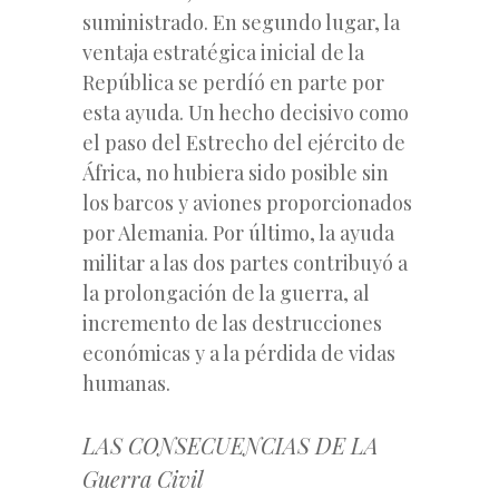
suministrado. En segundo lugar, la
ventaja estratégica inicial de la
República se perdíó en parte por
esta ayuda. Un hecho decisivo como
el paso del Estrecho del ejército de
África, no hubiera sido posible sin
los barcos y aviones proporcionados
por Alemania. Por último, la ayuda
militar a las dos partes contribuyó a
la prolongación de la guerra, al
incremento de las destrucciones
económicas y a la pérdida de vidas
humanas.
LAS CONSECUENCIAS DE LA
Guerra Civil