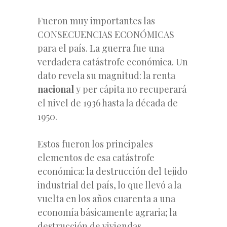
Fueron muy importantes las
CONSECUENCIAS ECONÓMICAS
para el país. La guerra fue una
verdadera catástrofe económica. Un
dato revela su magnitud: la renta
nacional
y per cápita no recuperará
el nivel de 1936 hasta la década de
1950.
Estos fueron los principales
elementos de esa catástrofe
económica: la destrucción del tejido
industrial del país, lo que llevó a la
vuelta en los años cuarenta a una
economía básicamente agraria; la
destrucción de viviendas,