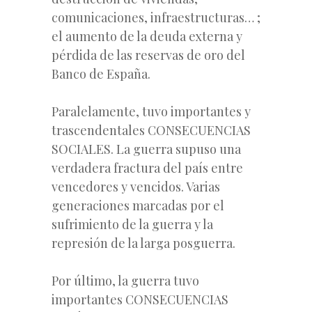
comunicaciones, infraestructuras… ;
el aumento de la deuda externa y
pérdida de las reservas de oro del
Banco de España.
Paralelamente, tuvo importantes y
trascendentales CONSECUENCIAS
SOCIALES. La guerra supuso una
verdadera fractura del país entre
vencedores y vencidos. Varias
generaciones marcadas por el
sufrimiento de la guerra y la
represión de la larga posguerra.
Por último, la guerra tuvo
importantes CONSECUENCIAS