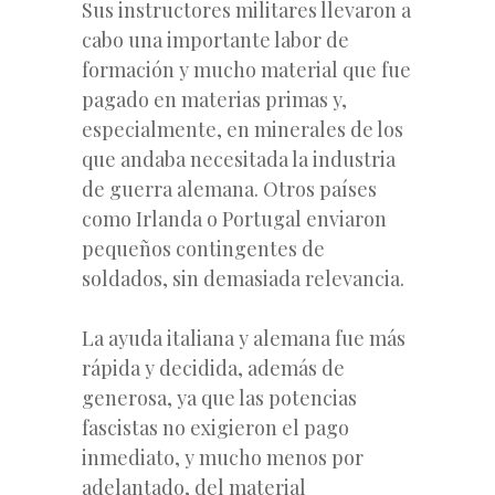
Sus instructores militares llevaron a
cabo una importante labor de
formación y mucho material que fue
pagado en materias primas y,
especialmente, en minerales de los
que andaba necesitada la industria
de guerra alemana. Otros países
como Irlanda o Portugal enviaron
pequeños contingentes de
soldados, sin demasiada relevancia.
La ayuda italiana y alemana fue más
rápida y decidida, además de
generosa, ya que las potencias
fascistas no exigieron el pago
inmediato, y mucho menos por
adelantado, del material