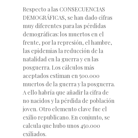
Respecto a las CONSECUENCIAS
DEMOGRÁFICAS, se han dado cifras
muy diferentes para las pérdidas
demográficas: los muertos en el
frente, por la represión, el hambre,
las epidemias la reducción de la
natalidad en la guerra y en las
posguerra. Los cálculos más
aceptados estiman en 500.000
muertos de la guerra y la posguerra.
A ello habría que añadir la cifra de
no nacidos y la pérdida de población
joven. Otro elemento clave fue el
exilio republicano. En conjunto, se
calcula que hubo unos 450.000
exiliados.