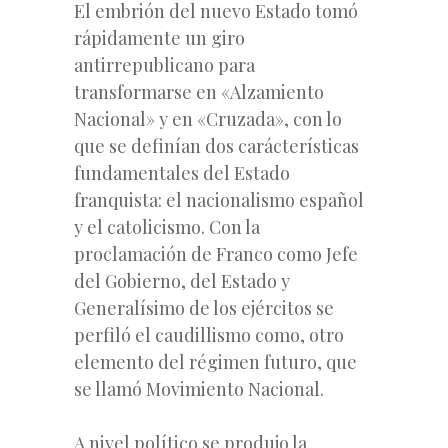
El embrión del nuevo Estado tomó
rápidamente un giro
antirrepublicano para
transformarse en «Alzamiento
Nacional» y en «Cruzada», con lo
que se definían dos carácterísticas
fundamentales del Estado
franquista: el nacionalismo español
y el catolicismo. Con la
proclamación de Franco como Jefe
del Gobierno, del Estado y
Generalísimo de los ejércitos se
perfiló el caudillismo como, otro
elemento del régimen futuro, que
se llamó Movimiento Nacional.
A nivel político se produjo la