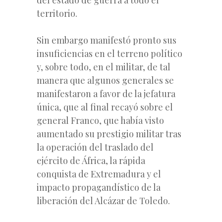
territorio.
Sin embargo manifestó pronto sus
insuficiencias en el terreno político
y, sobre todo, en el militar, de tal
manera que algunos generales se
manifestaron a favor de la jefatura
única, que al final recayó sobre el
general Franco, que había visto
aumentado su prestigio militar tras
la operación del traslado del
ejército de África, la rápida
conquista de Extremadura y el
impacto propagandístico de la
liberación del Alcázar de Toledo.