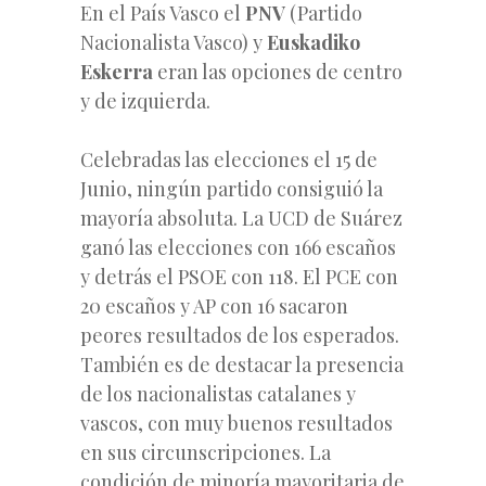
En el País Vasco el
PNV
(Partido
Nacionalista Vasco) y
Euskadiko
Eskerra
eran las opciones de centro
y de izquierda.
Celebradas las elecciones el 15 de
Junio, ningún partido consiguió la
mayoría absoluta. La UCD de Suárez
ganó las elecciones con 166 escaños
y detrás el PSOE con 118. El PCE con
20 escaños y AP con 16 sacaron
peores resultados de los esperados.
También es de destacar la presencia
de los nacionalistas catalanes y
vascos, con muy buenos resultados
en sus circunscripciones. La
condición de minoría mayoritaria de