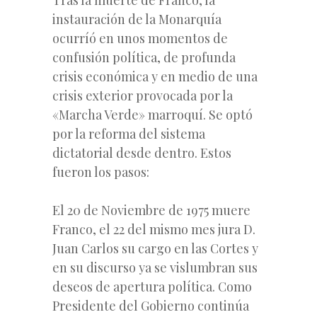
instauración de la Monarquía
ocurríó en unos momentos de
confusión política, de profunda
crisis económica y en medio de una
crisis exterior provocada por la
«Marcha Verde» marroquí. Se optó
por la reforma del sistema
dictatorial desde dentro. Estos
fueron los pasos:
El 20 de Noviembre de 1975 muere
Franco, el 22 del mismo mes jura D.
Juan Carlos su cargo en las Cortes y
en su discurso ya se vislumbran sus
deseos de apertura política. Como
Presidente del Gobierno continúa