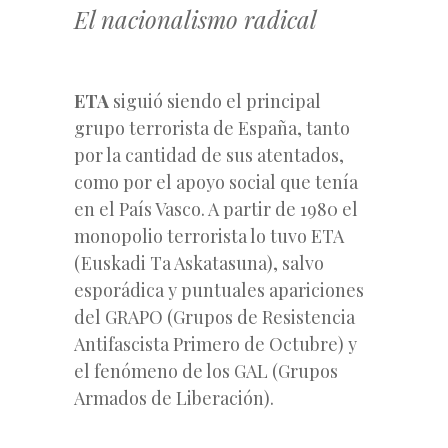
El nacionalismo radical
ETA
siguió siendo el principal
grupo terrorista de España, tanto
por la cantidad de sus atentados,
como por el apoyo social que tenía
en el País Vasco. A partir de 1980 el
monopolio terrorista lo tuvo ETA
(Euskadi Ta Askatasuna), salvo
esporádica y puntuales apariciones
del GRAPO (Grupos de Resistencia
Antifascista Primero de Octubre) y
el fenómeno de los GAL (Grupos
Armados de Liberación).