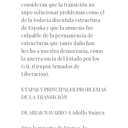
consideran que la transición no
supo solucionar problemas como el
de la todavía discutida estructura
de España y que la amnesia fue
culpable de la permanencia de
estructuras que tanto daño han
hecho a nuestra democracia, como
la guerra sucia del Estado por los
GAL (Grupos Armados de
Liberación).
ETAPAS Y PRINCIPALES PROBLEMAS
DE LA TRANSICIÓN
DE ARIAS NAVARRO A Adolfo Suárez
Tras la muerte de Franco, la