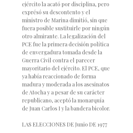
ejército la acató por disciplina, pero
exprésó su descontento y el
ministro de Marina dimitíó, sin que
fuera posible sustituirle por ningún
otro almirante. La legalización del
PCE fue la primera decisión política
de envergadura tomada desde la
Guerra Civil contra el parecer
mayoritario del ejército. El PCE, que
ya había reaccionado de forma
madura y moderada a los asesinatos
de Atocha y a pesar de su carácter
republicano, aceptó la monarquía
de Juan Carlos I y la bandera bicolor.
LAS ELECCIONES DE Junio DE 1977