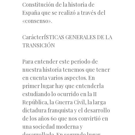
Constitución de la historia de
España que se realizó a través del
«consenso».
CarácterÍSTICAS GENERALES DE LA
TRANSICIÓN
Para entender este periodo de
nuestra historia tenemos que tener
en cuenta varios aspectos. En
primer lugar hay que entenderla
estudiando lo ocurrido en la II
República, la Guerra Civil, la larga
dictadura franquista y el desarrollo
de los años 60 que nos convirtió en
una sociedad moderna y
desarrollada. En segundo lugar