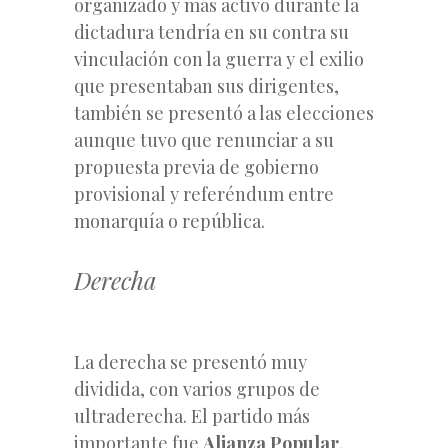
organizado y más activo durante la
dictadura tendría en su contra su
vinculación con la guerra y el exilio
que presentaban sus dirigentes,
también se presentó a las elecciones
aunque tuvo que renunciar a su
propuesta previa de gobierno
provisional y referéndum entre
monarquía o república.
Derecha
La derecha se presentó muy
dividida, con varios grupos de
ultraderecha. El partido más
importante fue
Alianza Popular
.