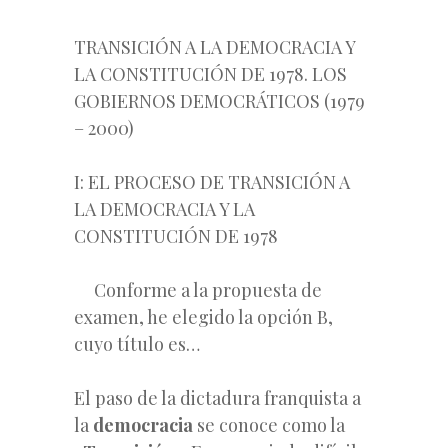
TRANSICIÓN A LA DEMOCRACIA Y
LA CONSTITUCIÓN DE 1978. LOS
GOBIERNOS DEMOCRÁTICOS (1979
– 2000)
I: EL PROCESO DE TRANSICIÓN A
LA DEMOCRACIA Y LA
CONSTITUCIÓN DE 1978
Conforme a la propuesta de
examen, he elegido la opción B,
cuyo título es…
El paso de la dictadura franquista a
la
democracia
se conoce como la