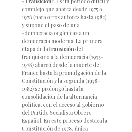
«
Transición
«. Es un periodo difícil y
complejo que abarca desde 1975 a
1978 (para otros autores hasta 1982)
y supone el paso de una
«democracia orgánica»
a un
democracia moderna. La primera
etapa de la
transición
del
franquismo a la democracia (1975-
1978) abarcó desde la muerte de
Franco hasta la promulgación de la
Constitución y la segunda (1978-
1982) se prolongó hasta la
consolidación de la alternancia
política, con el acceso al gobierno
del Partido Socialista Obrero
Español. En este proceso destaca la
Constitución de 1978, única