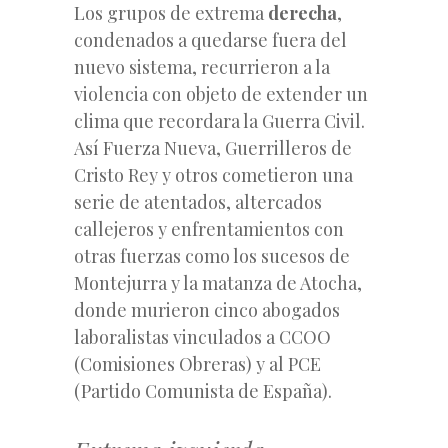
Los grupos de extrema
derecha
,
condenados a quedarse fuera del
nuevo sistema, recurrieron a la
violencia con objeto de extender un
clima que recordara la Guerra Civil.
Así Fuerza Nueva, Guerrilleros de
Cristo Rey y otros cometieron una
serie de atentados, altercados
callejeros y enfrentamientos con
otras fuerzas como los sucesos de
Montejurra y la matanza de Atocha,
donde murieron cinco abogados
laboralistas vinculados a CCOO
(Comisiones Obreras) y al PCE
(Partido Comunista de España).