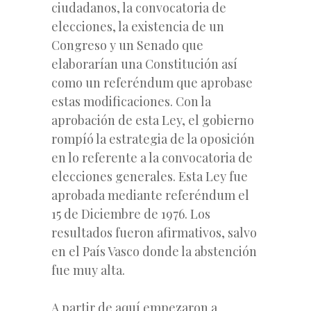
ciudadanos, la convocatoria de
elecciones, la existencia de un
Congreso y un Senado que
elaborarían una Constitución así
como un referéndum que aprobase
estas modificaciones. Con la
aprobación de esta Ley, el gobierno
rompíó la estrategia de la oposición
en lo referente a la convocatoria de
elecciones generales. Esta Ley fue
aprobada mediante referéndum el
15 de Diciembre de 1976. Los
resultados fueron afirmativos, salvo
en el País Vasco donde la abstención
fue muy alta.
A partir de aquí empezaron a