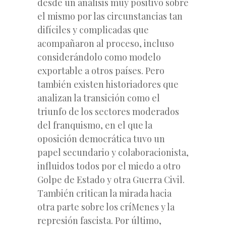
desde un análisis muy positivo sobre
el mismo por las circunstancias tan
difíciles y complicadas que
acompañaron al proceso, incluso
considerándolo como modelo
exportable a otros países. Pero
también existen historiadores que
analizan la transición como el
triunfo de los sectores moderados
del franquismo, en el que la
oposición democrática tuvo un
papel secundario y colaboracionista,
influidos todos por el miedo a otro
Golpe de Estado y otra Guerra Civil.
También critican la mirada hacia
otra parte sobre los críMenes y la
represión fascista. Por último,