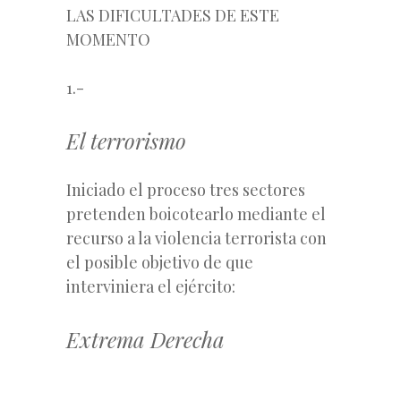
LAS DIFICULTADES DE ESTE
MOMENTO
1.-
El terrorismo
Iniciado el proceso tres sectores
pretenden boicotearlo mediante el
recurso a la violencia terrorista con
el posible objetivo de que
interviniera el ejército:
Extrema Derecha