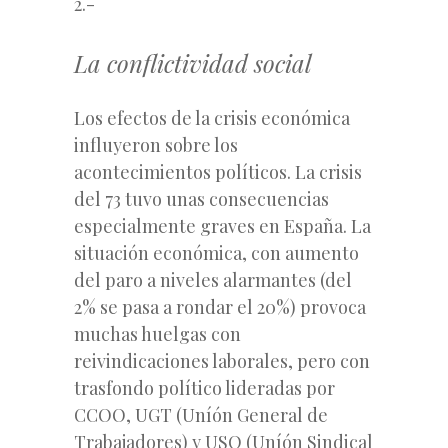
2.-
La conflictividad social
Los efectos de la crisis económica
influyeron sobre los
acontecimientos políticos. La crisis
del 73 tuvo unas consecuencias
especialmente graves en España. La
situación económica, con aumento
del paro a niveles alarmantes (del
2% se pasa a rondar el 20%) provoca
muchas huelgas con
reivindicaciones laborales, pero con
trasfondo político lideradas por
CCOO, UGT (Uníón General de
Trabajadores) y USO (Uníón Sindical