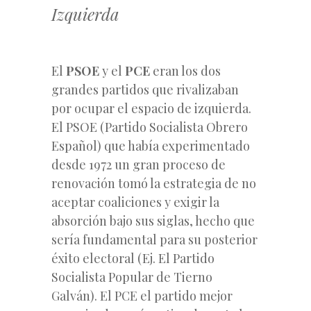
Izquierda
El
PSOE
y el
PCE
eran los dos
grandes partidos que rivalizaban
por ocupar el espacio de izquierda.
El PSOE (Partido Socialista Obrero
Español) que había experimentado
desde 1972 un gran proceso de
renovación tomó la estrategia de no
aceptar coaliciones y exigir la
absorción bajo sus siglas, hecho que
sería fundamental para su posterior
éxito electoral (Ej. El Partido
Socialista Popular de Tierno
Galván). El PCE el partido mejor