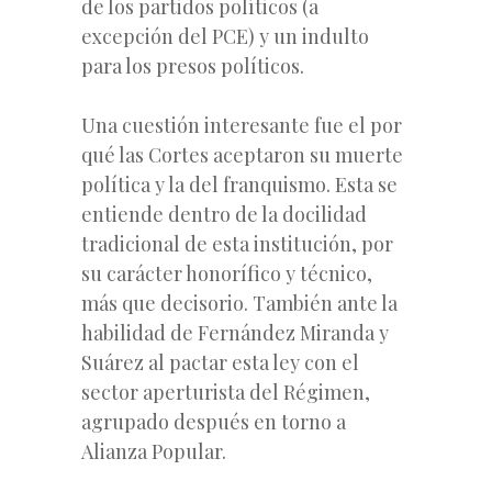
de los partidos políticos (a
excepción del PCE) y un indulto
para los presos políticos.
Una cuestión interesante fue el por
qué las Cortes aceptaron su muerte
política y la del franquismo. Esta se
entiende dentro de la docilidad
tradicional de esta institución, por
su carácter honorífico y técnico,
más que decisorio. También ante la
habilidad de Fernández Miranda y
Suárez al pactar esta ley con el
sector aperturista del Régimen,
agrupado después en torno a
Alianza Popular.