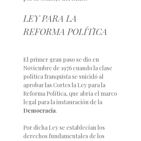
LEY PARA LA
REFORMA POLÍTICA
El primer gran paso se dio en
Noviembre de 1976 cuando la clase
política franquista se suicidó al
aprobar las Cortes la Ley para la
Reforma Política, que abría el marco
legal para la instauración de la
Democracia
.
Por dicha Ley se establecían los
derechos fundamentales de los