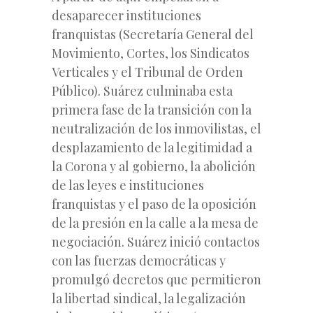
desaparecer instituciones
franquistas (Secretaría General del
Movimiento, Cortes, los Sindicatos
Verticales y el Tribunal de Orden
Público). Suárez culminaba esta
primera fase de la transición con la
neutralización de los inmovilistas, el
desplazamiento de la legitimidad a
la Corona y al gobierno, la abolición
de las leyes e instituciones
franquistas y el paso de la oposición
de la presión en la calle a la mesa de
negociación. Suárez inició contactos
con las fuerzas democráticas y
promulgó decretos que permitieron
la libertad sindical, la legalización