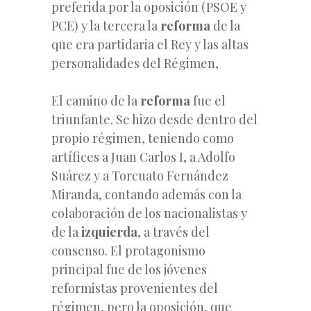
preferida por la oposición (PSOE y
PCE) y la tercera la
reforma
de la
que era partidaria el Rey y las altas
personalidades del Régimen,
El camino de la
reforma
fue el
triunfante. Se hizo desde dentro del
propio régimen, teniendo como
artífices a Juan Carlos I, a Adolfo
Suárez y a Torcuato Fernández
Miranda, contando además con la
colaboración de los nacionalistas y
de la
izquierda
, a través del
consenso. El protagonismo
principal fue de los jóvenes
reformistas provenientes del
régimen, pero la oposición, que