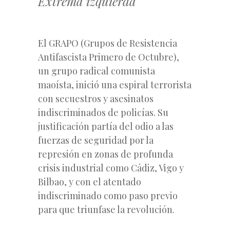
Extrema izquierda
El GRAPO (Grupos de Resistencia
Antifascista Primero de Octubre),
un grupo radical comunista
maoísta, inició una espiral terrorista
con secuestros y asesinatos
indiscriminados de policías. Su
justificación partía del odio a las
fuerzas de seguridad por la
represión en zonas de profunda
crisis industrial como Cádiz, Vigo y
Bilbao, y con el atentado
indiscriminado como paso previo
para que triunfase la revolución.