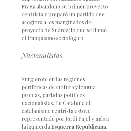
Fraga abandonó su primer proyecto
centrista y preparó un partido que
acogiera a los marginados del
proyecto de Suárez; lo que se llamó
el franquismo sociológico.
Nacionalistas
Surgieron, en las regiones
periféricas de cultura y lengua
propias, partidos políticos
nacionalistas. En Cataluña el
catalanismo centrista estuvo
representado por Jordi Pujol y más a
la izquierda
Esquerra Republicana
.