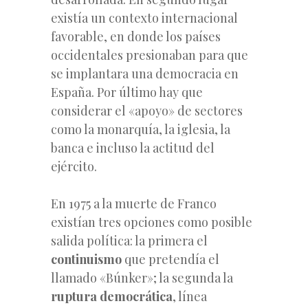
existía un contexto internacional
favorable, en donde los países
occidentales presionaban para que
se implantara una democracia en
España. Por último hay que
considerar el «apoyo» de sectores
como la monarquía, la iglesia, la
banca e incluso la actitud del
ejército.
En 1975 a la muerte de Franco
existían tres opciones como posible
salida política: la primera el
continuismo
que pretendía el
llamado «Búnker»; la segunda la
ruptura democrática
, línea