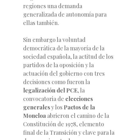
regiones una demanda
generalizada de autonomía para
ellas también.
Sin embargo la voluntad
democrática de la mayoría de la
sociedad española, la actitud de los
partidos de la oposición y la
actuación del gobierno con tres
decisiones como fueron la
legalización del PCE
, la
convocatoria de
elecciones
generales
y los
Pactos de la
Moncloa
abrieron el camino de la
Constitución de 1978, elemento
final de la Transición y clave para la