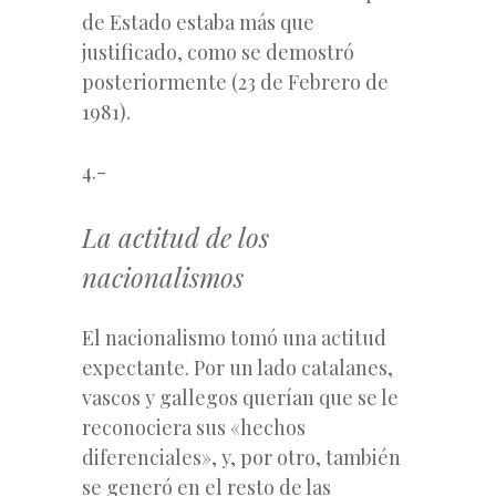
de Estado estaba más que
justificado, como se demostró
posteriormente (23 de Febrero de
1981).
4.-
La actitud de los
nacionalismos
El nacionalismo tomó una actitud
expectante. Por un lado catalanes,
vascos y gallegos querían que se le
reconociera sus «hechos
diferenciales», y, por otro, también
se generó en el resto de las