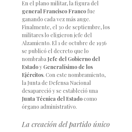
En el plano militar, la figura del
general Francisco Franco
fue
ganando cada vez más auge.
Finalmente, el 30 de septiembre, los
militares lo eligieron jefe del
Alzamiento. El 1 de octubre de 1936
se publicó el decreto que lo
nombraba
Jefe del Gobierno del
Estado
y
Generalísimo de los
Ejércitos
. Con este nombramiento,
la Junta de Defensa Nacional
desapareció y se estableció una
Junta Técnica del Estado
como
órgano administrativo.
La creación del partido único