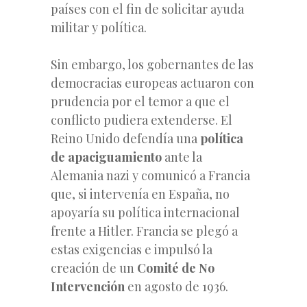
países con el fin de solicitar ayuda
militar y política.
Sin embargo, los gobernantes de las
democracias europeas actuaron con
prudencia por el temor a que el
conflicto pudiera extenderse. El
Reino Unido defendía una
política
de apaciguamiento
ante la
Alemania nazi y comunicó a Francia
que, si intervenía en España, no
apoyaría su política internacional
frente a Hitler. Francia se plegó a
estas exigencias e impulsó la
creación de un
Comité de No
Intervención
en agosto de 1936.