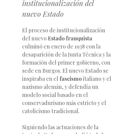
institucionalización del
nuevo Estado
El proceso de institucionalización
del nuevo
Estado franquista
culminó en enero de 1938 con la
desaparición de la Junta Técnica y la
formación del primer gobierno, con
sede en Burgos. El nuevo Estado se
inspiraba en el
fascismo
italiano y el
nazismo alemán, y defendía un
modelo social basado en el
conservadurismo más estricto y el
catolicismo tradicional.
Siguiendo las actuaciones de la