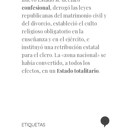
confesional
, derogó las leyes
republicanas del matrimonio civil y
del divorcio, estableció el culto
religioso obligatorio en la
enseñanza y en el ejército, e
instituyó una retribución estatal
para el clero. La «zona nacional» se
había convertido, a todos los
efectos, en un
Estado totalitario
.
+
ETIQUETAS