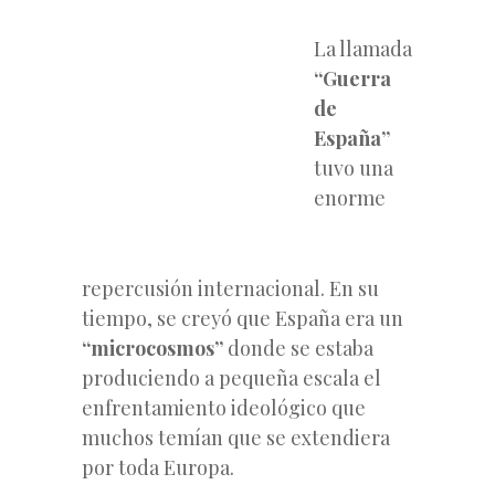
La llamada
“Guerra
de
España”
tuvo una
enorme
repercusión internacional. En su
tiempo, se creyó que España era un
“microcosmos”
donde se estaba
produciendo a pequeña escala el
enfrentamiento ideológico que
muchos temían que se extendiera
por toda Europa.