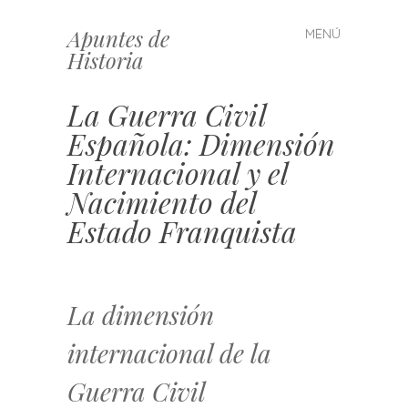
Apuntes de
MENÚ
Saltar
Historia
al
contenido
La Guerra Civil
Española: Dimensión
Internacional y el
Nacimiento del
Estado Franquista
La dimensión
internacional de la
Guerra Civil