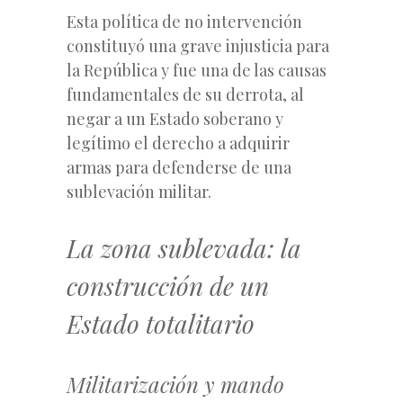
Esta política de no intervención
constituyó una grave injusticia para
la República y fue una de las causas
fundamentales de su derrota, al
negar a un Estado soberano y
legítimo el derecho a adquirir
armas para defenderse de una
sublevación militar.
La zona sublevada: la
construcción de un
Estado totalitario
Militarización y mando