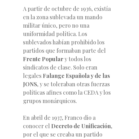
A partir de octubre de 1936, existía
en la zona sublevada un mando
militar único, pero no una
uniformidad política. Los
sublevados habían prohibido los
partidos que formaban parte del
Frente Popular
y todos los
sindicatos de clase. Solo eran
legales
Falange Española y de las
JONS
, y se toleraban otras fuerzas
políticas afines como la CEDA y los
grupos monárquicos.
En abril de 1937, Franco dio a
conocer el
Decreto de Unificación
,
por el que se creaba un partido