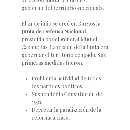
gobierno del territorio «nacional».
El 24 de julio se creó en Burgos la
Junta de Defensa Nacional
,
presidida por el general Miguel
Cabanellas. La misión de la Junta era
gobernar el territorio ocupado. Sus
primeras medidas fueron:
Prohibir la actividad de todos
los partidos políticos.
Suspender la Constitución de
1931.
Decretar la paralización de la
reforma agraria.