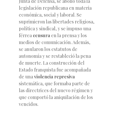
Junta de Defensa, se abolió toda la
legislación republicana en materia
económica, social y laboral. Se
suprimieron las libertades religiosa,
política y sindical, y se impuso una
férrea
censura
en la prensa y los
medios de comunicación. Además,
se anularon los estatutos de
autonomía y se restableció la pena
de muerte. La construcción del
Estado franquista fue acompañada
de una
violencia represiva
sistemática, que formaba parte de
las directrices del nuevo régimen y
que comportó la aniquilación de los
vencidos.