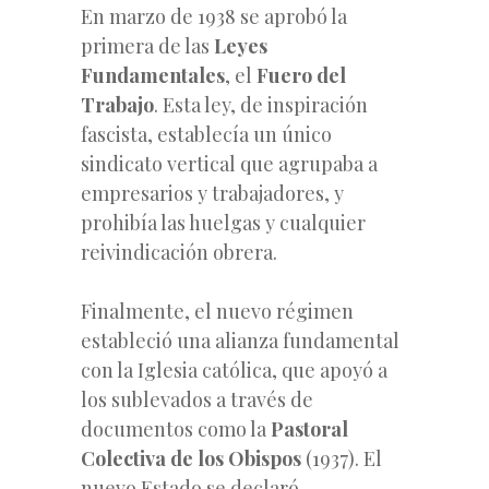
En marzo de 1938 se aprobó la
primera de las
Leyes
Fundamentales
, el
Fuero del
Trabajo
. Esta ley, de inspiración
fascista, establecía un único
sindicato vertical que agrupaba a
empresarios y trabajadores, y
prohibía las huelgas y cualquier
reivindicación obrera.
Finalmente, el nuevo régimen
estableció una alianza fundamental
con la Iglesia católica, que apoyó a
los sublevados a través de
documentos como la
Pastoral
Colectiva de los Obispos
(1937). El
nuevo Estado se declaró