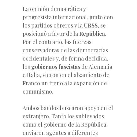
La opinión democrática y
progresista internacional, junto con
los partidos obreros y la
URSS
, se
posicionó a favor de la
República
.
Por el contrario, las fuerzas
conservadoras de las
democracias
occidentales y, de forma decidida,
los
gobiernos fascistas
de Alemania
e Italia, vieron en el alzamiento de
Franco un freno a la expansión del
comunismo.
Ambos bandos buscaron apoyo en el
extranjero. Tanto los sublevados
como el gobierno de la República
enviaron agentes a diferentes