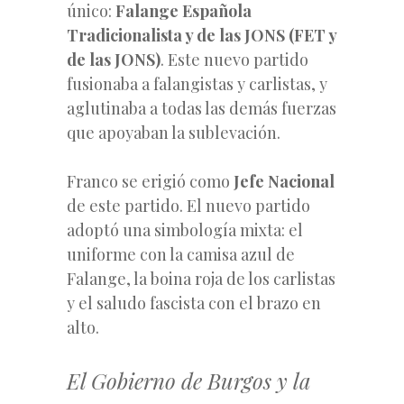
único:
Falange Española
Tradicionalista y de las JONS (FET y
de las JONS)
. Este nuevo partido
fusionaba a falangistas y carlistas, y
aglutinaba a todas las demás fuerzas
que apoyaban la sublevación.
Franco se erigió como
Jefe Nacional
de este partido. El nuevo partido
adoptó una simbología mixta: el
uniforme con la camisa azul de
Falange, la boina roja de los carlistas
y el saludo fascista con el brazo en
alto.
El Gobierno de Burgos y la