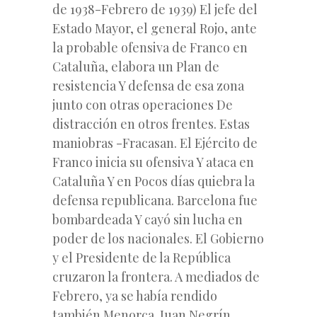
de 1938-Febrero de 1939) El jefe del
Estado Mayor, el general Rojo, ante
la probable ofensiva de Franco en
Cataluña, elabora un Plan de
resistencia Y defensa de esa zona
junto con otras operaciones De
distracción en otros frentes. Estas
maniobras -Fracasan. El Ejército de
Franco inicia su ofensiva Y ataca en
Cataluña Y en Pocos días quiebra la
defensa republicana. Barcelona fue
bombardeada Y cayó sin lucha en
poder de los nacionales. El Gobierno
y el Presidente de la República
cruzaron la frontera. A mediados de
Febrero, ya se había rendido
también Menorca. Juan Negrín,