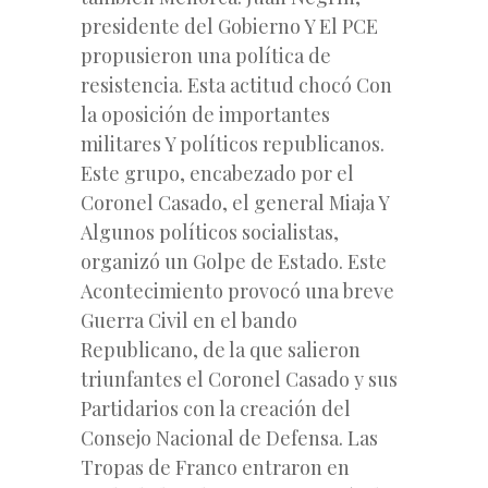
presidente del Gobierno Y El PCE
propusieron una política de
resistencia. Esta actitud chocó Con
la oposición de importantes
militares Y políticos republicanos.
Este grupo, encabezado por el
Coronel Casado, el general Miaja Y
Algunos políticos socialistas,
organizó un Golpe de Estado. Este
Acontecimiento provocó una breve
Guerra Civil en el bando
Republicano, de la que salieron
triunfantes el Coronel Casado y sus
Partidarios con la creación del
Consejo Nacional de Defensa. Las
Tropas de Franco entraron en