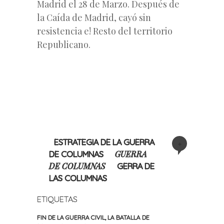
Madrid el 28 de Marzo. Después de
la Caída de Madrid, cayó sin
resistencia e! Resto del territorio
Republicano.
ESTRATEGIA DE LA GUERRA
+
GUERRA
DE COLUMNAS
DE COLUMNAS
GERRA DE
LAS COLUMNAS
ETIQUETAS
FIN DE LA GUERRA CIVIL
,
LA BATALLA DE