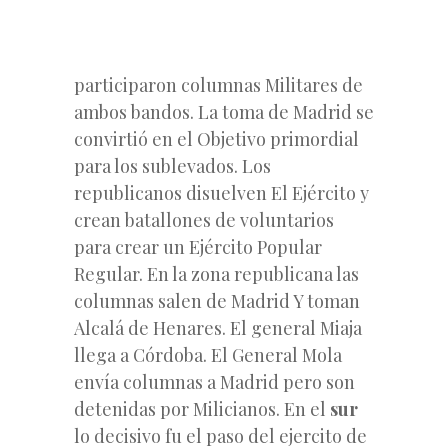
participaron columnas Militares de
ambos bandos. La toma de Madrid se
convirtió en el Objetivo primordial
para los sublevados. Los
republicanos disuelven El Ejército y
crean batallones de voluntarios
para crear un Ejército Popular
Regular. En la zona republicana las
columnas salen de Madrid Y toman
Alcalá de Henares. El general Miaja
llega a Córdoba. El General Mola
envía columnas a Madrid pero son
detenidas por Milicianos. En el
sur
lo decisivo fu
el paso del ejercito de