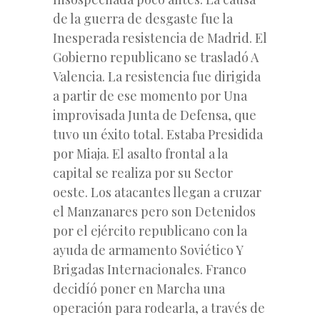
de la guerra de desgaste fue la
Inesperada resistencia de Madrid. El
Gobierno republicano se trasladó A
Valencia. La resistencia fue dirigida
a partir de ese momento por Una
improvisada Junta de Defensa, que
tuvo un éxito total. Estaba Presidida
por Miaja. El asalto frontal a la
capital se realiza por su Sector
oeste. Los atacantes llegan a cruzar
el Manzanares pero son Detenidos
por el ejército republicano con la
ayuda de armamento Soviético Y
Brigadas Internacionales. Franco
decidíó poner en Marcha una
operación para rodearla, a través de