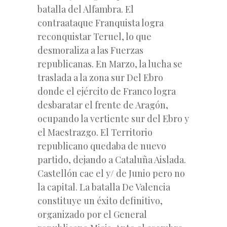
batalla del Alfambra. El
contraataque Franquista logra
reconquistar Teruel, lo que
desmoraliza a las Fuerzas
republicanas. En Marzo, la lucha se
traslada a la zona sur Del Ebro
donde el ejército de Franco logra
desbaratar el frente de Aragón,
ocupando la vertiente sur del Ebro y
el Maestrazgo. El Territorio
republicano quedaba de nuevo
partido, dejando a Cataluña Aislada.
Castellón cae el y/ de Junio pero no
la capital. La batalla De Valencia
constituye un éxito definitivo,
organizado por el General