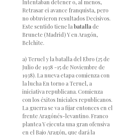
Intentaban detener o, al menos,
Retrasar ei avance franquista, pero
no obtuvieron resultados Decisivos.
Este sentido tiene la
batalla
de
Brunete (Madrid) Y en Aragón,
Belchite.
a) Teruel y la batalla del Ebro (25 de
Julio de 1938 -15 de Noviembre de
1938). La nueva etapa comienza con
la lucha En torno a Teruel, a
iniciativa republicana. Comienza
con los éxitos Iniciales republicanos.
La guerra se va a fijar entonces en el
frente Aragónés-levantino. Franco
plantea Y ejecuta una gran ofensiva
en el Bajo Aragón, que dará la