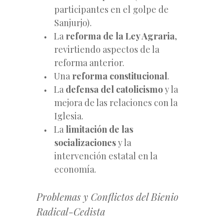
participantes en el golpe de
Sanjurjo).
La
reforma de la Ley Agraria
,
revirtiendo aspectos de la
reforma anterior.
Una
reforma constitucional
.
La
defensa del catolicismo
y la
mejora de las relaciones con la
Iglesia.
La
limitación de las
socializaciones
y la
intervención estatal en la
economía.
Problemas y Conflictos del Bienio
Radical-Cedista