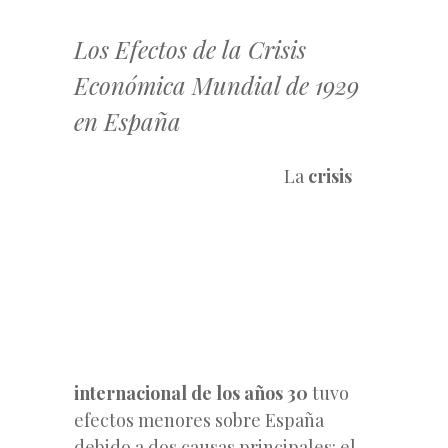
Los Efectos de la Crisis
Económica Mundial de 1929
en España
La
crisis
internacional de los años 30
tuvo
efectos menores sobre España
debido a dos causas principales: el