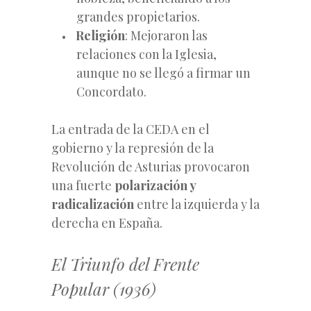
grandes propietarios.
Religión
: Mejoraron las
relaciones con la Iglesia,
aunque no se llegó a firmar un
Concordato.
La entrada de la CEDA en el
gobierno y la represión de la
Revolución de Asturias provocaron
una fuerte
polarización y
radicalización
entre la izquierda y la
derecha en España.
El Triunfo del Frente
Popular (1936)