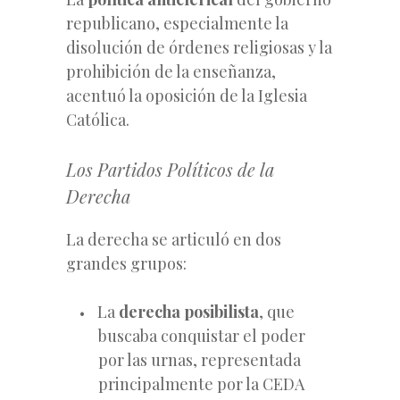
republicano, especialmente la
disolución de órdenes religiosas y la
prohibición de la enseñanza,
acentuó la oposición de la Iglesia
Católica.
Los Partidos Políticos de la
Derecha
La derecha se articuló en dos
grandes grupos:
La
derecha posibilista
, que
buscaba conquistar el poder
por las urnas, representada
principalmente por la CEDA