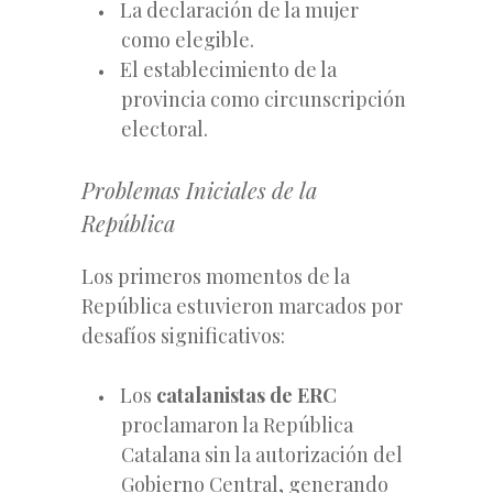
La declaración de la mujer
como elegible.
El establecimiento de la
provincia como circunscripción
electoral.
Problemas Iniciales de la
República
Los primeros momentos de la
República estuvieron marcados por
desafíos significativos:
Los
catalanistas de ERC
proclamaron la República
Catalana sin la autorización del
Gobierno Central, generando