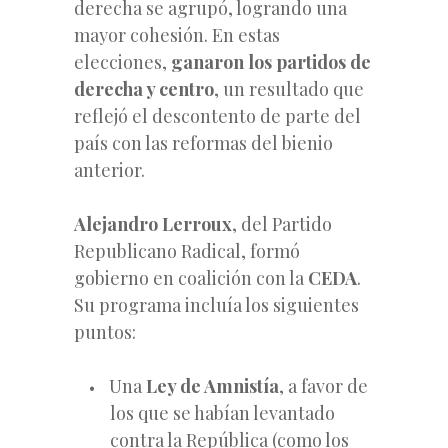
derecha se agrupó, logrando una
mayor cohesión. En estas
elecciones,
ganaron los partidos de
derecha y centro
, un resultado que
reflejó el descontento de parte del
país con las reformas del bienio
anterior.
Alejandro Lerroux
, del Partido
Republicano Radical, formó
gobierno en coalición con la
CEDA
.
Su programa incluía los siguientes
puntos:
Una
Ley de Amnistía
, a favor de
los que se habían levantado
contra la República (como los