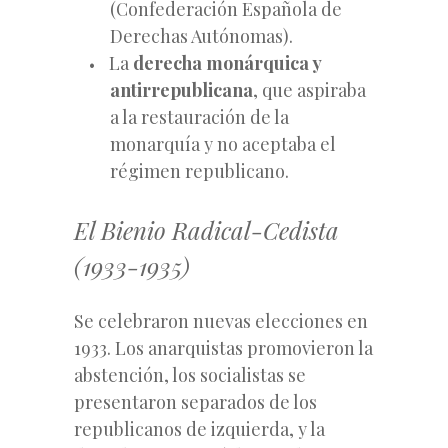
(Confederación Española de
Derechas Autónomas).
La
derecha monárquica y
antirrepublicana
, que aspiraba
a la restauración de la
monarquía y no aceptaba el
régimen republicano.
El Bienio Radical-Cedista
(1933-1935)
Se celebraron nuevas elecciones en
1933. Los anarquistas promovieron la
abstención, los socialistas se
presentaron separados de los
republicanos de izquierda, y la