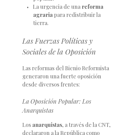
La urgencia de una
reforma
agraria
para redistribuir la
tierra.
Las Fuerzas Políticas y
Sociales de la Oposición
Las reformas del Bienio Reformista
generaron una fuerte oposición
desde diversos frentes:
La Oposición Popular: Los
Anarquistas
Los
anarquistas
, a través de la CNT,
declararon a la República como