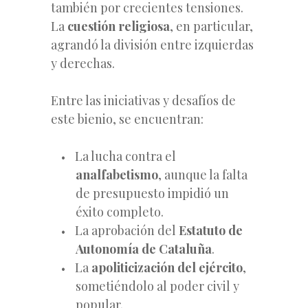
también por crecientes tensiones.
La
cuestión religiosa
, en particular,
agrandó la división entre izquierdas
y derechas.
Entre las iniciativas y desafíos de
este bienio, se encuentran:
La lucha contra el
analfabetismo
, aunque la falta
de presupuesto impidió un
éxito completo.
La aprobación del
Estatuto de
Autonomía de Cataluña
.
La
apoliticización del ejército
,
sometiéndolo al poder civil y
popular.