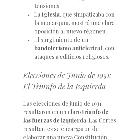
tensiones.
La
Iglesia
, que simpatizaba con
la monarquía, mostró una clara
oposición al nuevo régimen.
El surgimiento de un
bandolerismo anticlerical
, con
ataques a edificios religiosos.
Elecciones de Junio de 1931:
El Triunfo de la Izquierda
Las elecciones de junio de 1931
resultaron en un claro
triunfo de
las fuerzas de izquierda
. Las Cortes
resultantes se encargaron de
elaborar una nueva Constitución,