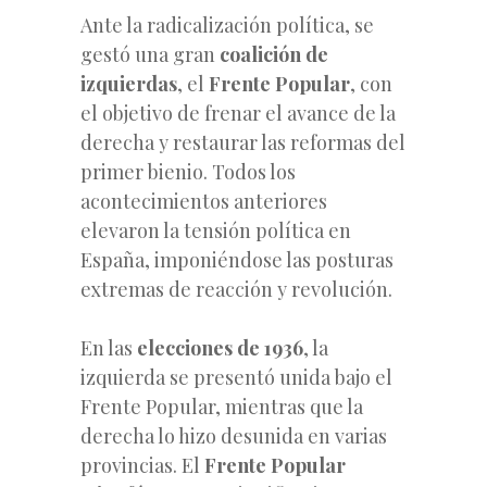
Ante la radicalización política, se
gestó una gran
coalición de
izquierdas
, el
Frente Popular
, con
el objetivo de frenar el avance de la
derecha y restaurar las reformas del
primer bienio. Todos los
acontecimientos anteriores
elevaron la tensión política en
España, imponiéndose las posturas
extremas de reacción y revolución.
En las
elecciones de 1936
, la
izquierda se presentó unida bajo el
Frente Popular, mientras que la
derecha lo hizo desunida en varias
provincias. El
Frente Popular