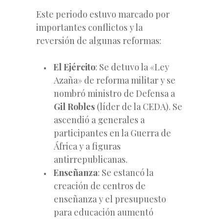
Este periodo estuvo marcado por
importantes conflictos y la
reversión de algunas reformas:
El Ejército
: Se detuvo la «Ley
Azaña» de reforma militar y se
nombró ministro de Defensa a
Gil Robles
(líder de la CEDA). Se
ascendió a generales a
participantes en la Guerra de
África y a figuras
antirrepublicanas.
Enseñanza
: Se estancó la
creación de centros de
enseñanza y el presupuesto
para educación aumentó