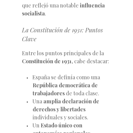
que reflejó una notable
influencia
socialista
.
La Constitución de 1931: Puntos
Clave
Entre los puntos principales de la
Constitución de 1931
, cabe destacar:
España se definía como una
República democrática de
trabajadores
de toda clase.
Una
amplia declaración de
derechos y libertades
individuales y sociales.
Un
Estado único con