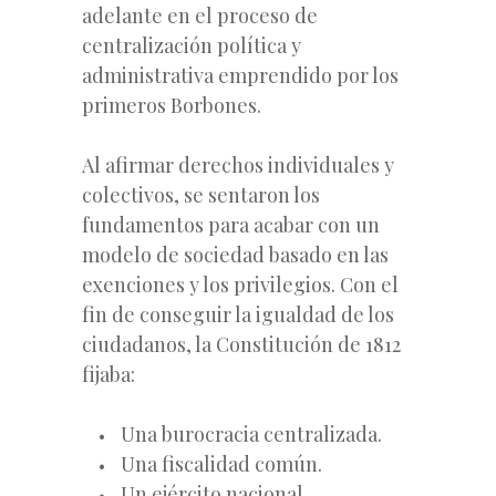
adelante en el proceso de
centralización política y
administrativa emprendido por los
primeros Borbones.
Al afirmar derechos individuales y
colectivos, se sentaron los
fundamentos para acabar con un
modelo de sociedad basado en las
exenciones y los privilegios. Con el
fin de conseguir la igualdad de los
ciudadanos, la Constitución de 1812
fijaba:
Una burocracia centralizada.
Una fiscalidad común.
Un ejército nacional.