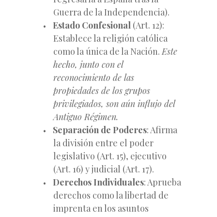
Guerra de la Independencia).
Estado Confesional
(Art. 12):
Establece la religión católica
como la única de la Nación.
Este
hecho, junto con el
reconocimiento de las
propiedades de los grupos
privilegiados, son aún influjo del
Antiguo Régimen.
Separación de Poderes
: Afirma
la división entre el poder
legislativo (Art. 15), ejecutivo
(Art. 16) y judicial (Art. 17).
Derechos Individuales
: Aprueba
derechos como la libertad de
imprenta en los asuntos