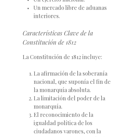
Un mercado libre de aduanas
interiores.
Características Clave de la
Constitución de 1812
La Constitución de 1812 incluye:
La afirmación de la soberanía
nacional, que suponía el fin de
la monarquía absoluta.
La limitación del poder de la
monarquía.
El reconocimiento de la
igualdad política de los
ciudadanos varones, con la