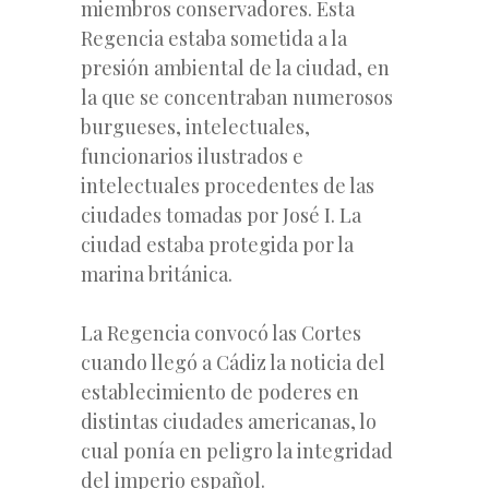
miembros conservadores. Esta
Regencia estaba sometida a la
presión ambiental de la ciudad, en
la que se concentraban numerosos
burgueses, intelectuales,
funcionarios ilustrados e
intelectuales procedentes de las
ciudades tomadas por José I. La
ciudad estaba protegida por la
marina británica.
La Regencia convocó las Cortes
cuando llegó a Cádiz la noticia del
establecimiento de poderes en
distintas ciudades americanas, lo
cual ponía en peligro la integridad
del imperio español.