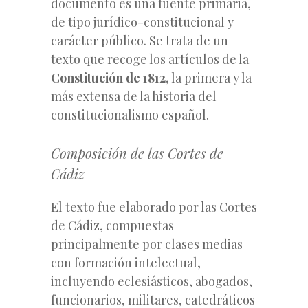
documento es una fuente primaria,
de tipo jurídico-constitucional y
carácter público. Se trata de un
texto que recoge los artículos de la
Constitución de 1812
, la primera y la
más extensa de la historia del
constitucionalismo español.
Composición de las Cortes de
Cádiz
El texto fue elaborado por las Cortes
de Cádiz, compuestas
principalmente por
clases medias
con formación intelectual,
incluyendo eclesiásticos, abogados,
funcionarios, militares, catedráticos