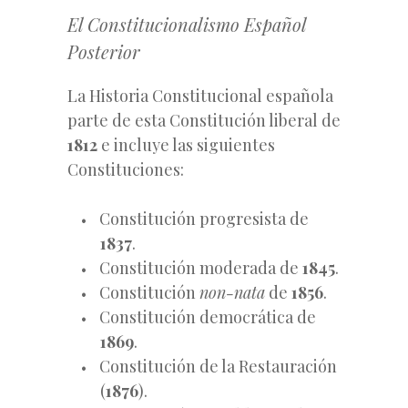
El Constitucionalismo Español
Posterior
La Historia Constitucional española
parte de esta Constitución liberal de
1812
e incluye las siguientes
Constituciones:
Constitución progresista de
1837
.
Constitución moderada de
1845
.
Constitución
non-nata
de
1856
.
Constitución democrática de
1869
.
Constitución de la Restauración
(
1876
).