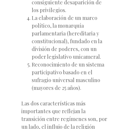
consiguiente desaparición de
los privilegios.
La elaboración de un marco
político, la monarquía
parlamentaria (hereditaria y
constitucional), fundado en la
división de poderes, con un
poder legislativo unicameral.
Reconocimiento de un sistema
participativo basado en el
sufragio universal masculino
(mayores de 25 años).
Las dos características más
importantes que reflejan la
transición entre regímenes son, por
un lado, el influjo de la religión