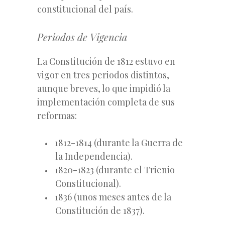
constitucional del país.
Periodos de Vigencia
La Constitución de 1812 estuvo en
vigor en tres periodos distintos,
aunque breves, lo que impidió la
implementación completa de sus
reformas:
1812-1814 (durante la Guerra de
la Independencia).
1820-1823 (durante el Trienio
Constitucional).
1836 (unos meses antes de la
Constitución de 1837).