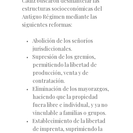
Cádiz buscaron desmantelar las
estructuras socioeconómicas del
Antiguo Régimen mediante las
siguientes reformas:
Abolición de los señoríos
jurisdiccionales.
Supresión de los gremios,
permitiendo la libertad de
producción, venta y de
contratación.
Eliminación de los mayorazgos,
haciendo que la propiedad
fuera libre e individual, y ya no
vinculable a familias o grupos.
Establecimiento de la libertad
de imprenta, suprimiendo la