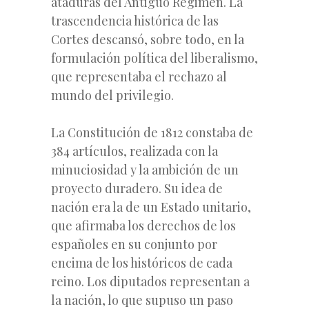
ataduras del Antiguo Régimen. La
trascendencia histórica de las
Cortes descansó, sobre todo, en la
formulación política del liberalismo,
que representaba el rechazo al
mundo del privilegio.
La Constitución de 1812 constaba de
384 artículos, realizada con la
minuciosidad y la ambición de un
proyecto duradero. Su idea de
nación era la de un Estado unitario,
que afirmaba los derechos de los
españoles en su conjunto por
encima de los históricos de cada
reino. Los diputados representan a
la nación, lo que supuso un paso