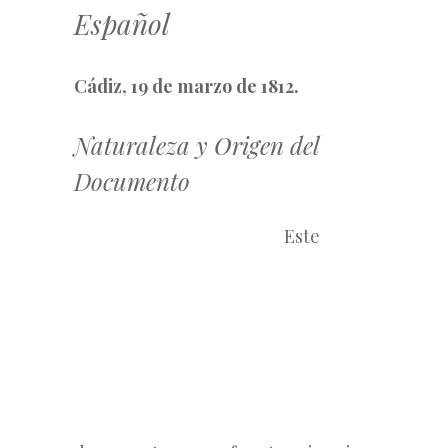
Español
Cádiz, 19 de marzo de 1812.
Naturaleza y Origen del
Documento
Este