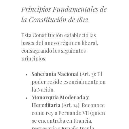
Principios Fundamentales de
la Constitución de 1812
Esta Constitución estableció las
bases del nuevo régimen liberal,
consagrando los siguientes
principios:
Soberanía Nacional
(Art. 3): El
poder reside esencialmente en
la Nación.
Monarquía Moderada y
Hereditaria
(Art. 14): Reconoce
como rey a Fernando VII (quien
se encontraba en Francia,
regresaría a España tras la