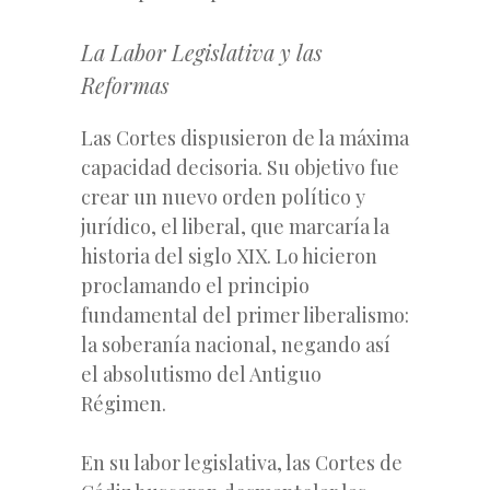
La Labor Legislativa y las
Reformas
Las Cortes dispusieron de la máxima
capacidad decisoria. Su objetivo fue
crear un nuevo orden político y
jurídico, el liberal, que marcaría la
historia del siglo XIX. Lo hicieron
proclamando el principio
fundamental del primer liberalismo:
la soberanía nacional, negando así
el absolutismo del Antiguo
Régimen.
En su labor legislativa, las Cortes de