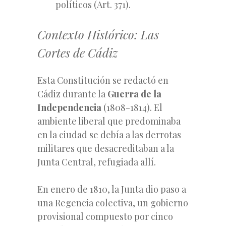
políticos (Art. 371).
Contexto Histórico: Las
Cortes de Cádiz
Esta Constitución se redactó en
Cádiz durante la
Guerra de la
Independencia
(1808-1814). El
ambiente liberal que predominaba
en la ciudad se debía a las derrotas
militares que desacreditaban a la
Junta Central, refugiada allí.
En enero de 1810, la Junta dio paso a
una Regencia colectiva, un gobierno
provisional compuesto por cinco