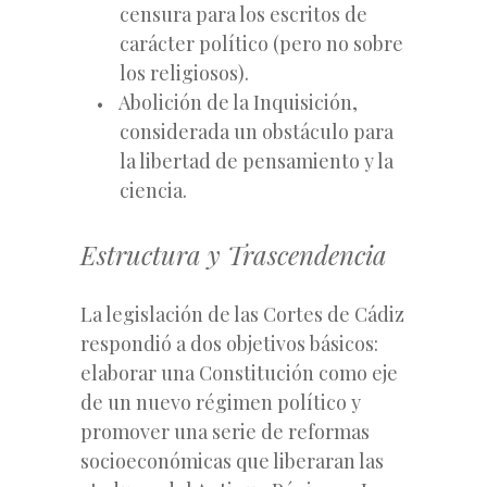
censura para los escritos de
carácter político (pero no sobre
los religiosos).
Abolición de la Inquisición,
considerada un obstáculo para
la libertad de pensamiento y la
ciencia.
Estructura y Trascendencia
La legislación de las Cortes de Cádiz
respondió a dos objetivos básicos:
elaborar una Constitución como eje
de un nuevo régimen político y
promover una serie de reformas
socioeconómicas que liberaran las