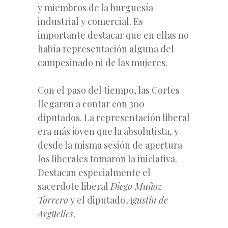
y miembros de la burguesía
industrial y comercial. Es
importante destacar que en ellas no
había representación alguna del
campesinado ni de las mujeres.
Con el paso del tiempo, las Cortes
llegaron a contar con 300
diputados. La representación liberal
era más joven que la absolutista, y
desde la misma sesión de apertura
los liberales tomaron la iniciativa.
Destacan especialmente el
sacerdote liberal
Diego Muñoz
Torrero
y el diputado
Agustín de
Argüelles
.