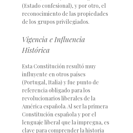
(Estado confesional), y por otro, el
reconocimiento de las propiedades
de los grupos privilegiados.
Vigencia e Influencia
Histórica
Esta Constitución resultó muy
influyente en otros países
(Portugal, Italia) y fue punto de
referencia obligado para los
revolucionarios liberales de la
América española. Al ser la primera
Constitución española y por el
lenguaje liberal que la impregna, es
clave para comprender la historia