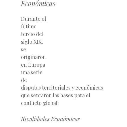
Económicas
Durante el
último
tercio del
siglo XIX,
se
originaron
en Europa
una serie
de
disputas territoriales y económicas
que sentaron las bases para el
conflicto global:
Rivalidades Económicas