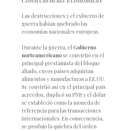
Las destrucciones y el esfuerzo de
guerra habían quebrado las
economías nacionales europeas.
Durante la guerra, el
Gobierno
norteamericano
se convirtió en el
principal prestamista del bloque
aliado, cuyos países adquirían
alimentos y manufacturas a EE.UU.
Se convirtió así en el principal país
acreedor, duplicó su PNB y el dólar
se estableció como la moneda de
referencia para las transacciones
internacionales. En consecuencia,
se produjo la quiebra del orden