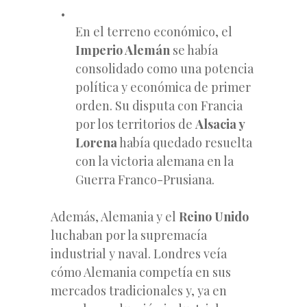
En el terreno económico, el
Imperio Alemán
se había
consolidado como una potencia
política y económica de primer
orden. Su disputa con Francia
por los territorios de
Alsacia y
Lorena
había quedado resuelta
con la victoria alemana en la
Guerra Franco-Prusiana.
Además, Alemania y el
Reino Unido
luchaban por la supremacía
industrial y naval. Londres veía
cómo Alemania competía en sus
mercados tradicionales y, ya en