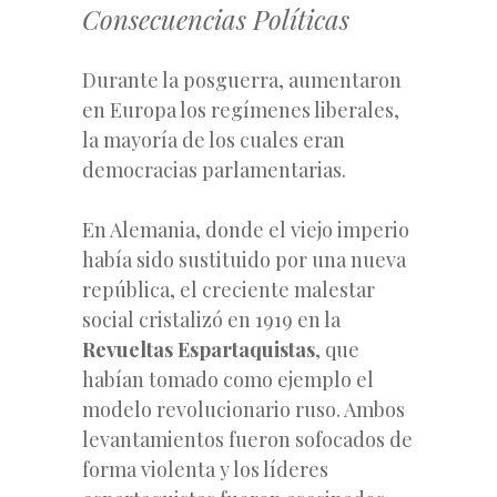
Consecuencias Políticas
Durante la posguerra, aumentaron
en Europa los regímenes liberales,
la mayoría de los cuales eran
democracias parlamentarias.
En Alemania, donde el viejo imperio
había sido sustituido por una nueva
república, el creciente malestar
social cristalizó en 1919 en la
Revueltas Espartaquistas
, que
habían tomado como ejemplo el
modelo revolucionario ruso. Ambos
levantamientos fueron sofocados de
forma violenta y los líderes