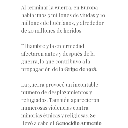
Al terminar la guerra, en Europa
había unos 3 millones de viudas y 10
millones de huérfanos, y alrededor
de 20 millones de heridos.
El hambre y la enfermedad
afectaron antes y después de la
guerra, lo que contribuyó a la
propagación de la
Gripe de 1918
.
La guerra provocó un incontable
número de desplazamientos y
refugiados. También aparecieron
numerosas violencias contra
minorías étnicas y religiosas. Se
llevó a cabo el
Genocidio Armenio