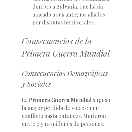
derrotó a Bulgaria, que había
atacado a sus antiguos aliados
por disputas territoriales.
Consecuencias de la
Primera Guerra Mundial
Consecuencias Demográficas
y Sociales
La
Primera Guerra Mundial
supuso
la mayor pérdida de vidas en un
conflicto hasta entonces. Murieron
entre 9 y 10 millones de personas.