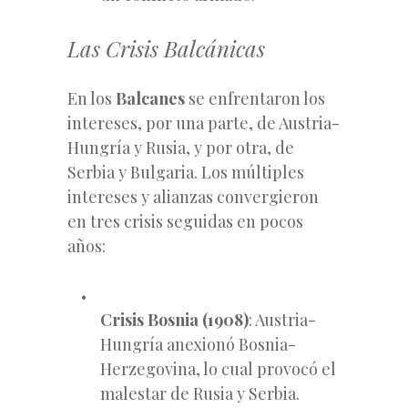
Las Crisis Balcánicas
En los
Balcanes
se enfrentaron los
intereses, por una parte, de Austria-
Hungría y Rusia, y por otra, de
Serbia y Bulgaria. Los múltiples
intereses y alianzas convergieron
en tres crisis seguidas en pocos
años:
Crisis Bosnia (1908)
: Austria-
Hungría anexionó Bosnia-
Herzegovina, lo cual provocó el
malestar de Rusia y Serbia.