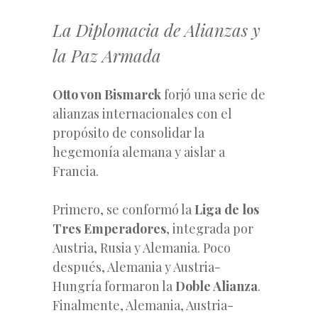
La Diplomacia de Alianzas y
la Paz Armada
Otto von Bismarck
forjó una serie de
alianzas internacionales con el
propósito de consolidar la
hegemonía alemana y aislar a
Francia.
Primero, se conformó la
Liga de los
Tres Emperadores
, integrada por
Austria, Rusia y Alemania. Poco
después, Alemania y Austria-
Hungría formaron la
Doble Alianza
.
Finalmente, Alemania, Austria-