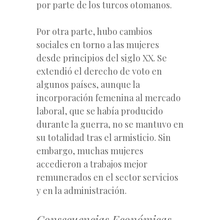
por parte de los turcos otomanos.
Por otra parte, hubo cambios
sociales en torno a las mujeres
desde principios del siglo XX. Se
extendió el derecho de voto en
algunos países, aunque la
incorporación femenina al mercado
laboral, que se había producido
durante la guerra, no se mantuvo en
su totalidad tras el armisticio. Sin
embargo, muchas mujeres
accedieron a trabajos mejor
remunerados en el sector servicios
y en la administración.
Consecuencias Económicas