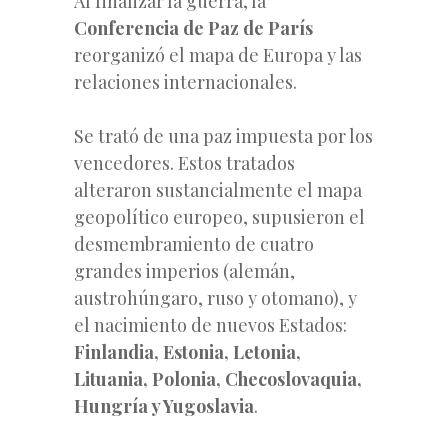
Al finalizar la guerra, la
Conferencia de Paz de París
reorganizó el mapa de Europa y las
relaciones internacionales.
Se trató de una paz impuesta por los
vencedores. Estos tratados
alteraron sustancialmente el mapa
geopolítico europeo, supusieron el
desmembramiento de cuatro
grandes imperios (alemán,
austrohúngaro, ruso y otomano), y
el nacimiento de nuevos Estados:
Finlandia, Estonia, Letonia,
Lituania, Polonia, Checoslovaquia,
Hungría y Yugoslavia
.