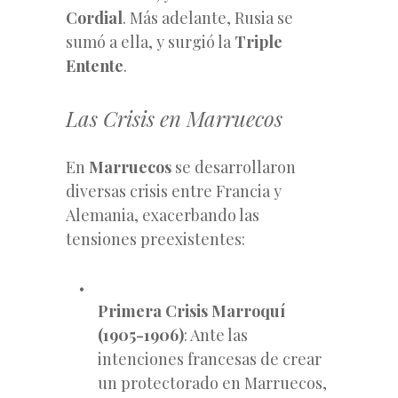
Cordial
. Más adelante, Rusia se
sumó a ella, y surgió la
Triple
Entente
.
Las Crisis en Marruecos
En
Marruecos
se desarrollaron
diversas crisis entre Francia y
Alemania, exacerbando las
tensiones preexistentes:
Primera Crisis Marroquí
(1905-1906)
: Ante las
intenciones francesas de crear
un protectorado en Marruecos,