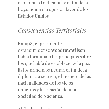
económico tradicional y el fin de la
hegemonía europea en favor de los
Estados Unidos
.
Consecuencias Territoriales
En 1918, el presidente
estadounidense
Woodrow Wilson
había formulado los principios sobre
los que había de establecerse la paz.
Estos principios pedían el fin de la
diplomacia secreta, el respeto de las
nacionalidades de los viejos
imperios y la creación de una
Sociedad de Naciones
.