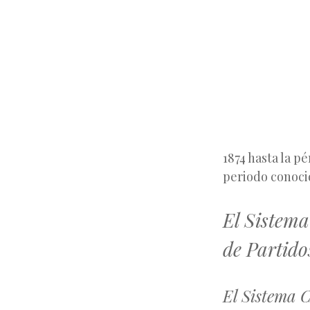
1874 hasta la p
periodo conoci
El Sistema
de Partido
El Sistema 