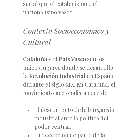
social que el catalanismo o el
nacionalismo vasco.
Contexto Socioeconómico y
Cultural
Cataluña
y el
País Vasco
son los
únicos lugares donde se desarrolló
la
Revolución Industrial
en España
durante el siglo XIX. En Cataluña, el
movimiento nacionalista nace de:
El descontento de la burguesía
industrial ante la política del
poder central.
La decepción de parte de la