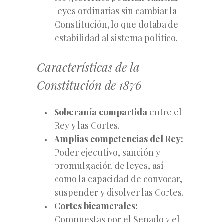
leyes ordinarias sin cambiar la
Constitución, lo que dotaba de
estabilidad al sistema político.
Características de la
Constitución de 1876
Soberanía compartida
entre el
Rey y las Cortes.
Amplias competencias del Rey:
Poder ejecutivo, sanción y
promulgación de leyes, así
como la capacidad de convocar,
suspender y disolver las Cortes.
Cortes bicamerales:
Compuestas por el Senado y el