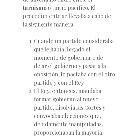
turnismo
o turno pacífico. El
procedimiento se llevaba a cabo de
la siguiente manera:
Cuando un partido consideraba
que le había llegado el
momento de gobernar o de
dejar el gobierno y pasar a la
oposición, lo pactaba con el otro
partido y con el Rey.
El Rey, entonces, mandaba
formar gobierno al nuevo
partido, disolvía las Cortes y
convocaba elecciones que,
debidamente manipuladas,
proporcionaban la mayoría