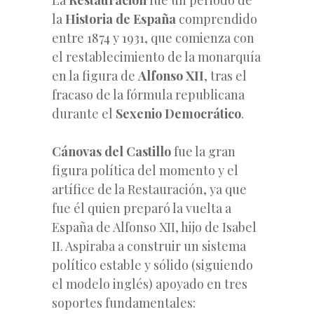
la
Historia de España
comprendido
entre 1874 y 1931, que comienza con
el restablecimiento de la monarquía
en la figura de
Alfonso XII
, tras el
fracaso de la fórmula republicana
durante el
Sexenio Democrático
.
Cánovas del Castillo
fue la gran
figura política del momento y el
artífice de la Restauración, ya que
fue él quien preparó la vuelta a
España de Alfonso XII, hijo de Isabel
II. Aspiraba a construir un sistema
político estable y sólido (siguiendo
el modelo inglés) apoyado en tres
soportes fundamentales: