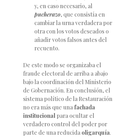
y, en caso necesario, al
pucherazo
, que consistía en
cambiar la urna verdadera por
otra con los votos deseados o
añadir votos falsos antes del
recuento.
De este modo se organizaba el
fraude electoral de arriba a abajo
bajo la coordinación del Ministerio
de Gobernación. En conclusión, el
sistema político de la Restauración
no era más que una
fachada
institucional
para ocultar el
verdadero control del poder por
parte de una reducida
oligarquía
.