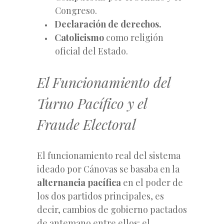
Congreso.
Declaración de derechos.
Catolicismo
como religión
oficial del Estado.
El Funcionamiento del
Turno Pacífico y el
Fraude Electoral
El funcionamiento real del sistema
ideado por Cánovas se basaba en la
alternancia pacífica
en el poder de
los dos partidos principales, es
decir, cambios de gobierno pactados
de antemano entre ellos: el