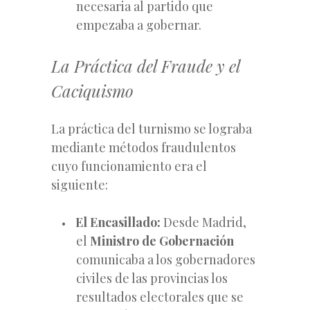
necesaria al partido que
empezaba a gobernar.
La Práctica del Fraude y el
Caciquismo
La práctica del turnismo se lograba
mediante métodos fraudulentos
cuyo funcionamiento era el
siguiente:
El Encasillado:
Desde Madrid,
el
Ministro de Gobernación
comunicaba a los gobernadores
civiles de las provincias los
resultados electorales que se