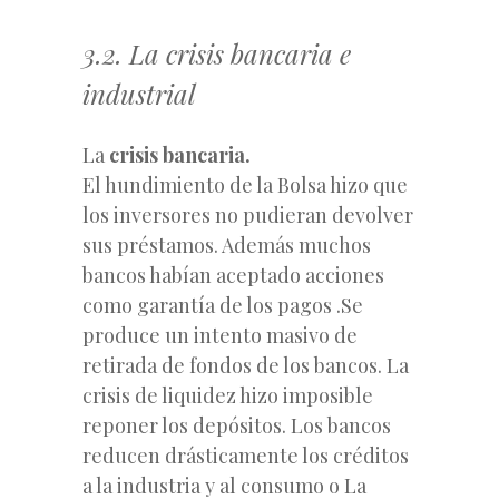
3.2. La crisis bancaria e
industrial
La
crisis bancaria.
El hundimiento de la Bolsa hizo que
los inversores no pudieran devolver
sus préstamos. Además muchos
bancos habían aceptado acciones
como garantía de los pagos .Se
produce un intento masivo de
retirada de fondos de los bancos. La
crisis de liquidez hizo imposible
reponer los depósitos. Los bancos
reducen drásticamente los créditos
a la industria y al consumo o La