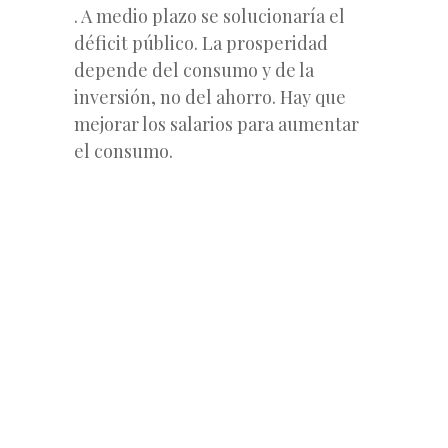
. A medio plazo se solucionaría el
déficit público. La prosperidad
depende del consumo y de la
inversión, no del ahorro. Hay que
mejorar los salarios para aumentar
el consumo.