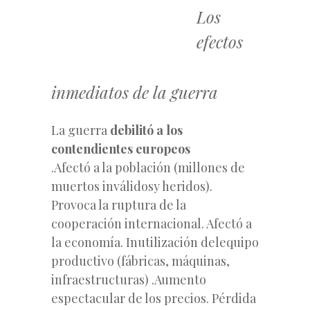
Los
efectos
inmediatos de la guerra
La guerra
debilitó a los
contendientes europeos
.Afectó a la población (millones de
muertos inválidosy heridos).
Provoca la ruptura de la
cooperación internacional. Afectó a
la economía. Inutilización delequipo
productivo (fábricas, máquinas,
infraestructuras) .Aumento
espectacular de los precios. Pérdida