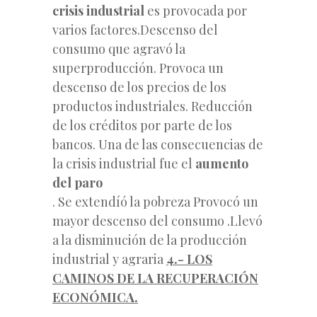
crisis industrial
es provocada por
varios factores.Descenso del
consumo que agravó la
superproducción. Provoca un
descenso de los precios de los
productos industriales. Reducción
de los créditos por parte de los
bancos. Una de las consecuencias de
la crisis industrial fue el
aumento
del paro
. Se extendíó la pobreza Provocó un
mayor descenso del consumo .Llevó
a la disminución de la producción
industrial y agraria
4.- LOS
CAMINOS DE LA RECUPERACIÓN
ECONÓMICA.