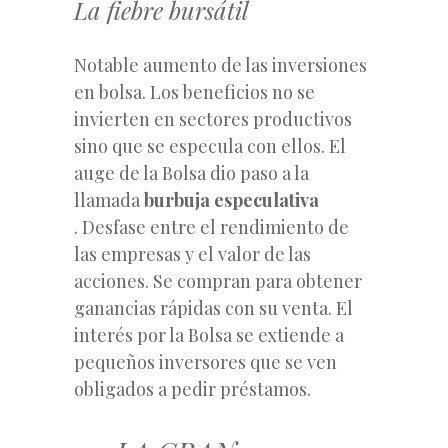
La fiebre bursátil
Notable aumento de las inversiones
en bolsa. Los beneficios no se
invierten en sectores productivos
sino que se especula con ellos. El
auge de la Bolsa dio paso a la
llamada
burbuja especulativa
. Desfase entre el rendimiento de
las empresas y el valor de las
acciones. Se compran para obtener
ganancias rápidas con su venta. El
interés por la Bolsa se extiende a
pequeños inversores que se ven
obligados a pedir préstamos.