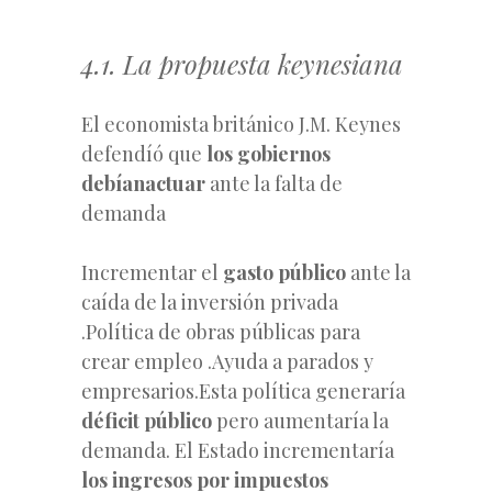
4.1. La propuesta keynesiana
El economista británico J.M. Keynes
defendíó que
los gobiernos
debían
actuar
ante la falta de
demanda
Incrementar el
gasto público
ante la
caída de la inversión privada
.Política de obras públicas para
crear empleo .Ayuda a parados y
empresarios.Esta política generaría
déficit público
pero aumentaría la
demanda. El Estado incrementaría
los ingresos por impuestos