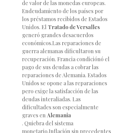
de valor de las monedas europeas.
Endeudamiento
de los países por
los préstamos recibidos de Estados
Unidos. El
Tratado de Versalles
generó grandes desacuerdos
económicos.Las reparaciones de
guerra alemanas dificultaron su
recuperación. Francia condiciónó el
pago de sus deudas a cobrar las
reparaciones de Alemania. Estados
Unidos se opone a las reparaciones
pero exige
la
satisfacción de las
deudas interaliadas. Las
dificultades son especialmente
graves en
Alemania
. Quiebra del sistema
monetario.Inflación sin precedentes