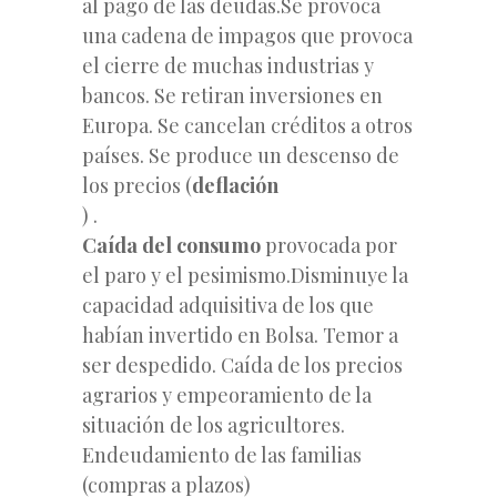
al pago de las deudas.
Se provoca
una cadena de impagos que provoca
el cierre de muchas industrias y
bancos. Se retiran inversiones en
Europa. Se cancelan créditos a otros
países. Se produce un descenso de
los precios (
deflación
) .
Caída del consumo
provocada por
el paro y el pesimismo.
Disminuye la
capacidad adquisitiva de los que
habían invertido en Bolsa. Temor a
ser despedido. Caída de los precios
agrarios y empeoramiento de la
situación de los agricultores.
Endeudamiento de las familias
(compras a plazos)