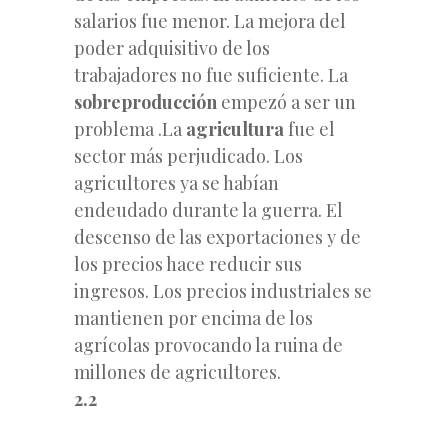
salarios fue menor. La mejora del
poder adquisitivo de los
trabajadores no fue suficiente. La
sobreproducción
empezó a ser un
problema .La
agricultura
fue el
sector más perjudicado. Los
agricultores ya se habían
endeudado durante la guerra. El
descenso de las exportaciones y de
los precios hace reducir sus
ingresos. Los precios industriales se
mantienen por encima de los
agrícolas provocando la ruina de
millones de agricultores.
2.2