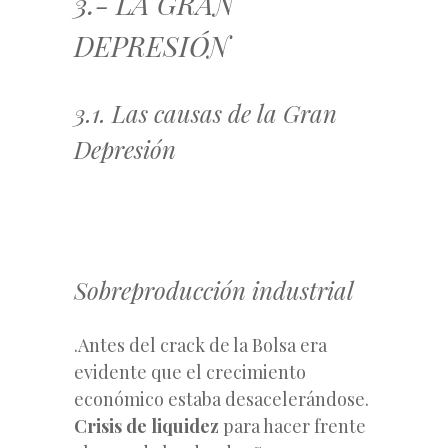
3.- LA GRAN
DEPRESIÓN
3.1. Las causas de la Gran
Depresión
Sobreproducción industrial
.Antes del crack de la Bolsa era
evidente que el crecimiento
económico estaba desacelerándose.
Crisis de liquidez
para hacer frente