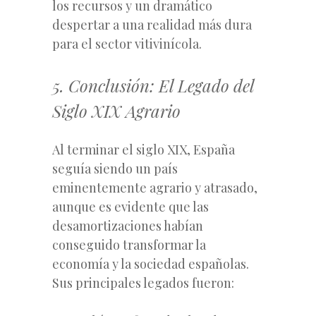
los recursos y un dramático
despertar a una realidad más dura
para el sector vitivinícola.
5. Conclusión: El Legado del
Siglo XIX Agrario
Al terminar el siglo XIX, España
seguía siendo un país
eminentemente agrario y atrasado,
aunque es evidente que las
desamortizaciones habían
conseguido transformar la
economía y la sociedad españolas.
Sus principales legados fueron: