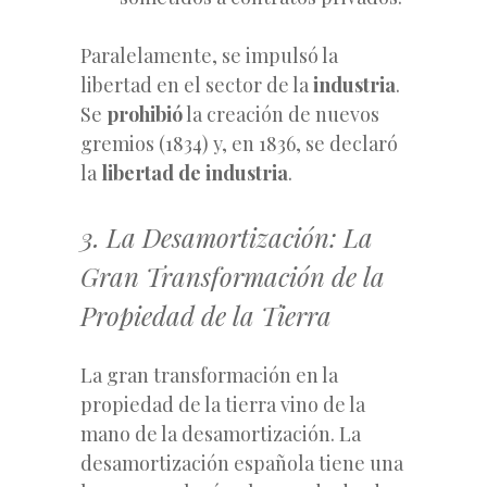
Paralelamente, se impulsó la
libertad en el sector de la
industria
.
Se
prohibió
la creación de nuevos
gremios (1834) y, en 1836, se declaró
la
libertad de industria
.
3. La Desamortización: La
Gran Transformación de la
Propiedad de la Tierra
La gran transformación en la
propiedad de la tierra vino de la
mano de la desamortización. La
desamortización española tiene una