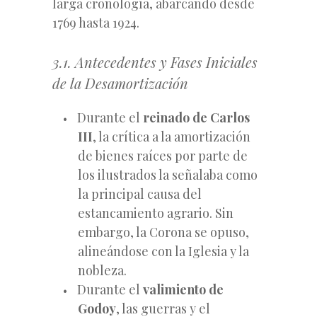
larga cronología, abarcando desde
1769 hasta 1924.
3.1. Antecedentes y Fases Iniciales
de la Desamortización
Durante el
reinado de Carlos
III
, la crítica a la amortización
de bienes raíces por parte de
los ilustrados la señalaba como
la principal causa del
estancamiento agrario. Sin
embargo, la Corona se opuso,
alineándose con la Iglesia y la
nobleza.
Durante el
valimiento de
Godoy
, las guerras y el