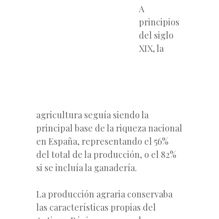
A
principios
del siglo
XIX, la
agricultura seguía siendo la
principal base de la riqueza nacional
en España, representando el 56%
del total de la producción, o el 82%
si se incluía la ganadería.
La producción agraria conservaba
las características propias del