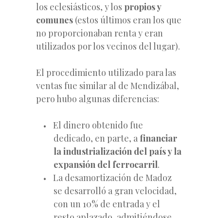
los eclesiásticos, y los
propios y
comunes
(estos últimos eran los que
no proporcionaban renta y eran
utilizados por los vecinos del lugar).
El procedimiento utilizado para las
ventas fue similar al de Mendizábal,
pero hubo algunas diferencias:
El dinero obtenido fue
dedicado, en parte, a
financiar
la industrialización del país y la
expansión del ferrocarril
.
La desamortización de Madoz
se desarrolló a gran velocidad,
con un 10% de entrada y el
resto aplazado, admitiéndose