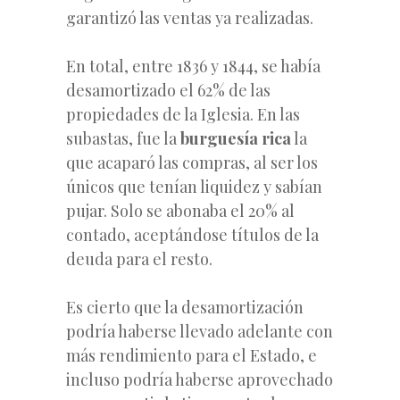
garantizó las ventas ya realizadas.
En total, entre 1836 y 1844, se había
desamortizado el 62% de las
propiedades de la Iglesia. En las
subastas, fue la
burguesía rica
la
que acaparó las compras, al ser los
únicos que tenían liquidez y sabían
pujar. Solo se abonaba el 20% al
contado, aceptándose títulos de la
deuda para el resto.
Es cierto que la desamortización
podría haberse llevado adelante con
más rendimiento para el Estado, e
incluso podría haberse aprovechado