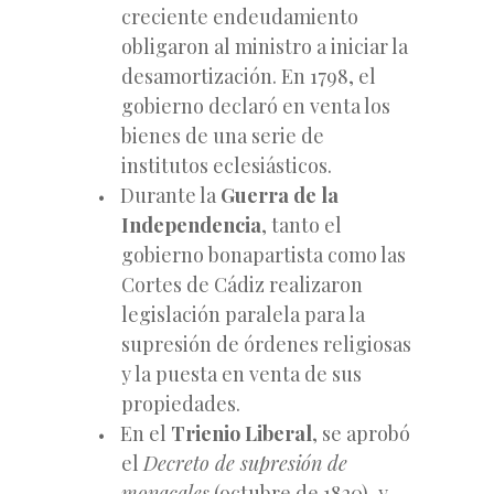
creciente endeudamiento
obligaron al ministro a iniciar la
desamortización. En 1798, el
gobierno declaró en venta los
bienes de una serie de
institutos eclesiásticos.
Durante la
Guerra de la
Independencia
, tanto el
gobierno bonapartista como las
Cortes de Cádiz realizaron
legislación paralela para la
supresión de órdenes religiosas
y la puesta en venta de sus
propiedades.
En el
Trienio Liberal
, se aprobó
el
Decreto de supresión de
monacales
(octubre de 1820), y