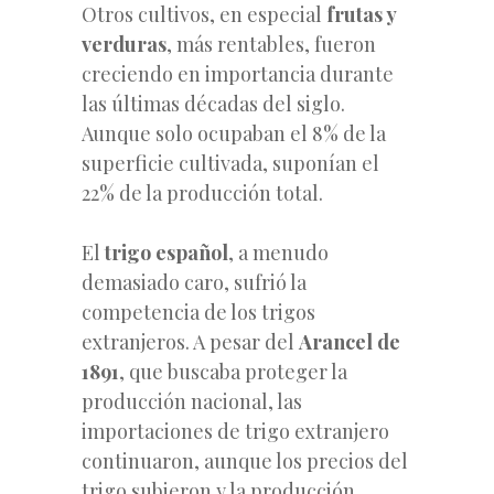
Otros cultivos, en especial
frutas y
verduras
, más rentables, fueron
creciendo en importancia durante
las últimas décadas del siglo.
Aunque solo ocupaban el 8% de la
superficie cultivada, suponían el
22% de la producción total.
El
trigo español
, a menudo
demasiado caro, sufrió la
competencia de los trigos
extranjeros. A pesar del
Arancel de
1891
, que buscaba proteger la
producción nacional, las
importaciones de trigo extranjero
continuaron, aunque los precios del
trigo subieron y la producción