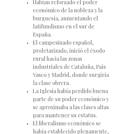
Habían reforzado el poder
económico de la nobleza y la
burguesía, aumentando el
latifundismo en el sur de
España.
El campesinado español,
proletarizado, inició el éxodo
rural hacia las zonas
industriales de Cataluña, País
Vasco y Madrid, donde surgiría
la clase obrera.
La Iglesia había perdido buena
parte de su poder económico y
se aproximaba a las clases altas
para mantener su estatus.
El liberalismo económico se
había establecido plenamente,