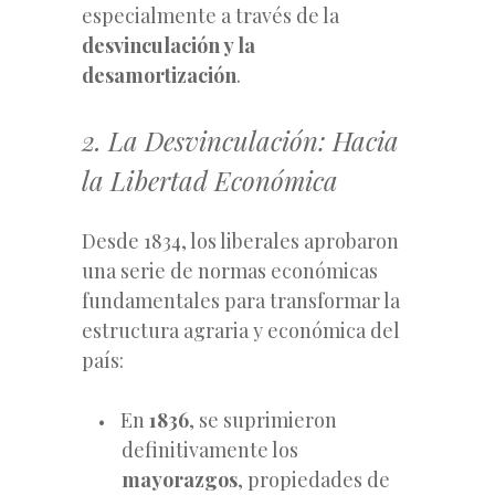
especialmente a través de la
desvinculación y la
desamortización
.
2. La Desvinculación: Hacia
la Libertad Económica
Desde 1834, los liberales aprobaron
una serie de normas económicas
fundamentales para transformar la
estructura agraria y económica del
país:
En
1836
, se suprimieron
definitivamente los
mayorazgos
, propiedades de