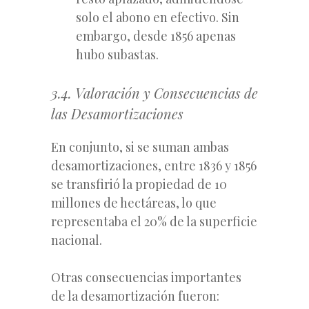
solo el abono en efectivo. Sin
embargo, desde 1856 apenas
hubo subastas.
3.4. Valoración y Consecuencias de
las Desamortizaciones
En conjunto, si se suman ambas
desamortizaciones, entre 1836 y 1856
se transfirió la propiedad de 10
millones de hectáreas, lo que
representaba el 20% de la superficie
nacional.
Otras consecuencias importantes
de la desamortización fueron: