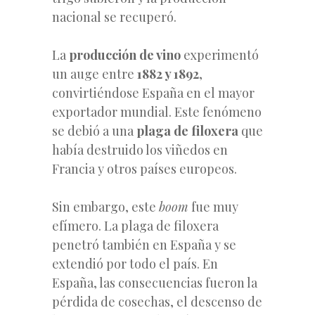
nacional se recuperó.
La
producción de vino
experimentó
un auge entre
1882 y 1892
,
convirtiéndose España en el mayor
exportador mundial. Este fenómeno
se debió a una
plaga de filoxera
que
había destruido los viñedos en
Francia y otros países europeos.
Sin embargo, este
boom
fue muy
efímero. La plaga de filoxera
penetró también en España y se
extendió por todo el país. En
España, las consecuencias fueron la
pérdida de cosechas, el descenso de