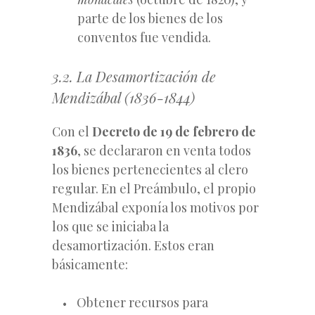
parte de los bienes de los
conventos fue vendida.
3.2. La Desamortización de
Mendizábal (1836-1844)
Con el
Decreto de 19 de febrero de
1836
, se declararon en venta todos
los bienes pertenecientes al clero
regular. En el Preámbulo, el propio
Mendizábal exponía los motivos por
los que se iniciaba la
desamortización. Estos eran
básicamente:
Obtener recursos para