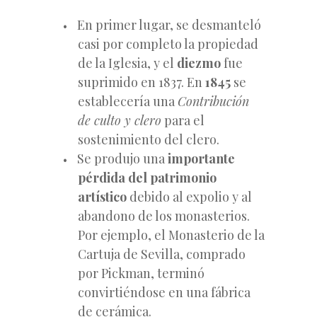
En primer lugar, se desmanteló
casi por completo la propiedad
de la Iglesia, y el
diezmo
fue
suprimido en 1837. En
1845
se
establecería una
Contribución
de culto y clero
para el
sostenimiento del clero.
Se produjo una
importante
pérdida del patrimonio
artístico
debido al expolio y al
abandono de los monasterios.
Por ejemplo, el Monasterio de la
Cartuja de Sevilla, comprado
por Pickman, terminó
convirtiéndose en una fábrica
de cerámica.