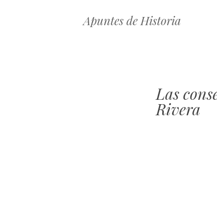
Apuntes de Historia
Las cons
Rivera