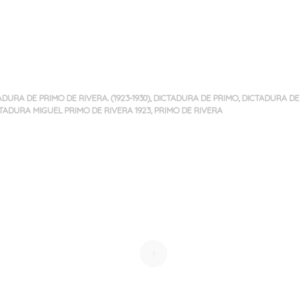
ADURA DE PRIMO DE RIVERA. (1923-1930)
,
DICTADURA DE PRIMO
,
DICTADURA DE
TADURA MIGUEL PRIMO DE RIVERA 1923
,
PRIMO DE RIVERA
+