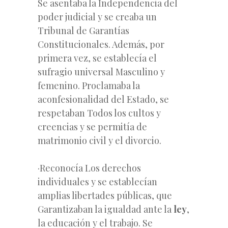
Se asentaba la Independencia del
poder judicial y se creaba un
Tribunal de Garantías
Constitucionales. Además, por
primera vez, se establecía el
sufragio universal Masculino y
femenino. Proclamaba la
aconfesionalidad del Estado, se
respetaban Todos los cultos y
creencias y se permitía de
matrimonio civil y el divorcio.
·Reconocía Los derechos
individuales y se establecían
amplias libertades públicas, que
Garantizaban la igualdad ante la
ley
,
la educación y el trabajo. Se