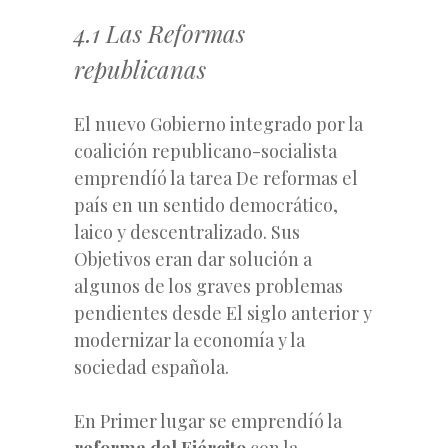
4.1 Las Reformas
republicanas
El nuevo Gobierno integrado por la
coalición republicano-socialista
emprendíó la tarea De reformas el
país en un sentido democrático,
laico y descentralizado. Sus
Objetivos eran dar solución a
algunos de los graves problemas
pendientes desde El siglo anterior y
modernizar la economía y la
sociedad española.
En Primer lugar se emprendíó la
reforma del Ejército
con la