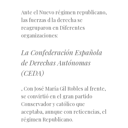
Ante el Nuevo régimen republicano,
las fuerzas d la derecha se
reagruparon en Diferentes
organizaciones:
La Confederación Española
de Derechas Autónomas
(CEDA)
, Con José María Gil Robles al frente,
se convirtió en el gran partido
Conservador y católico que
aceptaba, aunque con reticencias, el
régimen Republicano.