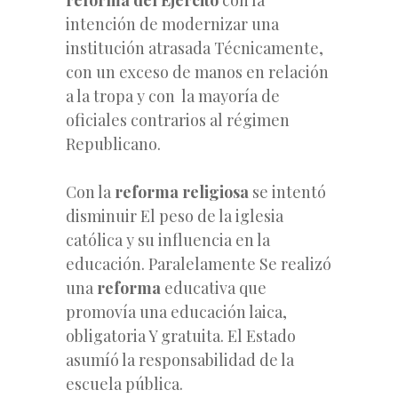
intención de modernizar una
institución atrasada Técnicamente,
con un exceso de manos en relación
a la tropa y con la mayoría de
oficiales contrarios al régimen
Republicano.
Con la
reforma religiosa
se intentó
disminuir El peso de la iglesia
católica y su influencia en la
educación. Paralelamente Se realizó
una
reforma
educativa que
promovía una educación laica,
obligatoria Y gratuita. El Estado
asumíó la responsabilidad de la
escuela pública.