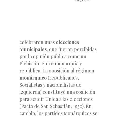
celebraron unas
elecciones
Municipales
, que fueron percibidas
por la opinión pública como un
Plebiscito entre monarquía y
república. La oposición al régimen
monárquico
(republicanos,
Socialistas y nacionalistas de
izquierda) constituyó una coalición
para acudir Unida a las elecciones
(Pacto de San Sebastián, 1930). En
cambio, los partidos Monárquicos se