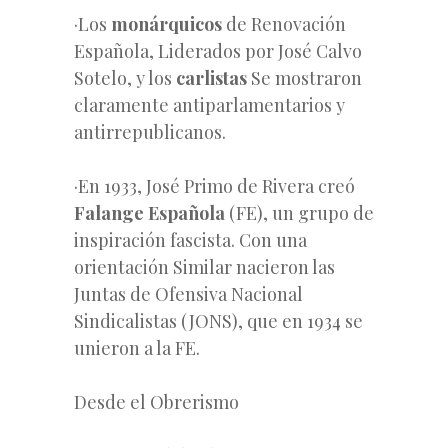
·Los
monárquicos
de Renovación
Española, Liderados por José Calvo
Sotelo, y los
carlistas
Se mostraron
claramente antiparlamentarios y
antirrepublicanos.
·En 1933, José Primo de Rivera creó
Falange Española
(FE), un grupo de
inspiración fascista. Con una
orientación Similar nacieron las
Juntas de Ofensiva Nacional
Sindicalistas (JONS), que en 1934 se
unieron a la FE.
Desde el Obrerismo