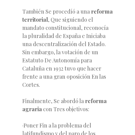
También Se procedíó a una
reforma
territorial
, Que siguiendo el
mandato constitucional, reconocía
la pluralidad de España e Iniciaba
una descentralización del Estado.
Sin embargo, la votación de un
Estatuto De Autonomía para
Cataluña en 1932 tuvo que hacer
frente a una gran oposición En las
Cortes.
Finalmente, Se abordó la
reforma
agraria
con Tres objetivos:
·Poner Fin a la problema del
latifundismo y del paro de los