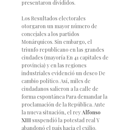
presentaron divididos.
Los Resultados electorales
otorgaron un mayor número de
concejales a los partidos
Monárquicos. Sin embargo, el
triunfo republicano en las grandes
ciudades (mayoría En 41 capitales de
provincia) y en las regiones
industriales evidenció un deseo De
cambio político. Así, miles de
ciudadanos salieron a la calle de
forma espontánea Para demandar la
proclamación de la República. Ante
la nueva situación, el rey
Alfonso
XIII
suspendíó la potestad real Y
abandonó el país hacia el exilio.