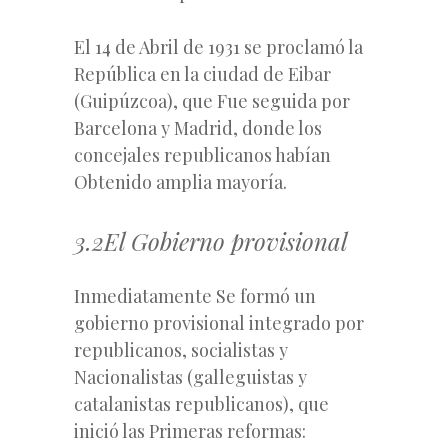
El 14 de Abril de 1931 se proclamó la
República en la ciudad de Eibar
(Guipúzcoa), que Fue seguida por
Barcelona y Madrid, donde los
concejales republicanos habían
Obtenido amplia mayoría.
3.2El Gobierno provisional
Inmediatamente Se formó un
gobierno provisional integrado por
republicanos, socialistas y
Nacionalistas (galleguistas y
catalanistas republicanos), que
inició las Primeras reformas: