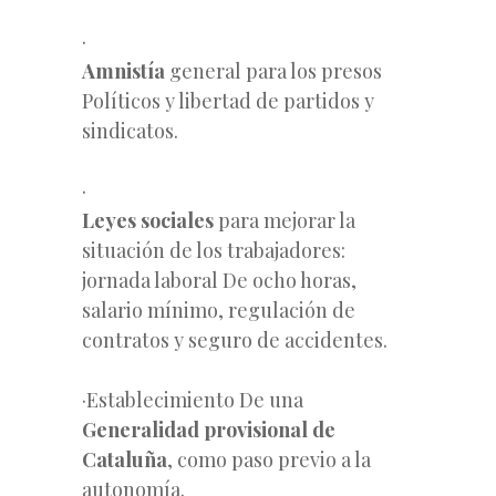
·
Amnistía
general para los presos
Políticos y libertad de partidos y
sindicatos.
·
Leyes
sociales
para mejorar la
situación de los trabajadores:
jornada laboral De ocho horas,
salario mínimo, regulación de
contratos y seguro de accidentes.
·Establecimiento De una
Generalidad provisional de
Cataluña
, como paso previo a la
autonomía.