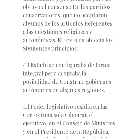
obtuvo el consenso De los partidos
conservadores, que no aceptaron
algunos de los artículos Referentes
a las cuestiones religiosas y
autonómicas. El texto establecía los
Siguientes principios:
·El Estado se configuraba de forma
integral pero aceptaba la
posibilidad de Construir gobiernos
autónomos en algunas regiones.
·El Poder legislativo residía en las
Cortes (una sola Cámara), el
ejecutivo, en el Consejo de Ministros
y en el Presidente de la República.