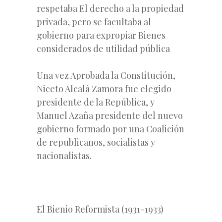
respetaba El derecho a la propiedad
privada, pero se facultaba al
gobierno para expropiar Bienes
considerados de utilidad pública
Una vez Aprobada la Constitución,
Niceto Alcalá Zamora fue elegido
presidente de la República, y
Manuel Azaña presidente del nuevo
gobierno formado por una Coalición
de republicanos, socialistas y
nacionalistas.
El Bienio Reformista (1931-1933)