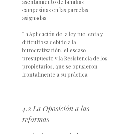
asentamiento de familias
campesinas en las parcelas
asignadas.
La Aplicación de la ley fue lenta y
dificultosa debido a la
burocratización, el escaso
presupuesto y la Resistencia de los
propietarios, que se opusieron
frontalmente a su práctica.
4.2 La Oposición a las
reformas