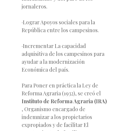
jornaleros.
·Lograr Apoyos sociales para la
República entre los campesinos.
·Incrementar La capacidad
adquisitiva de los campesinos para
ayudar a la modernización
Económica del país.
Para Poner en práctica la Ley de
Reforma Agraria (1932), se creó el
Instituto de Reforma Agraria (IRA)
, Organismo encargado de
indemnizar a los propietarios
expropiados y de facilitar El