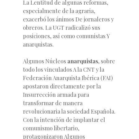
La Lentitud de algunas reformas,
especialmente de la agraria,
exacerbó los ánimos De jornaleros y
obreros. La UGT radicalizó sus
posiciones, así como comunistas Y
anarquistas.
Algunos Núcleos
anarquistas
, sobre
todo los vinculados A la CNT y la
Federación Anarquista Ibérica (FAI)
apostaron directamente por la
Insurrección armada para
transformar de manera
revolucionaria la sociedad Española.
Con la intención de implantar el
comunismo libertario,
protagonizaron Algunos