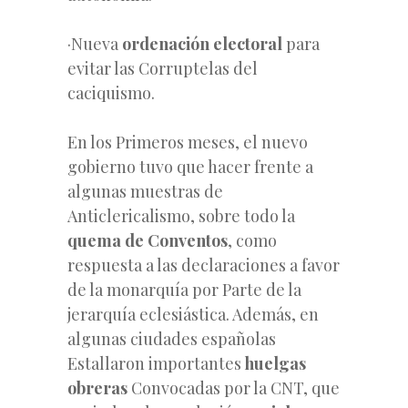
·Nueva
ordenación electoral
para
evitar las Corruptelas del
caciquismo.
En los Primeros meses, el nuevo
gobierno tuvo que hacer frente a
algunas muestras de
Anticlericalismo, sobre todo la
quema de Conventos
, como
respuesta a las declaraciones a favor
de la monarquía por Parte de la
jerarquía eclesiástica. Además, en
algunas ciudades españolas
Estallaron importantes
huelgas
obreras
Convocadas por la CNT, que