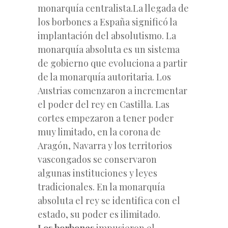
monarquía centralista.La llegada de
los borbones a España significó la
implantación del absolutismo. La
monarquía absoluta es un sistema
de gobierno que evoluciona a partir
de la monarquía autoritaria. Los
Austrias comenzaron a incrementar
el poder del rey en Castilla. Las
cortes empezaron a tener poder
muy limitado, en la corona de
Aragón, Navarra y los territorios
vascongados se conservaron
algunas instituciones y leyes
tradicionales. En la monarquía
absoluta el rey se identifica con el
estado, su poder es ilimitado.
Los borbones
impusieron el