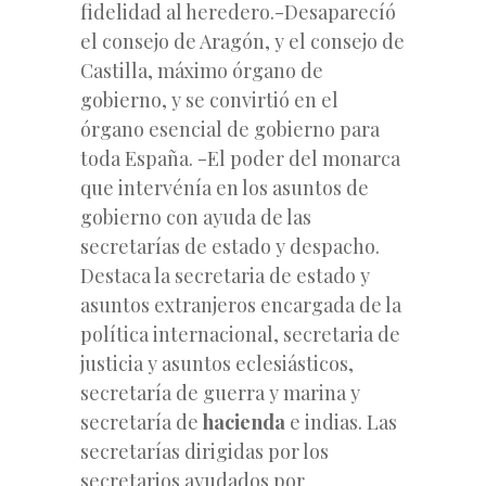
fidelidad al heredero.-Desaparecíó
el consejo de Aragón, y el consejo de
Castilla, máximo órgano de
gobierno, y se convirtió en el
órgano esencial de gobierno para
toda España. -El poder del monarca
que intervénía en los asuntos de
gobierno con ayuda de las
secretarías de estado y despacho.
Destaca la secretaria de estado y
asuntos extranjeros encargada de la
política internacional, secretaria de
justicia y asuntos eclesiásticos,
secretaría de guerra y marina y
secretaría de
hacienda
e indias. Las
secretarías dirigidas por los
secretarios ayudados por