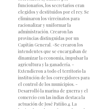
funcionarios, los secretarios eran
elegidos y destituidos por el rey. Se
eliminaron los virreinatos para
racionalizar y uniformar la
administración. Crearon las
provincias distinguidas por un
Capitán General. -Se crearon los
intendentes que se encargaban de
dinamizar la economía, impulsar la
agricultura y la ganadería. -
Extendieron a todo el territorio la
institución de los corregidores para
el control de los municipios. -
Desarrolló la marina de guerra y el
comercio con las indias destaca la
actuación de José Patíño.4. La