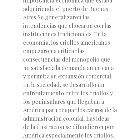
importancia económica que estaba
adquiriendo el puerto de Buenos
Aires.Se generalizaron las
intendencias que chocaron con las
instituciones tradicionales. En la
economía, los criollos americanos
empezaron a criticar las
consecuencias del monopolio que
no satisfacía la demanda americana
y permitía su expansión comercial.
En la sociedad, se desarrolló un
enfrentamiento entre los criollos y
los peninsulares que llegaban a
América para ocupar los cargos de la
administración colonial. Las ideas
de la ilustración se difundieron por
América especialmente los criollos,