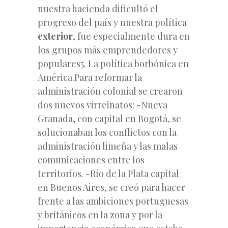
nuestra hacienda dificultó el
progreso del país y nuestra política
exterior
, fue especialmente dura en
los grupos más emprendedores y
populares5. La política borbónica en
América.Para reformar la
administración colonial se crearon
dos nuevos virreinatos: -Nueva
Granada, con capital en Bogotá, se
solucionaban los conflictos con la
administración limeña y las malas
comunicaciones entre los
territorios. -Río de la Plata capital
en Buenos Aires, se creó para hacer
frente a las ambiciones portuguesas
y británicos en la zona y por la