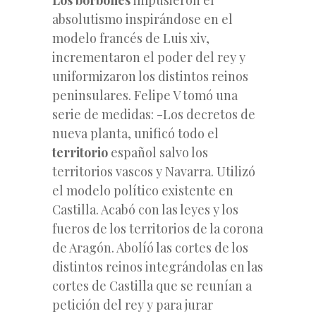
absolutismo inspirándose en el
modelo francés de Luis xiv,
incrementaron el poder del rey y
uniformizaron los distintos reinos
peninsulares. Felipe V tomó una
serie de medidas: -Los decretos de
nueva planta, unificó todo el
territorio
español salvo los
territorios vascos y Navarra. Utilizó
el modelo político existente en
Castilla. Acabó con las leyes y los
fueros de los territorios de la corona
de Aragón. Abolíó las cortes de los
distintos reinos integrándolas en las
cortes de Castilla que se reunían a
petición del rey y para jurar