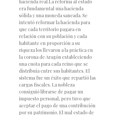
hacienda real.La reforma al estado
era fundamental una hacienda
sólida y una moneda saneada. Se
intentó reformar la hacienda para
que cada territorio pagara en
relación con su población y cada
habitante en proporción a su
riqueza los llevaron a la práctica en
la corona de Aragón estableciendo
una cuota para cada reino que se
distribuía entre sus habitantes. El
sistema fue un éxito que repartíó las
cargas fiscales. La nobleza
consiguió librarse de pagar un
impuesto personal, pero tuvo que
aceptar el pago de una contribución
por su patrimonio. El mal estado de