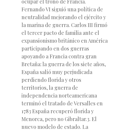
ocupar el trono de Francia.
Fernando VI siguió una política de
neutralidad mejorando el ejército y
la marina de guerra. Carlos III firmó
el tercer pacto de familia ante el
expansionismo británico en América
participando en dos guerras
apoyando a Francia contra gran
Bretaña: la guerra de los siete años,
España salíó muy perjudicada
perdiendo florida y otros
territorios, la guerra de
independencia norteamericana
terminó el tratado de Versalles en
1783 España recuperó florida y
Menorca, pero no Gibraltar.3. El
nuevo modelo de estado. La