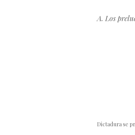
A. Los prelu
Dictadura se pr