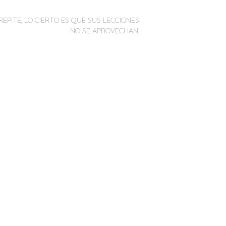
REPITE, LO CIERTO ES QUE SUS LECCIONES
NO SE APROVECHAN.