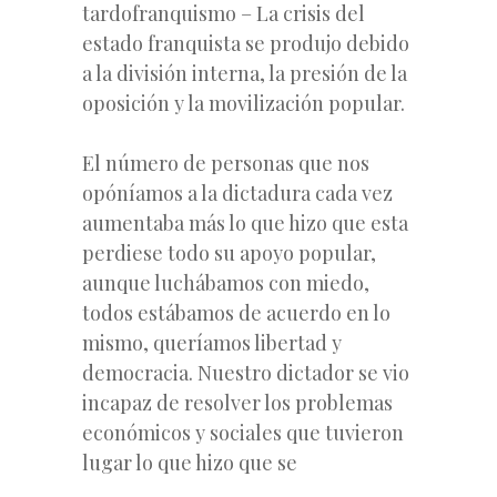
tardofranquismo – La crisis del
estado franquista se produjo debido
a la división interna, la presión de la
oposición y la movilización popular.
El número de personas que nos
opóníamos a la dictadura cada vez
aumentaba más lo que hizo que esta
perdiese todo su apoyo popular,
aunque luchábamos con miedo,
todos estábamos de acuerdo en lo
mismo, queríamos libertad y
democracia. Nuestro dictador se vio
incapaz de resolver los problemas
económicos y sociales que tuvieron
lugar lo que hizo que se