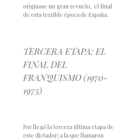
originase un gran revuelo, el final
de esta terrible época de España.
TERCERA ETAPA; EL
FINAL DEL
FRANQUISMO (1970-
1975)
Por llegó la tercera última etapa de
este dictador; a la que llamaron