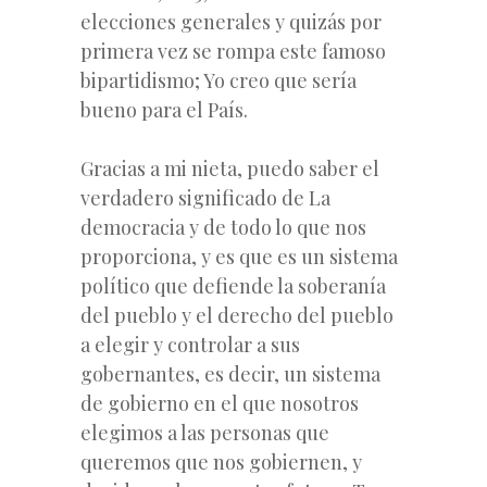
elecciones generales y quizás por
primera vez se rompa este famoso
bipartidismo; Yo creo que sería
bueno para el País.
Gracias a mi nieta, puedo saber el
verdadero significado de La
democracia y de todo lo que nos
proporciona, y es que es un sistema
político que defiende la soberanía
del pueblo y el derecho del pueblo
a elegir y controlar a sus
gobernantes, es decir, un sistema
de gobierno en el que nosotros
elegimos a las personas que
queremos que nos gobiernen, y