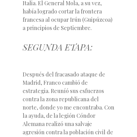
Italia. El General Mola, a su vez,
había logrado cortar la frontera
francesa al ocupar Irún (Guipúzcoa)
a principios de Septiembre.
SEGUNDA ETAPA:
Después del fracasado ataque de
Madrid, Franco cambió de
estrategia. Reuníó sus esfuerzos
contra la zona republicana del
norte, donde yo me encontraba. Con
la ayuda, de la legión Cóndor
Alemana realizó una salvaje
agresión contra la población civil de