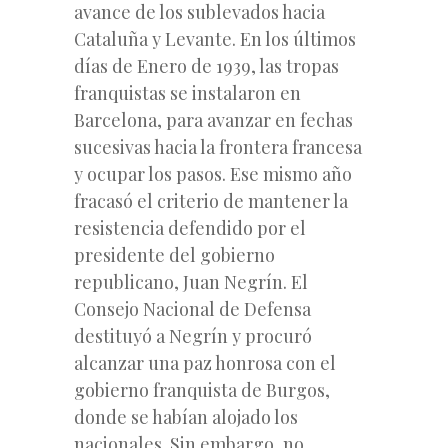
avance de los sublevados hacia
Cataluña y Levante. En los últimos
días de Enero de 1939, las tropas
franquistas se instalaron en
Barcelona, para avanzar en fechas
sucesivas hacia la frontera francesa
y ocupar los pasos. Ese mismo año
fracasó el criterio de mantener la
resistencia defendido por el
presidente del gobierno
republicano, Juan Negrín. El
Consejo Nacional de Defensa
destituyó a Negrín y procuró
alcanzar una paz honrosa con el
gobierno franquista de Burgos,
donde se habían alojado los
nacionales. Sin embargo, no