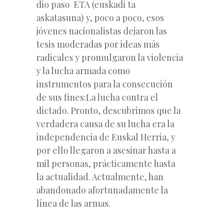
dio paso ETA (euskadi ta
askatasuna) y, poco a poco, esos
jóvenes nacionalistas dejaron las
tesis moderadas por ideas más
radicales y promulgaron la violencia
y la lucha armada como
instrumentos para la consecución
de sus fines:La lucha contra el
dictado. Pronto, descubrimos que la
verdadera causa de su lucha era la
independencia de Euskal Herria, y
por ello llegaron a asesinar hasta a
mil personas, prácticamente hasta
la actualidad. Actualmente, han
abandonado afortunadamente la
línea de las armas.