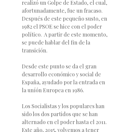
realizó un Golpe de Estado, el cual,
afortunadamente, fue un fracaso.
Después de este pequeño susto, en
1982 el PSOE se hice con el poder
político. A partir de este momento,
se puede hablar del fin de la
transición.
Desde este punto se da el gran
desarrollo económico y social de
España, ayudado por la entrada en
la uníón Europea en 1986.
Los Socialistas y los populares han
sido los dos partidos que se han
alternado en el poder hasta el 2011.
Este año, 2015, volvemos a tener