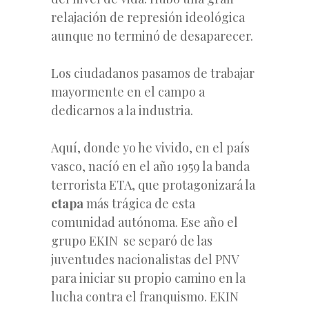
relajación de represión ideológica
aunque no terminó de desaparecer.
Los ciudadanos pasamos de trabajar
mayormente en el campo a
dedicarnos a la industria.
Aquí, donde yo he vivido, en el país
vasco, nacíó en el año 1959 la banda
terrorista ETA, que protagonizará la
etapa
más trágica de esta
comunidad autónoma. Ese año el
grupo EKIN se separó de las
juventudes nacionalistas del PNV
para iniciar su propio camino en la
lucha contra el franquismo. EKIN