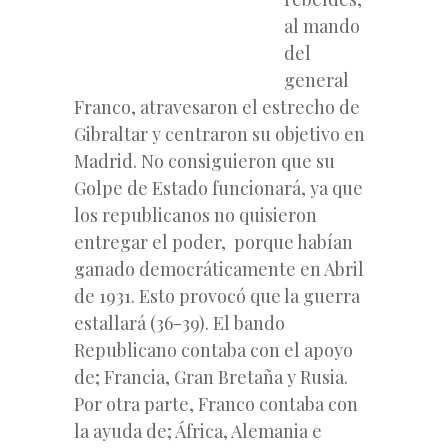
al mando
del
general
Franco, atravesaron el estrecho de
Gibraltar y centraron su objetivo en
Madrid. No consiguieron que su
Golpe de Estado funcionará, ya que
los republicanos no quisieron
entregar el poder, porque habían
ganado democráticamente en Abril
de 1931. Esto provocó que la guerra
estallará (36-39). El bando
Republicano contaba con el apoyo
de; Francia, Gran Bretaña y Rusia.
Por otra parte, Franco contaba con
la ayuda de; África,
Alemania e