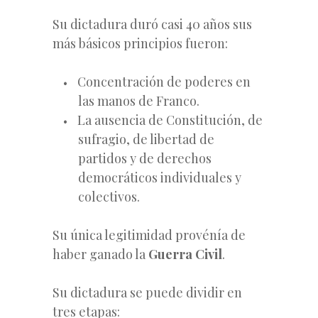
Su dictadura duró casi 40 años sus
más básicos principios fueron:
Concentración de poderes en
las manos de Franco.
La ausencia de Constitución, de
sufragio, de libertad de
partidos y de derechos
democráticos individuales y
colectivos.
Su única legitimidad provénía de
haber ganado la
Guerra Civil
.
Su dictadura se puede dividir en
tres etapas: