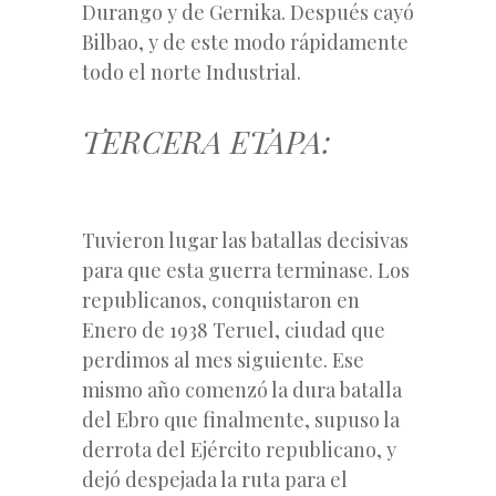
Durango y de Gernika. Después cayó
Bilbao, y de este modo rápidamente
todo el norte Industrial.
TERCERA ETAPA:
Tuvieron lugar las batallas decisivas
para que esta guerra terminase. Los
republicanos, conquistaron en
Enero de 1938 Teruel, ciudad que
perdimos al mes siguiente. Ese
mismo año comenzó la dura batalla
del Ebro que finalmente, supuso la
derrota del Ejército republicano, y
dejó despejada la ruta para el