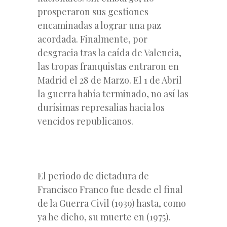
prosperaron sus gestiones
encaminadas a lograr una paz
acordada. Finalmente, por
desgracia tras la caída de Valencia,
las tropas franquistas entraron en
Madrid el 28 de Marzo. El 1 de Abril
la guerra había terminado, no así las
durísimas represalias hacia los
vencidos republicanos.
El periodo de dictadura de
Francisco Franco fue desde el final
de la Guerra Civil (1939) hasta, como
ya he dicho, su muerte en (1975).