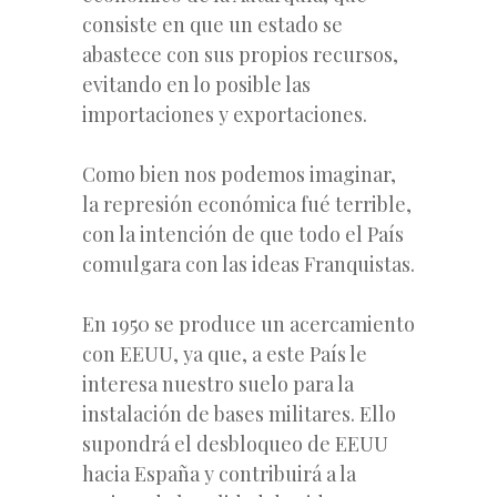
consiste en que un estado se
abastece con sus propios recursos,
evitando en lo posible las
importaciones y exportaciones.
Como bien nos podemos imaginar,
la represión económica fué terrible,
con la intención de que todo el País
comulgara con las ideas Franquistas.
En 1950 se produce un acercamiento
con EEUU, ya que, a este País le
interesa nuestro suelo para la
instalación de bases militares. Ello
supondrá el desbloqueo de EEUU
hacia España y contribuirá a la