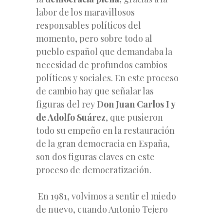
labor de los maravillosos
responsables políticos del
momento, pero sobre todo al
pueblo español que demandaba la
necesidad de profundos cambios
políticos y sociales. En este proceso
de cambio hay que señalar las
figuras del rey
Don Juan Carlos I y
de Adolfo Suárez
, que pusieron
todo su empeño en la restauración
de la gran democracia en España,
son dos figuras claves en este
proceso de democratización.
En 1981, volvimos a sentir el miedo
de nuevo, cuando Antonio Tejero