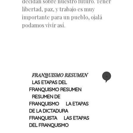
decidan sobre nuestro futuro. Tener
libertad, paz, y trabajo es muy
importante para un pueblo, ojalá
podamos vivir así.
FRANQUISMO RESUMEN
+
LAS ETAPAS DEL
FRANQUISMO RESUMEN
RESUMEN DE
FRANQUISMO
LA ETAPAS
DE LA DICTADURA
FRANQUISTA
LAS ETAPAS
DEL FRANQUISMO