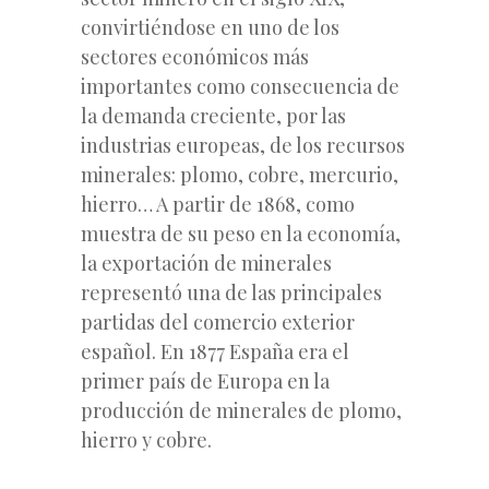
convirtiéndose en uno de los
sectores económicos más
importantes como consecuencia de
la demanda creciente, por las
industrias europeas, de los recursos
minerales: plomo, cobre, mercurio,
hierro… A partir de 1868, como
muestra de su peso en la economía,
la exportación de minerales
representó una de las principales
partidas del comercio exterior
español. En 1877 España era el
primer país de Europa en la
producción de minerales de plomo,
hierro y cobre.