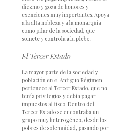
diezmo y goza de honores y
exenciones muy importantes. Apoya
a la alta nobleza y a la monarquía
como pilar de la sociedad, que
somete y controla a la plebe.
El Tercer Estado
La mayor parte de la sociedad y
población en el Antiguo Régimen
pertenece al Tercer Estado, que no
tenía privilegios y debía pagar
impuestos al fisco. Dentro del
Tercer Estado se encontraba un
grupo muy heterogéneo, desde los
pobres de solemnidad, pasando por