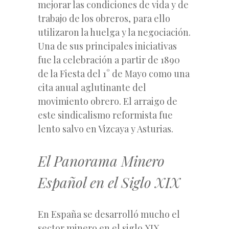
mejorar las condiciones de vida y de
trabajo de los obreros, para ello
utilizaron la huelga y la negociación.
Una de sus principales iniciativas
fue la celebración a partir de 1890
de la Fiesta del 1° de Mayo como una
cita anual aglutinante del
movimiento obrero. El arraigo de
este sindicalismo reformista fue
lento salvo en Vizcaya y Asturias.
El Panorama Minero
Español en el Siglo XIX
En España se desarrolló mucho el
sector minero en el siglo XIX,