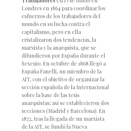
Trabajadores
(AIT) se fundó en
Londres en 1864 para coordinar los
esfuerzos de los trabajadores del
mundo en su lucha contra el
capitalismo, pero en ella
cristalizaron dos tendencias, la
marxista y la anarquista, que se
difundieron por España durante el
Sexenio. En octubre de 1868 llegó a
España Fanelli, un miembro de la
AIT, con el objetivo de organizar la
sección española de la Internacional
sobre la base de las tesis
anarquistas; así se establecieron dos
secciones (Madrid y Barcelona). En
1872, tras la llegada de un marxista
de la AIT, se fundó la Nueva