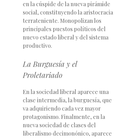
en la cúspide de la nueva pirámide
social, constituyendo la aristocracia
terrateniente. Monopolizan los
principales puestos políticos del
nuevo estado liberal y del sistema
productivo.
La Burguesía y el
Proletariado
En la sociedad liberal aparece una
clase intermedia, la burguesía, que
va adquiriendo cada vez mayor
protagonismo. Finalmente, en la
nueva sociedad de clases del
liberalismo decimonónico, aparece