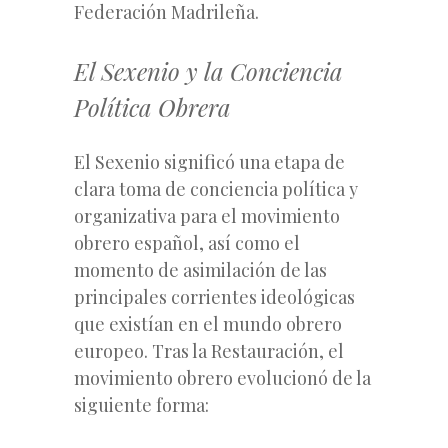
Federación Madrileña.
El Sexenio y la Conciencia
Política Obrera
El Sexenio significó una etapa de
clara toma de conciencia política y
organizativa para el movimiento
obrero español, así como el
momento de asimilación de las
principales corrientes ideológicas
que existían en el mundo obrero
europeo. Tras la Restauración, el
movimiento obrero evolucionó de la
siguiente forma: