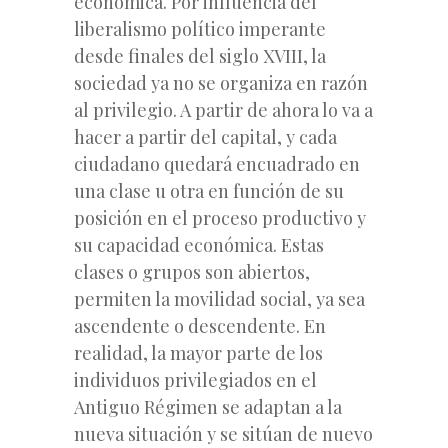
económica. Por influencia del
liberalismo político imperante
desde finales del siglo XVIII, la
sociedad ya no se organiza en razón
al privilegio. A partir de ahora lo va a
hacer a partir del capital, y cada
ciudadano quedará encuadrado en
una clase u otra en función de su
posición en el proceso productivo y
su capacidad económica. Estas
clases o grupos son abiertos,
permiten la movilidad social, ya sea
ascendente o descendente. En
realidad, la mayor parte de los
individuos privilegiados en el
Antiguo Régimen se adaptan a la
nueva situación y se sitúan de nuevo