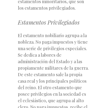
estamentos minoritarios, que son
los estamentos privilegiados.
Estamentos Privilegiados
El estamento nobiliario agrupa a la
nobleza. No paga impuestos y tiene
una serie de privilegios especiales.
Se dedica
a labores de
administración del Estado y a las
propiamente militares de la guerra.
De este estamento sale la propia
casa real y los principales políticos
del reino. El otro estamento que
posee privilegios en la sociedad es
el eclesiástico, que agrupa al alto
clero. No paga impuestos, recibe el