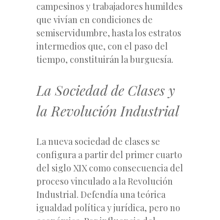
campesinos y trabajadores humildes
que vivían en condiciones de
semiservidumbre, hasta los estratos
intermedios que, con el paso del
tiempo, constituirán la burguesía.
La Sociedad de Clases y
la Revolución Industrial
La nueva sociedad de clases se
configura a partir del primer cuarto
del siglo XIX como consecuencia del
proceso vinculado a la Revolución
Industrial. Defendía una teórica
igualdad política y jurídica, pero no