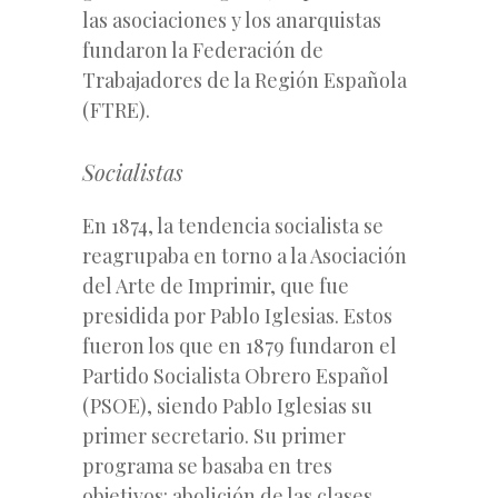
las asociaciones y los anarquistas
fundaron la Federación de
Trabajadores de la Región Española
(FTRE).
Socialistas
En 1874, la tendencia socialista se
reagrupaba en torno a la Asociación
del Arte de Imprimir, que fue
presidida por Pablo Iglesias. Estos
fueron los que en 1879 fundaron el
Partido Socialista Obrero Español
(PSOE), siendo Pablo Iglesias su
primer secretario. Su primer
programa se basaba en tres
objetivos: abolición de las clases,