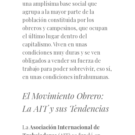
una amplísima base social que
agrupa a la mayor parte de la
población constituida por los
obreros y campesinos, que ocupan
el último lugar dentro del
capitalismo. Viven en unas
condiciones muy duras y se ven
obligados a vender su fuerza de
trabajo para poder sobrevivir, eso sí,
en unas condiciones infrahumanas.
El Movimiento Obrero:
La AIT y sus Tendencias
La
Asociación Internacional de