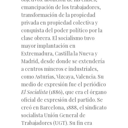
emancipación de los trabajadores,
transformación de la propiedad
privada en propiedad colectiva y
conquista del poder político por la
clase obrera. El socialismo tuvo
mayor implantación en
Extremadura, Castilla la Nueva y
Madrid, desde donde se extendería
a centros mineros e industriales,
como Asturias, Vizcaya, Valencia. Su
medio de expresión fue el periódico
El Socialista
(1886), que era el órgano
oficial de expresión del partido. Se
creó en Barcelona, 1888, el sindicato
socialista Unión General de
Trabajadores (UGT). Su fin era