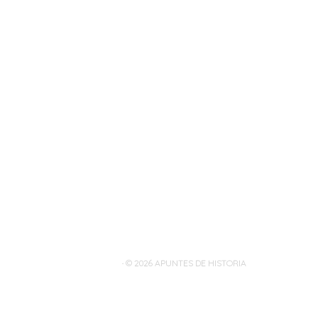
· © 2026
APUNTES DE HISTORIA