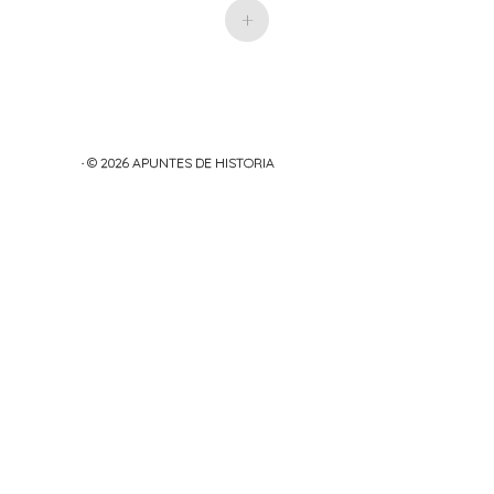
+
· © 2026
APUNTES DE HISTORIA