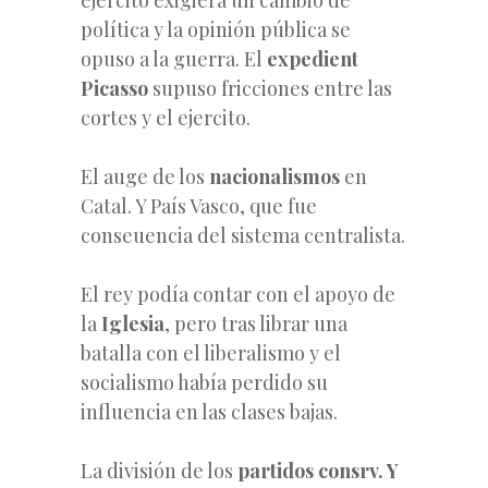
política y la opinión pública se
opuso a la guerra. El
expedient
Picasso
supuso fricciones entre las
cortes y el ejercito.
El auge de los
nacionalismos
en
Catal. Y País Vasco, que fue
conseuencia del sistema centralista.
El rey podía contar con el apoyo de
la
Iglesia
, pero tras librar una
batalla con el liberalismo y el
socialismo había perdido su
influencia en las clases bajas.
La división de los
partidos consrv. Y