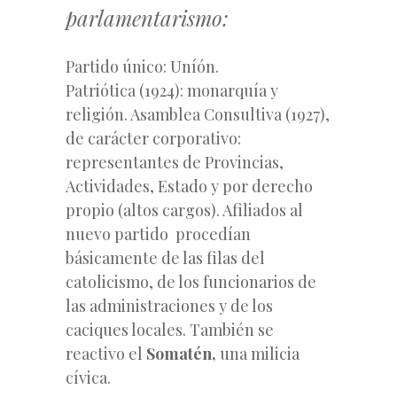
parlamentarismo:
Partido único: Uníón.
Patriótica (1924): monarquía y
religión. Asamblea Consultiva (1927),
de carácter corporativo:
representantes de Provincias,
Actividades, Estado y por derecho
propio (altos cargos). Afiliados al
nuevo partido procedían
básicamente de las filas del
catolicismo, de los funcionarios de
las administraciones y de los
caciques locales. También se
reactivo el
Somatén,
una milicia
cívica.