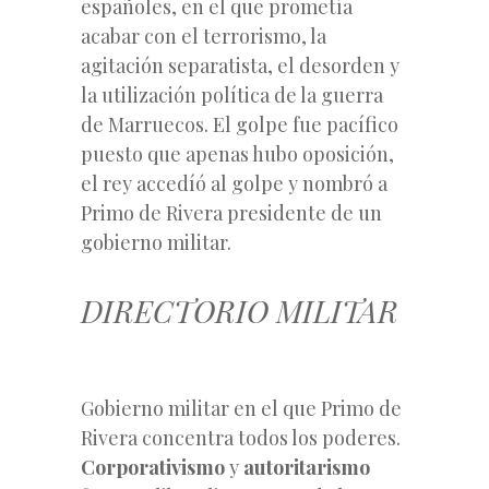
españoles, en el que prometía
acabar con el terrorismo, la
agitación separatista, el desorden y
la utilización política de la guerra
de Marruecos. El golpe fue pacífico
puesto que apenas hubo oposición,
el rey accedíó al golpe y nombró a
Primo de Rivera presidente de un
gobierno militar.
DIRECTORIO MILITAR
Gobierno militar en el que Primo de
Rivera concentra todos los poderes.
Corporativismo
y
autoritarismo