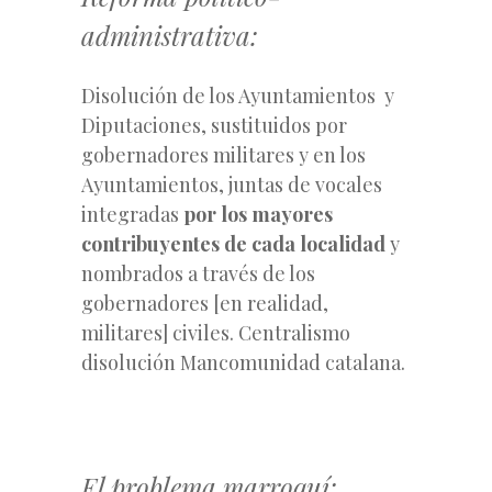
administrativa:
Disolución de los Ayuntamientos y
Diputaciones, sustituidos por
gobernadores militares y en los
Ayuntamientos, juntas de vocales
integradas
por los mayores
contribuyentes de cada localidad
y
nombrados a través de los
gobernadores [en realidad,
militares] civiles. Centralismo
disolución Mancomunidad catalana.
El problema marroquí: