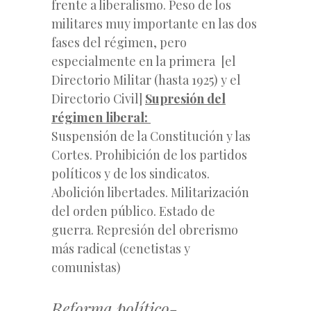
frente a liberalismo. Peso de los
militares muy importante en las dos
fases del régimen, pero
especialmente en la primera [el
Directorio Militar (hasta 1925) y el
Directorio Civil]
Supresión del
régimen liberal:
Suspensión de la Constitución y las
Cortes. Prohibición de los partidos
políticos y de los sindicatos.
Abolición libertades. Militarización
del orden público. Estado de
guerra. Represión del obrerismo
más radical (cenetistas y
comunistas)
Reforma político-