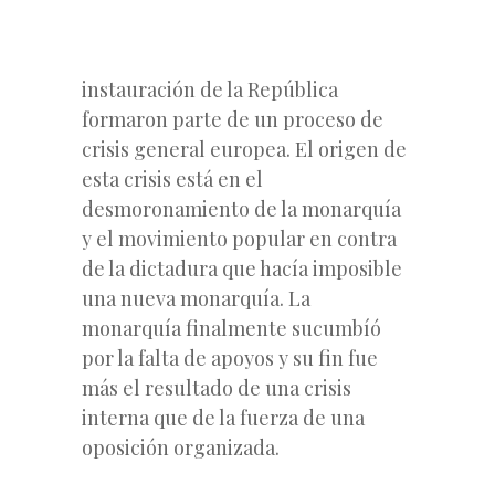
instauración de la República
formaron parte de un proceso de
crisis general europea. El origen de
esta crisis está en el
desmoronamiento de la monarquía
y el movimiento popular en contra
de la dictadura que hacía imposible
una nueva monarquía. La
monarquía finalmente sucumbíó
por la falta de apoyos y su fin fue
más el resultado de una crisis
interna que de la fuerza de una
oposición organizada.