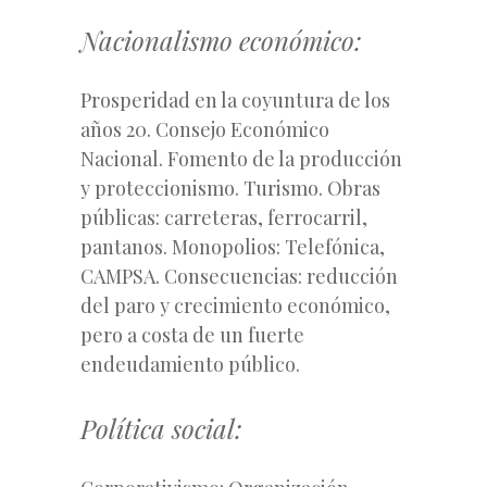
Nacionalismo económico:
Prosperidad en la coyuntura de los
años 20. Consejo Económico
Nacional. Fomento de la producción
y proteccionismo. Turismo. Obras
públicas: carreteras, ferrocarril,
pantanos. Monopolios: Telefónica,
CAMPSA. Consecuencias: reducción
del paro y crecimiento económico,
pero a costa de un fuerte
endeudamiento público.
Política social: