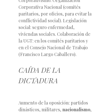
Corporativismo: Organización
Corporativa Nacional (comités
paritarios, por oficios, para evitar la
conflictividad social). Legislación
social: seguro enfermedad,
viviendas sociales. Colaboración de
la UGT: en los comités paritarios y
en el Consejo Nacional de Trabajo
(Francisco Largo Caballero).
CAÍDA DE LA
DICTADURA
Aumento de la oposición: partidos
dinásticos, militares,
nacionalismo
,