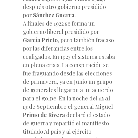
después otro gobierno presidido
por
Sánchez Guerra
.
A finales de 1922 se forma un
gobierno liberal presidido por
García Prieto
, pero también fracaso
por las diferancias entre los
coaligados. En 1923 el sistema estaba
en plena crisis. La conspiración se
fue fraguando desde las elecciones
de primavera, ya en Junio un grupo
de generales llegaron a un acuerdo
para el golpe. En la noche del
12 al
13
de Septiembre el general Miguel
Primo de Rivera
declaró el estado
de guerra y repartíó el manifiesto
titulado Al país y al ejército