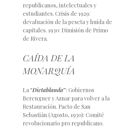
republicanos, intelectuales y
estudiantes. Crisis de 1929:
devaluación de la peseta y huida de
capitales. 1930: Dimisión de Primo
de Rivera.
CAÍDA DE LA
MONARQUÍA
La “
Dictablanda
”: Gobiernos
Berenguer y Aznar para volver a la
Restauración. Pacto de San
Sebastián (Agosto, 1930): Comité
revolucionario pro republicano.