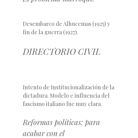
Desembarco de Alhucemas (1925) y
fin de la guerra (1927).
DIRECTORIO CIVIL
Intento de Institucionalización de la
dictadura. Modelo e influencia del
fascismo italiano fue muy clara.
Reformas políticas: para
acabar con el