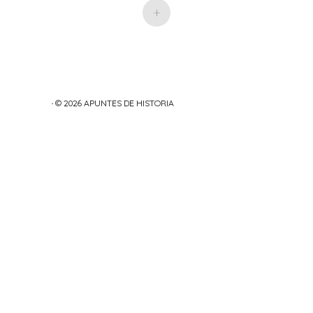
+
· © 2026
APUNTES DE HISTORIA