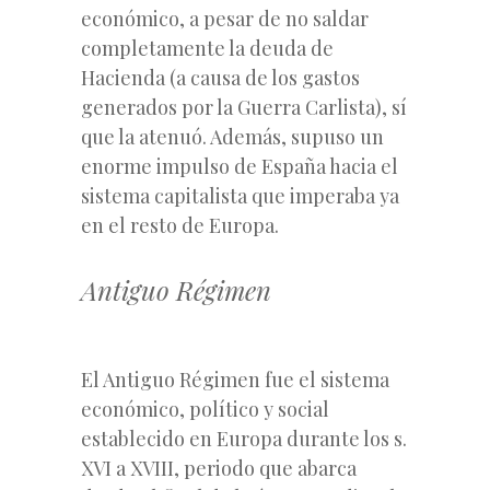
económico, a pesar de no saldar
completamente la deuda de
Hacienda (a causa de los gastos
generados por la Guerra Carlista), sí
que la atenuó. Además, supuso un
enorme impulso de España hacia el
sistema capitalista que imperaba ya
en el resto de Europa.
Antiguo Régimen
El Antiguo Régimen fue el sistema
económico, político y social
establecido en Europa durante los s.
XVI a XVIII, periodo que abarca