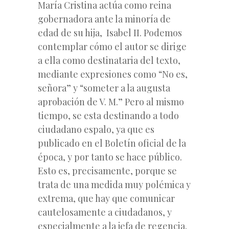
María Cristina actúa como reina
gobernadora ante la minoría
de
edad de su hija, Isabel II. Podemos
contemplar cómo el autor se dirige
a ella como destinataria del texto,
mediante expresiones como “No es,
señora” y “someter a la augusta
aprobación de V. M.” Pero al mismo
tiempo, se esta destinando a todo
ciudadano espalo, ya que es
publicado en el Boletín oficial de la
época, y por tanto se hace público.
Esto es, precisamente, porque se
trata de una medida muy polémica y
extrema, que hay que comunicar
cautelosamente a ciudadanos, y
especialmente a la jefa de regencia.