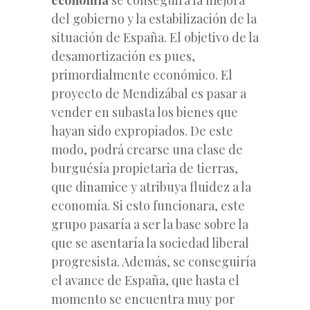
del gobierno y la estabilización de la
situación de España. El objetivo de la
desamortización es pues,
primordialmente económico. El
proyecto de Mendizábal es pasar a
vender en subasta los bienes que
hayan sido expropiados. De este
modo, podrá crearse una clase de
burguésía propietaria de tierras,
que dinamice y atribuya fluidez a la
economía. Si esto funcionara, este
grupo pasaría a ser la base sobre la
que se asentaría la sociedad liberal
progresista. Además, se conseguiría
el avance de España, que hasta el
momento se encuentra muy por