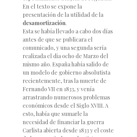
En el texto se expone la
presentación de la utilidad de la
desamortización
.
Esta se había llevado a cabo dos días
antes de que se publicara el
comunicado, y una segunda sería
realizada el dia ocho de Marzo del
mismo año. España había salido de
un modelo de gobierno absolutista
recientemente, tras la muerte de
Fernando VII en 1833, y venía
arrastrando numerosos problemas
económicos desde el Siglo XVIII. A
esto, había que sumarle la
necesidad de financiar la guerra
Carlista abierta desde 1833 y el coste