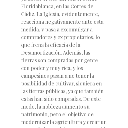
Floridablanca, en las Cortes de
Cádiz. La Iglesia, evidentemente,
reacciona negativamente ante esta
medida, y pasa a excomulgar a
compradores y ex propietarios, lo
que frena la eficacia de la
Desamortización. Además, las
tierras son compradas por gente
con poder y muy rica, y los
campesinos pasan a no tener la
posibilidad de cultivar, siquiera en
las tierras públicas, ya que también
estas han sido compradas. De este
modo, la nobleza aumento su
patrimonio, pero el objetivo de
modernizar la agricultura y crear un