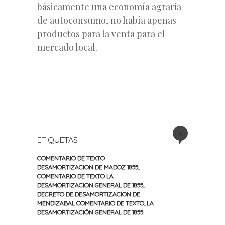
básicamente una economía agraria
de autoconsumo, no había apenas
productos para la venta para el
mercado local.
+
ETIQUETAS
COMENTARIO DE TEXTO
DESAMORTIZACION DE MADOZ 1855
,
COMENTARIO DE TEXTO LA
DESAMORTIZACION GENERAL DE 1855
,
DECRETO DE DESAMORTIZACION DE
MENDIZABAL COMENTARIO DE TEXTO
,
LA
DESAMORTIZACIÓN GENERAL DE 1855
«
Siguiente