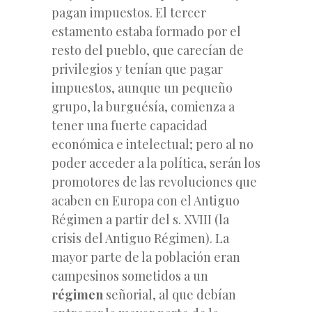
pagan impuestos. El tercer
estamento estaba formado por el
resto del pueblo, que carecían de
privilegios y tenían que pagar
impuestos, aunque un pequeño
grupo, la burguésía, comienza a
tener una fuerte capacidad
económica e intelectual; pero al no
poder acceder a la política, serán los
promotores de las revoluciones que
acaben en Europa con el Antiguo
Régimen a partir del s. XVIII (la
crisis del Antiguo Régimen). La
mayor parte de la población eran
campesinos sometidos a un
régimen
señorial, al que debían