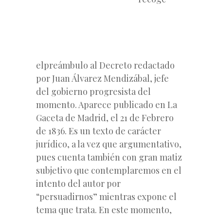
elpreámbulo al Decreto redactado
por Juan Álvarez Mendizábal, jefe
del gobierno progresista del
momento. Aparece publicado en La
Gaceta de Madrid, el 21 de Febrero
de 1836. Es un texto de carácter
jurídico, a la vez que argumentativo,
pues cuenta también con gran matiz
subjetivo que contemplaremos en el
intento del autor por
“persuadirnos” mientras expone el
tema que trata. En este momento,