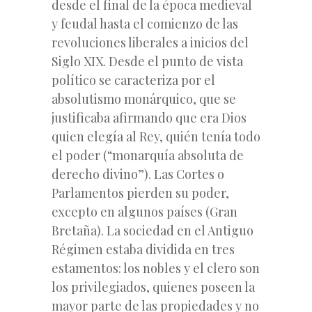
desde el final de la época medieval
y feudal hasta el comienzo de las
revoluciones liberales a inicios del
Siglo XIX. Desde el punto de vista
político se caracteriza por el
absolutismo monárquico, que se
justificaba afirmando que era Dios
quien elegía al Rey, quién tenía todo
el poder (“monarquía absoluta de
derecho divino”). Las Cortes o
Parlamentos pierden su poder,
excepto en algunos países (Gran
Bretaña). La sociedad en el Antiguo
Régimen estaba dividida en tres
estamentos: los nobles y el clero son
los privilegiados, quienes poseen la
mayor parte de las propiedades y no