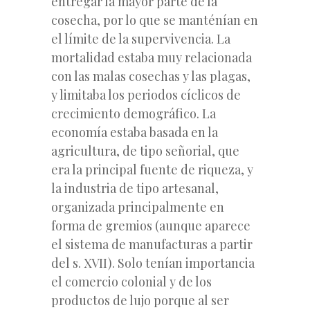
entregar la mayor parte de la
cosecha, por lo que se manténían en
el límite de la supervivencia. La
mortalidad estaba muy relacionada
con las malas cosechas y las plagas,
y limitaba los periodos cíclicos de
crecimiento demográfico. La
economía estaba basada en la
agricultura, de tipo señorial, que
era la principal fuente de riqueza, y
la industria de tipo artesanal,
organizada principalmente en
forma de gremios (aunque aparece
el sistema de manufacturas a partir
del s. XVII). Solo tenían importancia
el comercio colonial y de los
productos de lujo porque al ser