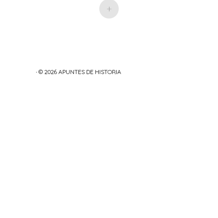
+
· © 2026
APUNTES DE HISTORIA