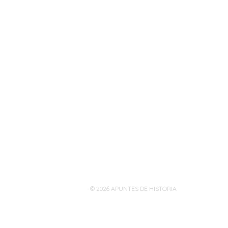
· © 2026
APUNTES DE HISTORIA