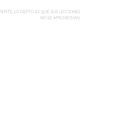
REPITE, LO CIERTO ES QUE SUS LECCIONES
NO SE APROVECHAN.