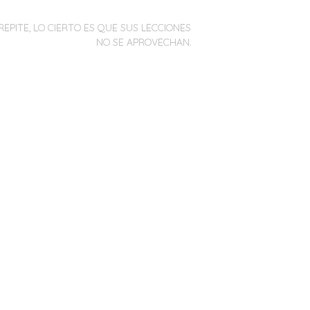
REPITE, LO CIERTO ES QUE SUS LECCIONES
NO SE APROVECHAN.