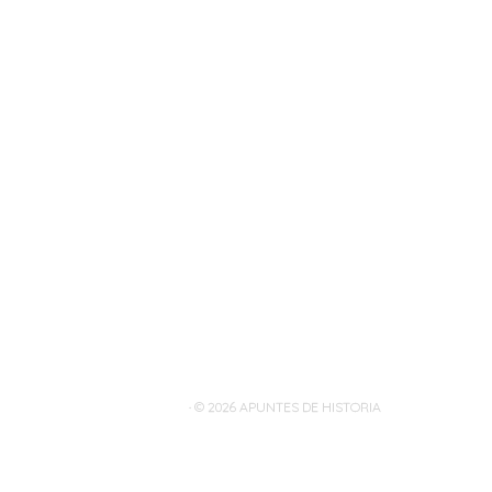
· © 2026
APUNTES DE HISTORIA