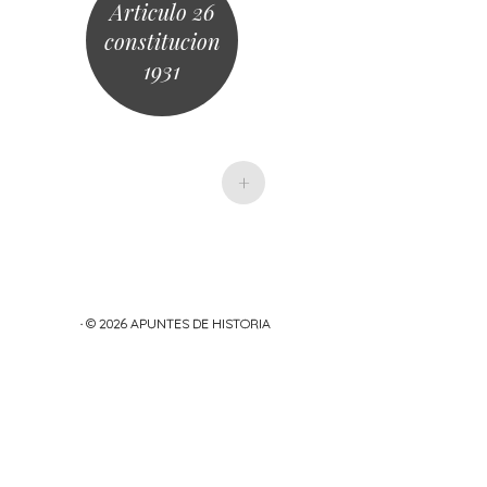
Articulo 26
constitucion
1931
+
· © 2026
APUNTES DE HISTORIA