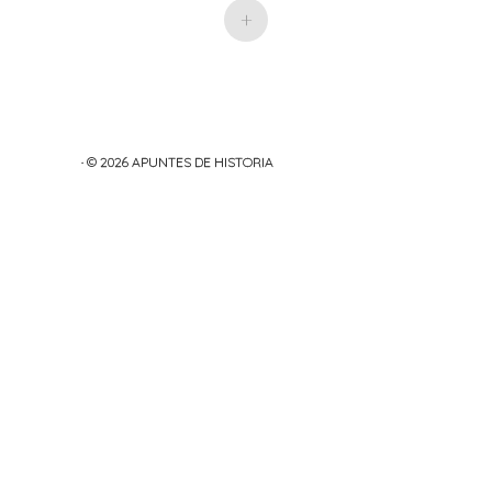
+
· © 2026
APUNTES DE HISTORIA