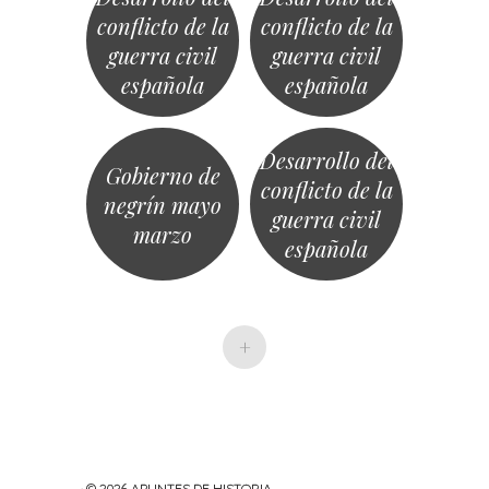
conflicto de la
conflicto de la
guerra civil
guerra civil
española
española
Desarrollo del
Gobierno de
conflicto de la
negrín mayo
guerra civil
marzo
española
+
· © 2026
APUNTES DE HISTORIA