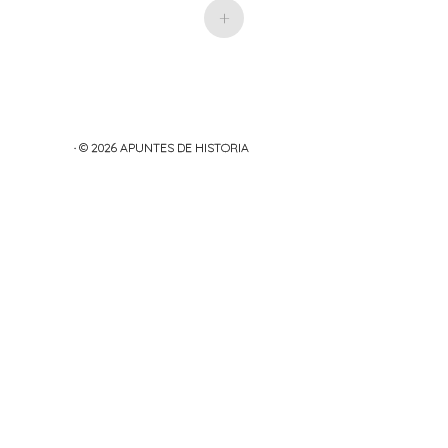
+
· © 2026
APUNTES DE HISTORIA