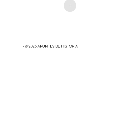
+
· © 2026
APUNTES DE HISTORIA