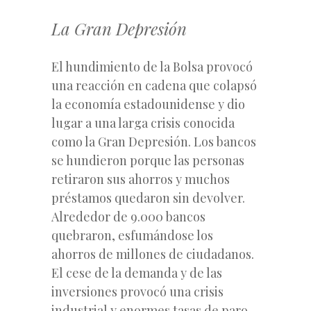
La Gran Depresión
El hundimiento de la Bolsa provocó
una reacción en cadena que colapsó
la economía estadounidense y dio
lugar a una larga crisis conocida
como la Gran Depresión. Los bancos
se hundieron porque las personas
retiraron sus ahorros y muchos
préstamos quedaron sin devolver.
Alrededor de 9.000 bancos
quebraron, esfumándose los
ahorros de millones de ciudadanos.
El cese de la demanda y de las
inversiones provocó una crisis
industrial y enormes tasas de paro.