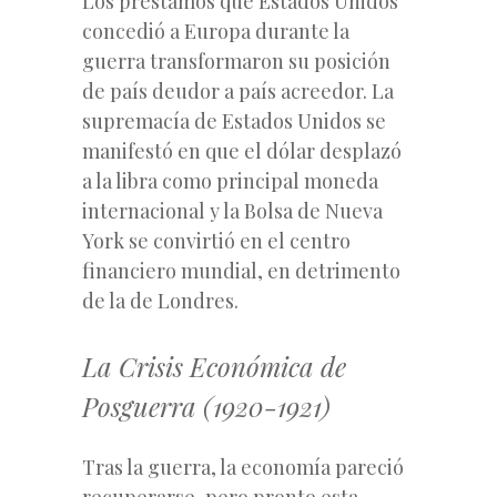
Los préstamos que Estados Unidos
concedió a Europa durante la
guerra transformaron su posición
de país deudor a país acreedor. La
supremacía de Estados Unidos se
manifestó en que el dólar desplazó
a la libra como principal moneda
internacional y la Bolsa de Nueva
York se convirtió en el centro
financiero mundial, en detrimento
de la de Londres.
La Crisis Económica de
Posguerra (1920-1921)
Tras la guerra, la economía pareció
recuperarse, pero pronto esta