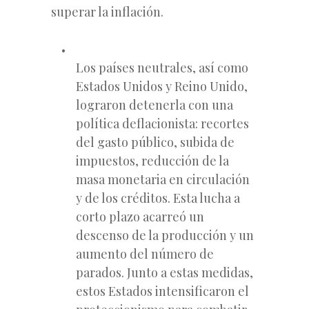
superar la inflación.
Los países neutrales, así como
Estados Unidos y Reino Unido,
lograron detenerla con una
política deflacionista: recortes
del gasto público, subida de
impuestos, reducción de la
masa monetaria en circulación
y de los créditos. Esta lucha a
corto plazo acarreó un
descenso de la producción y un
aumento del número de
parados. Junto a estas medidas,
estos Estados intensificaron el