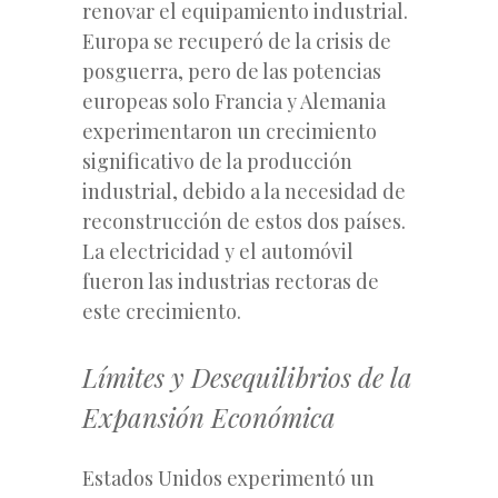
renovar el equipamiento industrial.
Europa se recuperó de la crisis de
posguerra, pero de las potencias
europeas solo Francia y Alemania
experimentaron un crecimiento
significativo de la producción
industrial, debido a la necesidad de
reconstrucción de estos dos países.
La electricidad y el automóvil
fueron las industrias rectoras de
este crecimiento.
Límites y Desequilibrios de la
Expansión Económica
Estados Unidos experimentó un