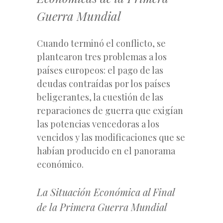
Guerra Mundial
Cuando terminó el conflicto, se
plantearon tres problemas a los
países europeos: el pago de las
deudas contraídas por
los países
beligerantes, la cuestión de las
reparaciones de guerra que exigían
las potencias vencedoras a los
vencidos y las modificaciones que se
habían producido en el panorama
económico.
La Situación Económica al Final
de la Primera Guerra Mundial