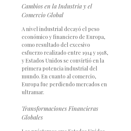
Cambios en la Industria y el
Comercio Global
A nivel industrial decayó el peso
económico y financiero de Europa,
como resultado del excesivo
esfuerzo realizado entre 1914 y 1918,
y Estados Unidos se convirtió en la
primera potencia industrial del
mundo. En cuanto al comercio,
Europa fue perdiendo mercados en
ultramar.
Transformaciones Financieras
Globales