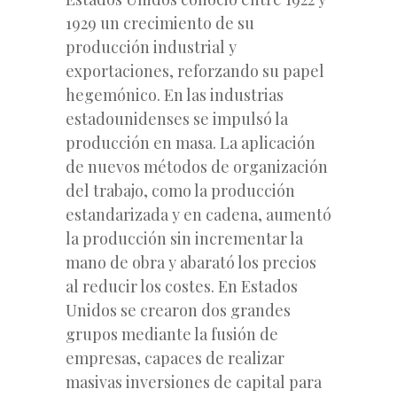
1929 un crecimiento de su
producción industrial y
exportaciones, reforzando su papel
hegemónico. En las industrias
estadounidenses se impulsó la
producción en masa. La aplicación
de nuevos métodos de organización
del trabajo, como la producción
estandarizada y en cadena, aumentó
la producción sin incrementar la
mano de obra y abarató los precios
al reducir los costes. En Estados
Unidos se crearon dos grandes
grupos mediante la fusión de
empresas, capaces de realizar
masivas inversiones de capital para