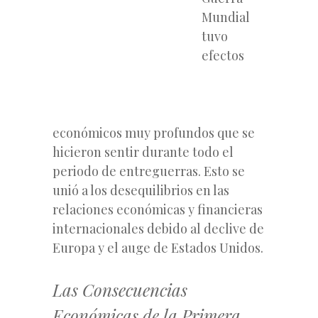
Mundial
tuvo
efectos
económicos muy profundos que se
hicieron sentir durante todo el
periodo de entreguerras. Esto se
unió a los desequilibrios en las
relaciones económicas y financieras
internacionales debido al declive de
Europa y el auge de Estados Unidos.
Las Consecuencias
Económicas de la Primera