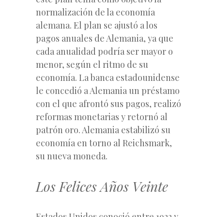
normalización de la economía
alemana. El plan se ajustó a los
pagos anuales de Alemania, ya que
cada anualidad podría ser mayor o
menor, según el ritmo de su
economía. La banca estadounidense
le concedió a Alemania un préstamo
con el que afrontó sus pagos, realizó
reformas monetarias y retornó al
patrón oro. Alemania estabilizó su
economía en torno al Reichsmark,
su nueva moneda.
Los Felices Años Veinte
Estados Unidos conoció entre 1922 y