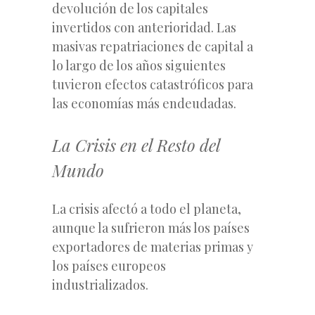
devolución de los capitales
invertidos con anterioridad. Las
masivas repatriaciones de capital a
lo largo de los años siguientes
tuvieron efectos catastróficos para
las economías más endeudadas.
La Crisis en el Resto del
Mundo
La crisis afectó a todo el planeta,
aunque la sufrieron más los países
exportadores de materias primas y
los países europeos
industrializados.