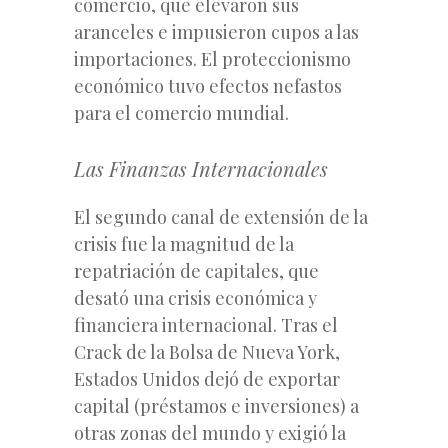
comercio, que elevaron sus
aranceles e impusieron cupos a las
importaciones. El proteccionismo
económico tuvo efectos nefastos
para el comercio mundial.
Las Finanzas Internacionales
El segundo canal de extensión de la
crisis fue la magnitud de la
repatriación de capitales, que
desató una crisis económica y
financiera internacional. Tras el
Crack de la Bolsa de Nueva York,
Estados Unidos dejó de exportar
capital (préstamos e inversiones) a
otras zonas del mundo y exigió la