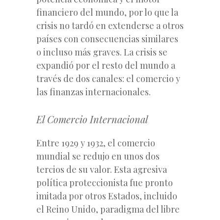
financiero del mundo, por lo que la
crisis no tardó en extenderse a otros
países con consecuencias similares
o incluso más graves. La crisis se
expandió por el resto del mundo a
través de dos canales: el comercio y
las finanzas internacionales.
El Comercio Internacional
Entre 1929 y 1932, el comercio
mundial se redujo en unos dos
tercios de su valor. Esta agresiva
política proteccionista fue pronto
imitada por otros Estados, incluido
el Reino Unido, paradigma del libre