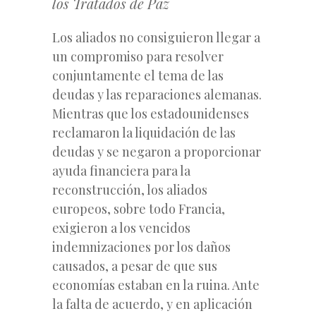
los Tratados de Paz
Los aliados no consiguieron llegar a
un compromiso para resolver
conjuntamente el tema de las
deudas y las reparaciones alemanas.
Mientras que los estadounidenses
reclamaron la liquidación de las
deudas y se negaron a proporcionar
ayuda financiera para la
reconstrucción, los aliados
europeos, sobre todo Francia,
exigieron a los vencidos
indemnizaciones por los daños
causados, a pesar de que sus
economías estaban en la ruina. Ante
la falta de acuerdo, y en aplicación