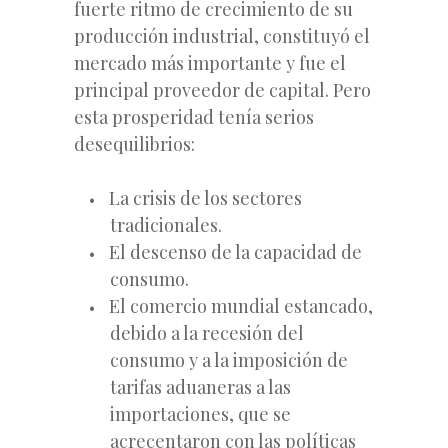
fuerte ritmo de crecimiento de su
producción industrial, constituyó el
mercado más importante y fue el
principal proveedor de capital. Pero
esta prosperidad tenía serios
desequilibrios:
La crisis de los sectores
tradicionales.
El descenso de la capacidad de
consumo.
El comercio mundial estancado,
debido a la recesión del
consumo y a la imposición de
tarifas aduaneras a las
importaciones, que se
acrecentaron con las políticas