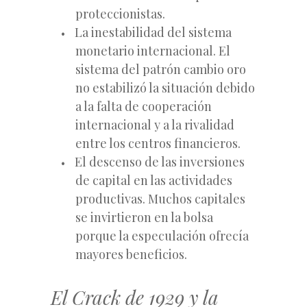
proteccionistas.
La inestabilidad del sistema
monetario internacional. El
sistema del patrón cambio oro
no estabilizó la situación debido
a la falta de cooperación
internacional y a la rivalidad
entre los centros financieros.
El descenso de las inversiones
de capital en las actividades
productivas. Muchos capitales
se invirtieron en la bolsa
porque la especulación ofrecía
mayores beneficios.
El Crack de 1929 y la