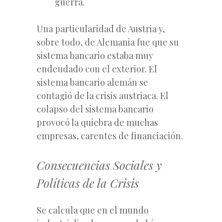
guerra.
Una particularidad de Austria y,
sobre todo, de Alemania fue que su
sistema bancario estaba muy
endeudado con el exterior. El
sistema bancario alemán se
contagió de la crisis austriaca. El
colapso del sistema bancario
provocó la quiebra de muchas
empresas, carentes de financiación.
Consecuencias Sociales y
Políticas de la Crisis
Se calcula que en el mundo