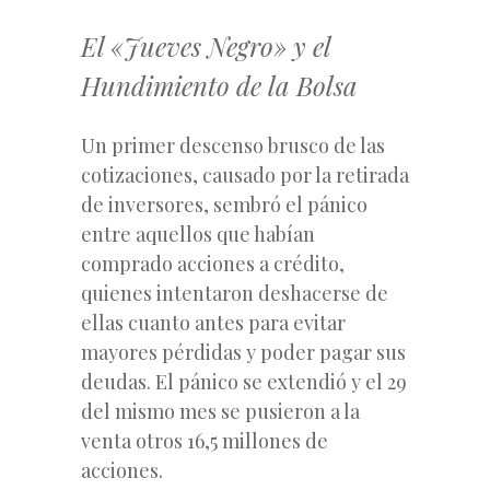
El «Jueves Negro» y el
Hundimiento de la Bolsa
Un primer descenso brusco de las
cotizaciones, causado por la retirada
de inversores, sembró el pánico
entre aquellos que habían
comprado acciones a crédito,
quienes intentaron deshacerse de
ellas cuanto antes para evitar
mayores pérdidas y poder pagar sus
deudas. El pánico se extendió y el 29
del mismo mes se pusieron a la
venta otros 16,5 millones de
acciones.