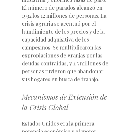
El número de parados alcanzó en
1932 los 12 millones de personas. La
crisis agraria se acentuó por el
hundimiento de los precios y de la
capacidad adquisitiva de los
campesinos. Se multiplicaron las
expropiaciones de granjas por las
deudas contraídas, y 1,5 millones de
personas tuvieron que abandonar
sus hogares en busca de trabajo.
Mecanismos de Extensión de
la Crisis Global
Estados Unidos era la primera
potencia económica y el motor