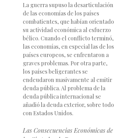
La guerra supuso la desarticulación
de las economías de los países
combatientes, que habían orientado
su actividad económica al esfuerzo
bélico. Cuando el conflicto terminó,
las economías, en especial las de los
países europeos, se enfrentaron a
graves problemas. Por otra parte,
los países beligerantes se
endeudaron masivamente al emitir
deuda pública. Al problema de la
deuda pública internacional se
añadió la deuda exterior, sobre todo
con Estados Unidos.
Las Consecuencias Económicas de