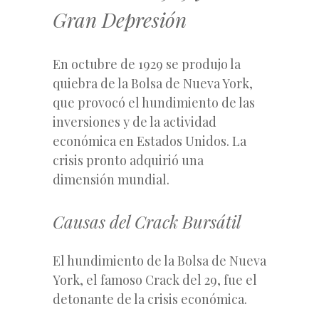
Gran Depresión
En octubre de 1929 se produjo la
quiebra de la Bolsa de Nueva York,
que provocó el hundimiento de las
inversiones y de la actividad
económica en Estados Unidos. La
crisis pronto adquirió una
dimensión mundial.
Causas del Crack Bursátil
El hundimiento de la Bolsa de Nueva
York, el famoso Crack del 29, fue el
detonante de la crisis económica.