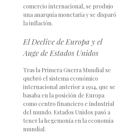
comercio internacional, se produjo
una anarquía monetaria y se disparó
la inflación.
El Declive de Europa y el
Auge de Estados Unidos
Tras la Primera Guerra Mundial se
quebró el sistema económico
internacional anterior a 1914, que se
basaba en la posición de Europa
como centro financiero e industrial
del mundo. Estados Unidos pasó a
tener la hegemonía en la economía
mundial.