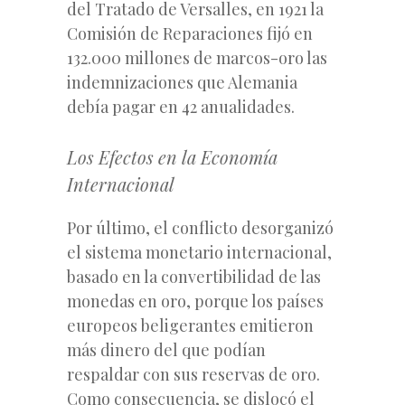
del Tratado de Versalles, en 1921 la
Comisión de Reparaciones fijó en
132.000 millones de marcos-oro las
indemnizaciones que Alemania
debía pagar en 42 anualidades.
Los Efectos en la Economía
Internacional
Por último, el conflicto desorganizó
el sistema monetario internacional,
basado en la convertibilidad de las
monedas en oro, porque los países
europeos beligerantes emitieron
más dinero del que podían
respaldar con sus reservas de oro.
Como consecuencia, se dislocó el