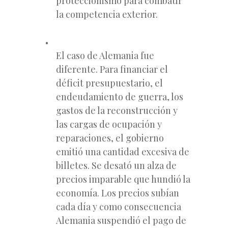
proteccionismo para combatir
la competencia exterior.
El caso de Alemania fue
diferente. Para financiar el
déficit presupuestario, el
endeudamiento de guerra, los
gastos de la reconstrucción y
las cargas de ocupación y
reparaciones, el gobierno
emitió una cantidad excesiva de
billetes. Se desató un alza de
precios imparable que hundió la
economía. Los precios subían
cada día y como consecuencia
Alemania suspendió el pago de