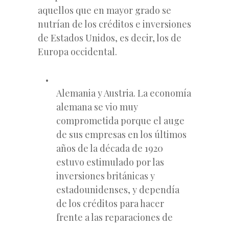
aquellos que en mayor grado se
nutrían de los créditos e inversiones
de Estados Unidos, es decir, los de
Europa occidental.
Alemania y Austria. La economía
alemana se vio muy
comprometida porque el auge
de sus empresas en los últimos
años de la década de 1920
estuvo estimulado por las
inversiones británicas y
estadounidenses, y dependía
de los créditos para hacer
frente a las reparaciones de