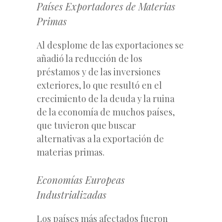
Países Exportadores de Materias
Primas
Al desplome de las exportaciones se
añadió la reducción de los
préstamos y de las inversiones
exteriores, lo que resultó en el
crecimiento de la deuda y la ruina
de la economía de muchos países,
que tuvieron que buscar
alternativas a la exportación de
materias primas.
Economías Europeas
Industrializadas
Los países más afectados fueron