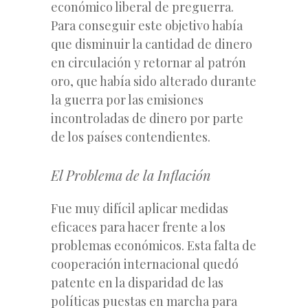
económico liberal de preguerra.
Para conseguir este objetivo había
que disminuir la cantidad de dinero
en circulación y retornar al patrón
oro, que había sido alterado durante
la guerra por las emisiones
incontroladas de dinero por parte
de los países contendientes.
El Problema de la Inflación
Fue muy difícil aplicar medidas
eficaces para hacer frente a los
problemas económicos. Esta falta de
cooperación internacional quedó
patente en la disparidad de las
políticas puestas en marcha para