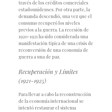
través de los créditos comerciales
estadounidenses. Por otra parte, la
demanda descendió, una vez que el
consumo recuperó los niveles
previos a la guerra. La recesión de
1920-1921 ha sido considerada una
manifestación típica de una crisis de
reconversión de una economía de
guerra a una de paz.
Recuperación y Límites
(1921-1925)
Para llevar a cabo la reconstrucción
de la economía internacional se
intentó restaurar el sistema