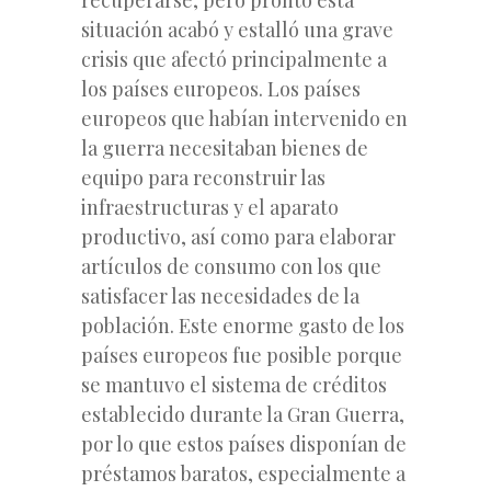
situación acabó y estalló una grave
crisis que afectó principalmente a
los países europeos. Los países
europeos que habían intervenido en
la guerra necesitaban bienes de
equipo para reconstruir las
infraestructuras y el aparato
productivo, así como para elaborar
artículos de consumo con los que
satisfacer las necesidades de la
población. Este enorme gasto de los
países europeos fue posible porque
se mantuvo el sistema de créditos
establecido durante la Gran Guerra,
por lo que estos países disponían de
préstamos baratos, especialmente a