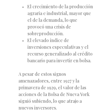
El crecimiento de la producción
agraria e industrial, mayor que
el de la demanda, lo que
provocó una crisis de
sobreproducción.
El elevado índice de
inversiones especulativas y el
recurso generalizado al crédito
bancario para invertir en bolsa.
A pesar de estos signos
amenazadores, entre 1927 y la
primavera de 1929, el valor de las
acciones de la Bolsa de Nueva York
siguió subiendo, lo que atrajo a
nuevos inversores.