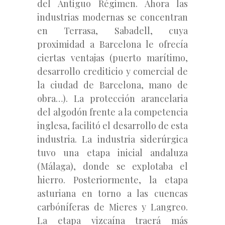
del Antiguo Régimen. Ahora las
industrias modernas se concentran
en Terrasa, Sabadell, cuya
proximidad a Barcelona le ofrecía
ciertas ventajas (puerto marítimo,
desarrollo crediticio y comercial de
la ciudad de Barcelona, mano de
obra…). La protección arancelaria
del algodón frente a la competencia
inglesa, facilitó el desarrollo de esta
industria. La industria siderúrgica
tuvo una etapa inicial andaluza
(Málaga), donde se explotaba el
hierro. Posteriormente, la etapa
asturiana en torno a las cuencas
carbóníferas de Mieres y Langreo.
La etapa vizcaína traerá más