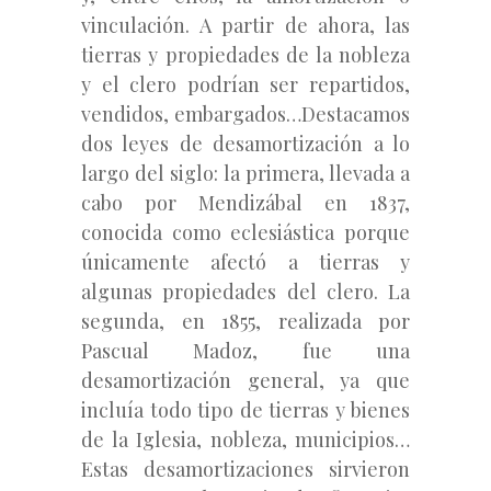
vinculación. A partir de ahora, las
tierras y propiedades de la nobleza
y el clero podrían ser repartidos,
vendidos, embargados…Destacamos
dos leyes de desamortización a lo
largo del siglo: la primera, llevada a
cabo por Mendizábal en 1837,
conocida como eclesiástica porque
únicamente afectó a tierras y
algunas propiedades
del clero. La
segunda, en 1855, realizada por
Pascual Madoz, fue una
desamortización general, ya que
incluía todo tipo de tierras y bienes
de la Iglesia, nobleza, municipios…
Estas desamortizaciones sirvieron