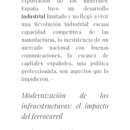
exportación de los minerales.
España tuvo un desarrollo
industrial
limitado y no llegó a vivir
una Revolución Industrial: escasa
capacidad competitiva de las
manufacturas, la inexistencia de un
mercado nacional con buenas
comunicaciones, la escasez de
capitales españoles, una política
proteccionista, son aspectos que lo
impidieron. –
Modernización de las
infraestructuras: el impacto
del ferrocarril