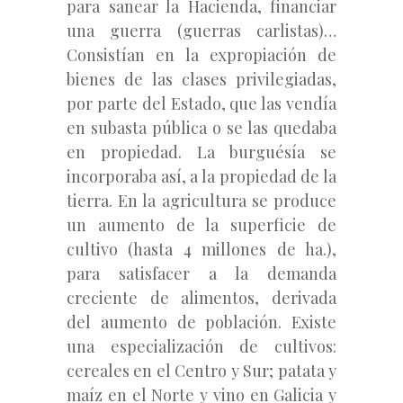
para sanear la Hacienda, financiar
una guerra (guerras carlistas)…
Consistían en la expropiación de
bienes de las clases privilegiadas,
por parte del Estado, que las vendía
en subasta pública o se las quedaba
en propiedad. La burguésía se
incorporaba así, a la propiedad de la
tierra. En la agricultura se produce
un aumento de la superficie de
cultivo (hasta 4 millones de ha.),
para satisfacer a la demanda
creciente de alimentos, derivada
del aumento de población. Existe
una especialización de cultivos:
cereales en el Centro y Sur; patata y
maíz en el Norte y vino en Galicia y