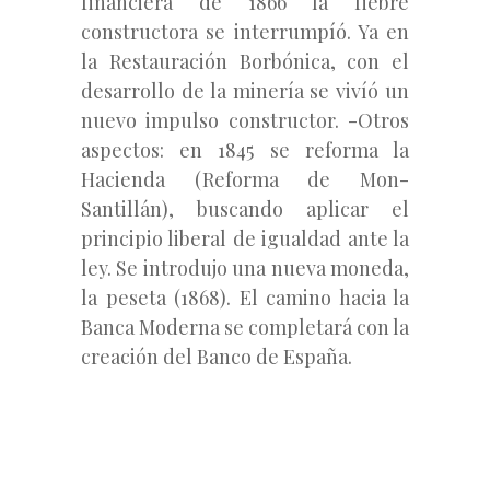
financiera de 1866 la fiebre
constructora se interrumpíó. Ya en
la Restauración Borbónica, con el
desarrollo de la minería se vivíó un
nuevo impulso constructor. -Otros
aspectos: en 1845 se reforma la
Hacienda (Reforma de Mon-
Santillán), buscando aplicar el
principio liberal de igualdad ante la
ley. Se introdujo una nueva moneda,
la peseta (1868). El camino hacia la
Banca Moderna se completará con la
creación del Banco de España.