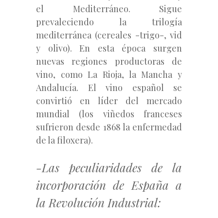
el Mediterráneo. Sigue
prevaleciendo la trilogía
mediterránea (cereales -trigo-, vid
y olivo). En esta época surgen
nuevas regiones productoras de
vino, como La Rioja, la Mancha y
Andalucía. El vino español se
convirtió en líder del mercado
mundial (los viñedos franceses
sufrieron desde 1868 la enfermedad
de la filoxera).
-Las peculiaridades de la
incorporación de España a
la Revolución Industrial: