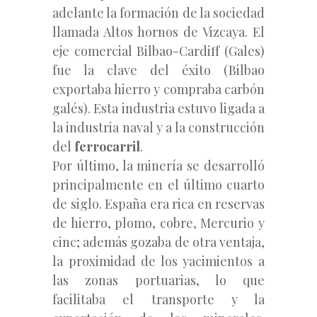
adelante la formación de la sociedad
llamada Altos hornos de Vizcaya. El
eje comercial Bilbao-Cardiff (Gales)
fue la clave del éxito (Bilbao
exportaba hierro y compraba carbón
galés). Esta industria estuvo ligada a
la industria naval y a la construcción
del
ferrocarril
.
Por último, la minería se desarrolló
principalmente en el último cuarto
de siglo. España era rica en reservas
de hierro, plomo, cobre, Mercurio y
cinc; además gozaba de otra ventaja,
la proximidad de los yacimientos a
las zonas portuarias, lo que
facilitaba el transporte y la