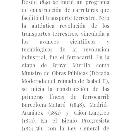
Desde 1840 se inició un programa
de construcción de carreteras que
facilitó el transporte terrestre. Pero
la auténtica revolución de los
transportes terrestres, vinculada a
los avances científicos y
tecnológicos de la revolución
industrial, fue el ferrocarril. En la
etapa de Bravo Murillo como
Ministro de Obras Públicas (Década
Moderada del reinado de Isabel II),
se inicia la construcción de las
primeras líneas de ferrocarril:
Barcelona-Mataró (1848), Madrid-
Aranjuez (1851) y Gijón-Langreo
(1854). En el Bienio Progresista
(1854-56), con la Ley General de