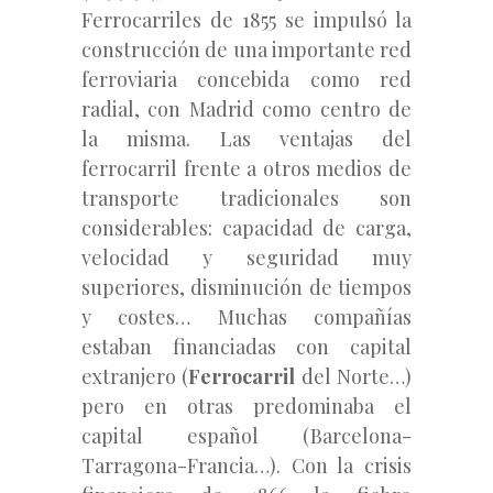
Ferrocarriles de 1855 se impulsó la
construcción de una importante red
ferroviaria concebida como red
radial, con Madrid como centro de
la misma. Las ventajas del
ferrocarril frente a otros medios de
transporte tradicionales son
considerables: capacidad de carga,
velocidad y seguridad muy
superiores, disminución de tiempos
y costes… Muchas compañías
estaban financiadas con capital
extranjero (
Ferrocarril
del Norte…)
pero en otras predominaba el
capital español (Barcelona-
Tarragona-Francia…). Con la crisis