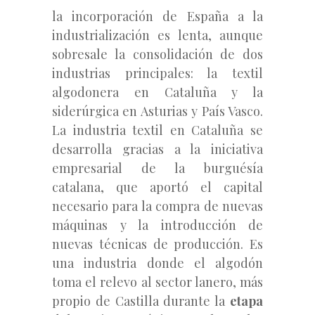
la incorporación de España a la
industrialización es lenta, aunque
sobresale la consolidación de dos
industrias principales: la textil
algodonera en Cataluña y la
siderúrgica en Asturias y País Vasco.
La industria textil en Cataluña se
desarrolla gracias a la iniciativa
empresarial de la burguésía
catalana, que aportó el capital
necesario para la compra de nuevas
máquinas y la introducción de
nuevas técnicas de producción. Es
una industria donde el algodón
toma el relevo al sector lanero, más
propio de Castilla durante la
etapa