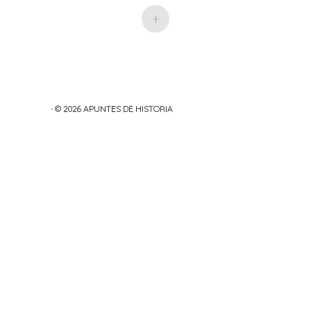
+
· © 2026
APUNTES DE HISTORIA