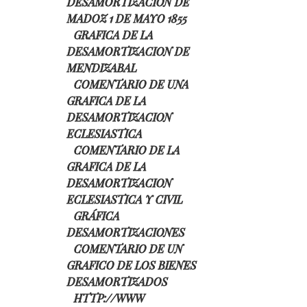
DESAMORTIZACION DE
MADOZ 1 DE MAYO 1855
GRAFICA DE LA
DESAMORTIZACION DE
MENDIZABAL
COMENTARIO DE UNA
GRAFICA DE LA
DESAMORTIZACION
ECLESIASTICA
COMENTARIO DE LA
GRAFICA DE LA
DESAMORTIZACION
ECLESIASTICA Y CIVIL
GRÁFICA
DESAMORTIZACIONES
COMENTARIO DE UN
GRAFICO DE LOS BIENES
DESAMORTIZADOS
HTTP://WWW