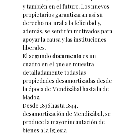
y también en el futuro. Los nuevos
propietarios garantizaran así su
derecho natural a la felicidad y,
además, se sentirán motivados para
apoyar la causa y las instituciones
liberales.
El segundo
documento
es un
cuadro en el que se muestra
detalladamente todas las
propiedades desamortizadas desde
la época de Mendizábal hasta la de
Madoz.
Desde 1836 hasta 1844,
desamortización de Mendizábal, se
produce la mayor incautación de
bienes a la Iglesia