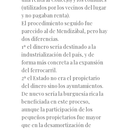
(utilizados por los vecinos del lugar
y no pagaban renta).
El procedimiento seguido fue
parecido al de Mendizábal, pero hay
dos diferencias.
1ª el dinero sería destinado a la
industrialización del país, y de
forma más concreta a la expansión
del ferrocarril.
2ª el Estado no era el propietario
del dinero sino los ayuntamientos.
De nuevo sería la burguesía rica la
beneficiada en este proceso,
aunque la participación de los
pequeños propietarios fue mayor
que en la desamortización de