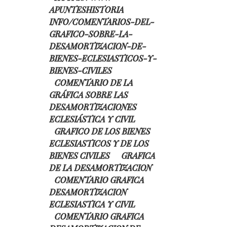
APUNTESHISTORIA
INFO/COMENTARIOS-DEL-
GRAFICO-SOBRE-LA-
DESAMORTIZACION-DE-
BIENES-ECLESIASTICOS-Y-
BIENES-CIVILES
COMENTARIO DE LA
GRÁFICA SOBRE LAS
DESAMORTIZACIONES
ECLESIÁSTICA Y CIVIL
GRAFICO DE LOS BIENES
ECLESIASTICOS Y DE LOS
BIENES CIVILES
GRAFICA
DE LA DESAMORTIZACION
COMENTARIO GRAFICA
DESAMORTIZACION
ECLESIASTICA Y CIVIL
COMENTARIO GRAFICA