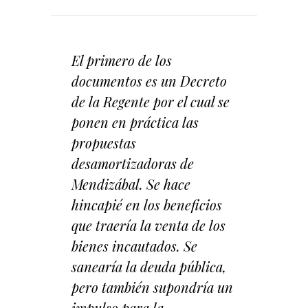
El primero de los
documentos es un Decreto
de la Regente por el cual se
ponen en práctica las
propuestas
desamortizadoras de
Mendizábal. Se hace
hincapié en los beneficios
que traería la venta de los
bienes incautados. Se
sanearía la deuda pública,
pero también supondría un
impulso para la