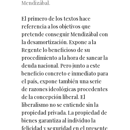
Mendizábal.
El primero de los textos hace
referencia a los objetivos que
pretende conseguir Mendizábal con
la desamortización. Expone a la
Regente lo beneficioso de su
procedimiento a la hora de sanear la
deuda nacional. Pero junto a este
beneficio concreto e inmediato para
el país, expone también una serie
de razones ideológicas procedentes
de la concepción liberal. El
liberalismo no se entiende sin la
propiedad privada. La propiedad de
bienes garantiza al individuo la
felicidad y seguridad en el presente