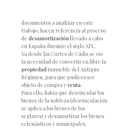
documentos a analizar en este
trabajo, hacen referencia al proceso
de
desamortización
llevado a cabo
en España durante el siglo XIX .
Ya desde las Cortes de Cádiz se vio
la necesidad de convertir en libre la
propiedad
inmueble del Antiguo
Régimen, para que pudiera ser
objeto de compra y
venta
.
Para ello, había que desvincular los
bienes de la nobleza (desvinculación
se aplica a los bienes de los
seglares) y desamortizar los bienes
eclesiásticos y municipales.