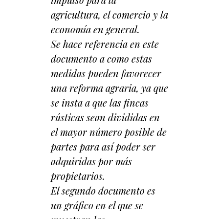
agricultura, el comercio y la
economía en general.
Se hace referencia en este
documento a como estas
medidas pueden favorecer
una reforma agraria, ya que
se insta a que las fincas
rústicas sean divididas en
el mayor número posible de
partes para así poder ser
adquiridas por más
propietarios.
El segundo documento es
un gráfico en el que se