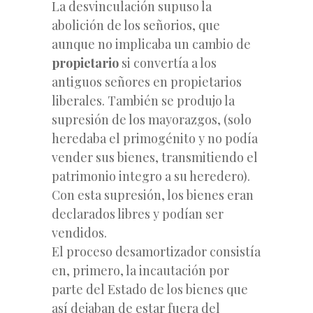
La desvinculación supuso la
abolición de los señorios, que
aunque no implicaba un cambio de
propietario
si convertía a los
antiguos señores en propietarios
liberales. También se produjo la
supresión de los mayorazgos, (solo
heredaba el primogénito y no podía
vender sus bienes, transmitiendo el
patrimonio integro a su heredero).
Con esta supresión, los bienes eran
declarados libres y podían ser
vendidos.
El proceso desamortizador consistía
en, primero, la incautación por
parte del Estado de los bienes que
así dejaban de estar fuera del