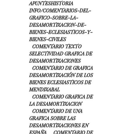
APUNTESHISTORIA
INFO/COMENTARIOS-DEL-
GRAFICO-SOBRE-LA-
DESAMORTIZACION-DE-
BIENES-ECLESIASTICOS-Y-
BIENES-CIVILES
COMENTARIO TEXTO
SELECTIVIDAD GRAFICA DE
DESAMORTIZACIONES
COMENTARIO DE GRAFICA
DESAMORTIZACIÓN DE LOS
BIENES ECLESIASTICOS DE
MENDIZABAL
COMENTARIO GRAFICA DE
LA DESAMORTIZACION
COMENTARIO DE UNA
GRAFICA SOBRE LAS
DESAMORTIZACIONES EN
ESPAÑA
COMENTARIO DE