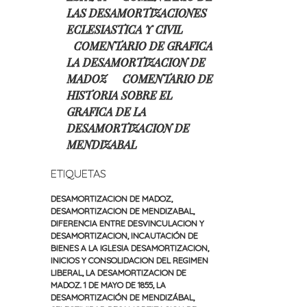
LAS DESAMORTIZACIONES
ECLESIASTICA Y CIVIL
COMENTARIO DE GRAFICA
LA DESAMORTIZACION DE
MADOZ
COMENTARIO DE
HISTORIA SOBRE EL
GRAFICA DE LA
DESAMORTIZACION DE
MENDIZABAL
ETIQUETAS
DESAMORTIZACION DE MADOZ
,
DESAMORTIZACION DE MENDIZABAL
,
DIFERENCIA ENTRE DESVINCULACION Y
DESAMORTIZACION
,
INCAUTACIÓN DE
BIENES A LA IGLESIA DESAMORTIZACION
,
INICIOS Y CONSOLIDACION DEL REGIMEN
LIBERAL
,
LA DESAMORTIZACION DE
MADOZ. 1 DE MAYO DE 1855
,
LA
DESAMORTIZACIÓN DE MENDIZÁBAL
,