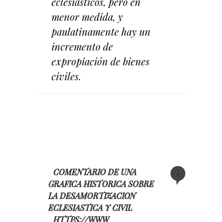
eclesiásticos, pero en
menor medida, y
paulatinamente hay un
incremento de
expropiación de bienes
civiles.
COMENTARIO DE UNA
+
GRAFICA HISTORICA SOBRE
LA DESAMORTIZACION
ECLESIASTICA Y CIVIL
HTTPS://WWW