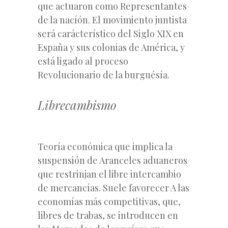
que actuaron como Representantes
de la nacíón. El movimiento juntista
será carácterístico del Siglo XIX en
España y sus colonias de América, y
está ligado al proceso
Revolucionario de la burguésía.
Librecambismo
Teoría económica que implica la
suspensión de Aranceles aduaneros
que restrinjan el libre intercambio
de mercancías. Suele favorecer A las
economías más competitivas, que,
libres de trabas, se introducen en