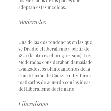
los Mercados de los países que
adoptan estas medidas.
Moderados
Una de las dos tendencias en las que
se Dividíó el liberalismo a partir de
1820 (la otra es el progresismo). Los
Moderados consideraban demasiado
avanzados los planteamientos de la
Constitución de Cádiz, e intentaron
matizarlos de acuerdo con las ideas
del Liberalismo doctrinario
Liberalismo