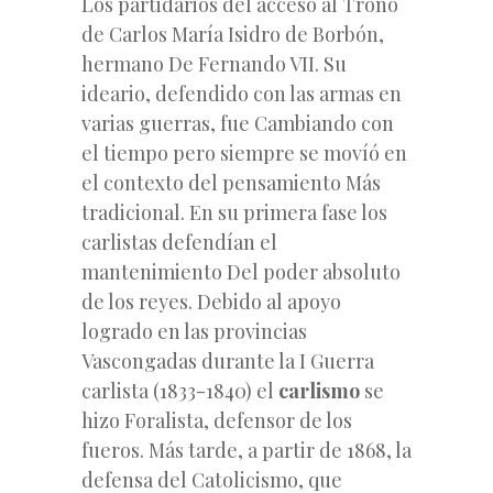
Los partidarios del acceso al Trono
de Carlos María Isidro de Borbón,
hermano De Fernando VII. Su
ideario, defendido con las armas en
varias guerras, fue Cambiando con
el tiempo pero siempre se movíó en
el contexto del pensamiento Más
tradicional. En su primera fase los
carlistas defendían el
mantenimiento Del poder absoluto
de los reyes. Debido al apoyo
logrado en las provincias
Vascongadas durante la I Guerra
carlista (1833-1840) el
carlismo
se
hizo Foralista, defensor de los
fueros. Más tarde, a partir de 1868, la
defensa del Catolicismo, que