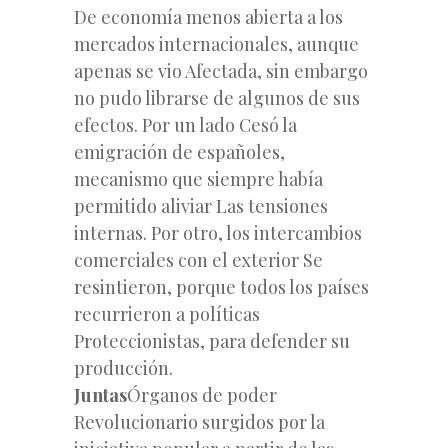
De economía menos abierta a los
mercados internacionales, aunque
apenas se vio Afectada, sin embargo
no pudo librarse de algunos de sus
efectos. Por un lado Cesó la
emigración de españoles,
mecanismo que siempre había
permitido aliviar Las tensiones
internas. Por otro, los intercambios
comerciales con el exterior Se
resintieron, porque todos los países
recurrieron a políticas
Proteccionistas, para defender su
producción.
Juntas
Órganos de poder
Revolucionario surgidos por la