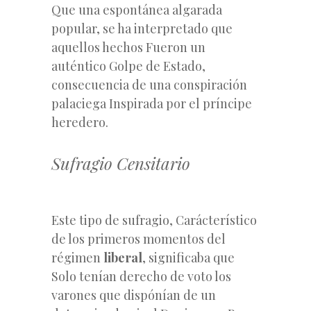
Que una espontánea algarada
popular, se ha interpretado que
aquellos hechos Fueron un
auténtico Golpe de Estado,
consecuencia de una conspiración
palaciega Inspirada por el príncipe
heredero.
Sufragio Censitario
Este tipo de sufragio, Carácterístico
de los primeros momentos del
régimen
liberal
, significaba que
Solo tenían derecho de voto los
varones que dispónían de un