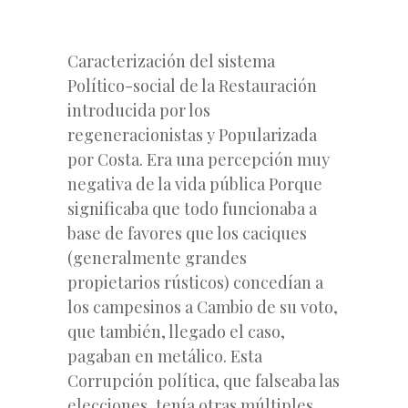
Caracterización del sistema
Político-social de la Restauración
introducida por los
regeneracionistas y Popularizada
por Costa. Era una percepción muy
negativa de la vida pública Porque
significaba que todo funcionaba a
base de favores que los caciques
(generalmente grandes
propietarios rústicos) concedían a
los campesinos a Cambio de su voto,
que también, llegado el caso,
pagaban en metálico. Esta
Corrupción política, que falseaba las
elecciones, tenía otras múltiples