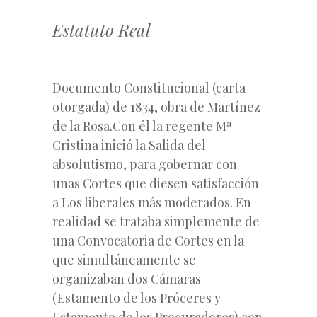
Estatuto Real
Documento Constitucional (carta
otorgada) de 1834, obra de Martínez
de la Rosa.Con él la regente Mª
Cristina inició la Salida del
absolutismo, para gobernar con
unas Cortes que diesen satisfacción
a Los liberales más moderados. En
realidad se trataba simplemente de
una Convocatoria de Cortes en la
que simultáneamente se
organizaban dos Cámaras
(Estamento de los Próceres y
Estamento de los Procuradores) con