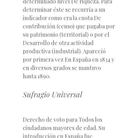
determinado nivel De riqueza. Para
determinar éste se recurría a un
indicador como era la cuota De
contribución (censo) que pagaba por
su patrimonio (territorial) o por el
Desarrollo de otra actividad
productiva (industrial). Aparecíó
por primera vez En España en 1834 y
en diversos grados se mantuvo
hasta 1890.
Sufragio Universal
Derecho de voto para Todos los
ciudadanos mayores de edad. Su
introducción en España fue