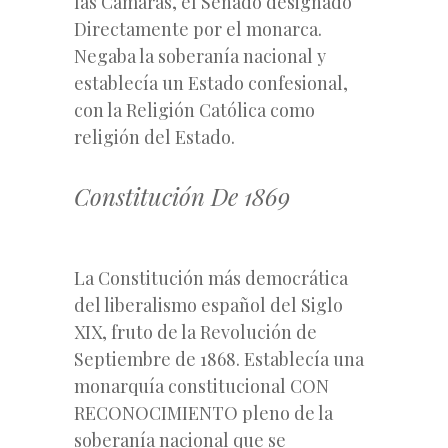
las Cámaras, el Senado designado
Directamente por el monarca.
Negaba la soberanía nacional y
establecía un Estado confesional,
con la Religión Católica como
religión del Estado.
Constitución De 1869
La Constitución más democrática
del liberalismo español del Siglo
XIX, fruto de la Revolución de
Septiembre de 1868. Establecía una
monarquía constitucional CON
RECONOCIMIENTO pleno de la
soberanía nacional que se