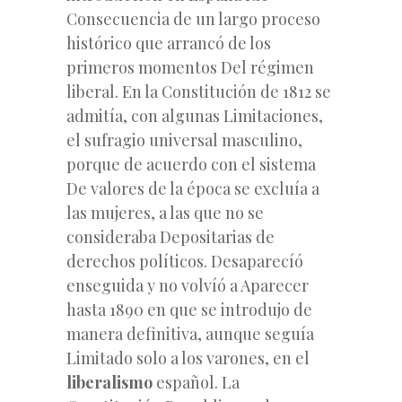
Consecuencia de un largo proceso
histórico que arrancó de los
primeros momentos Del régimen
liberal. En la Constitución de 1812 se
admitía, con algunas Limitaciones,
el sufragio universal masculino,
porque de acuerdo con el sistema
De valores de la época se excluía a
las mujeres, a las que no se
consideraba Depositarias de
derechos políticos. Desaparecíó
enseguida y no volvíó a Aparecer
hasta 1890 en que se introdujo de
manera definitiva, aunque seguía
Limitado solo a los varones, en el
liberalismo
español. La