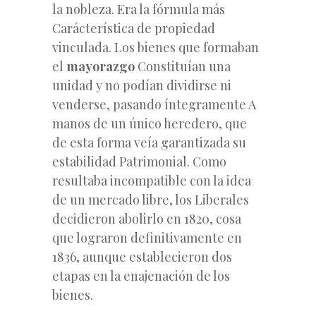
la nobleza. Era la fórmula más
Carácterística de propiedad
vinculada. Los bienes que formaban
el
mayorazgo
Constituían una
unidad y no podían dividirse ni
venderse, pasando íntegramente A
manos de un único heredero, que
de esta forma veía garantizada su
estabilidad Patrimonial. Como
resultaba incompatible con la idea
de un mercado libre, los Liberales
decidieron abolirlo en 1820, cosa
que lograron definitivamente en
1836, aunque establecieron dos
etapas en la enajenación de los
bienes.