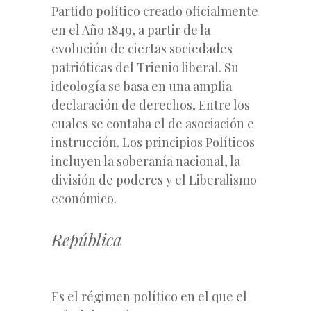
Partido político creado oficialmente
en el Año 1849, a partir de la
evolución de ciertas sociedades
patrióticas del Trienio liberal. Su
ideología se basa en una amplia
declaración de derechos, Entre los
cuales se contaba el de asociación e
instrucción. Los principios Políticos
incluyen la soberanía nacional, la
división de poderes y el Liberalismo
económico.
República
Es el régimen político en el que el