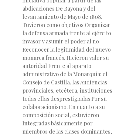
iniciativa popular a partir de las
abdicaciones De Bayona y del
levantamiento de Mayo de 1808.
Tuvieron como objetivos Organizar
la defensa armada frente al ejército
invasor y asumir el poder al no
Reconocer la legitimidad del nuevo
monarca francés. Hicieron valer su
autoridad Frente al aparato
administrativo de la Monarquía: el
Consejo de Castilla, las Audiencias
provinciales, etcétera, instituciones
todas ellas desprestigiadas Por su
colaboracionismo. En cuanto a su
composición social, estuvieron
Integradas básicamente por
miembros de las clases dominantes,