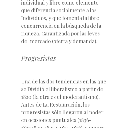
individual y libre como elemento
que diferencia socialmente a los
Individuos, y que fomenta la libre
concurrencia en la búsqueda de la
riqueza, Garantizada por las leyes
del mercado (oferta y demanda).
Progresistas
Una de las dos tendencias en las que
se Dividíó el liberalismo a partir de
1820 (la otra es el moderantismo).
Antes de La Restauración, los
progresistas sólo llegaron al poder
en ocasiones puntuales (1836-
1837,1840-1843 y 1854-1856), siempre