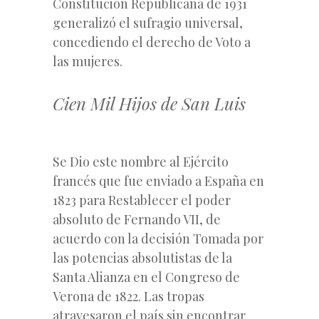
Constitución Republicana de 1931
generalizó el sufragio universal,
concediendo el derecho de Voto a
las mujeres.
Cien Mil Hijos de San Luis
Se Dio este nombre al Ejército
francés que fue enviado a España en
1823 para Restablecer el poder
absoluto de Fernando VII, de
acuerdo con la decisión Tomada por
las potencias absolutistas de la
Santa Alianza en el Congreso de
Verona de 1822. Las tropas
atravesaron el país sin encontrar