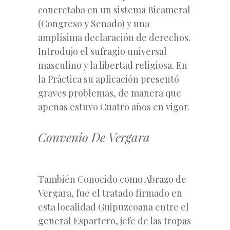
concretaba en un sistema Bicameral
(Congreso y Senado) y una
amplísima declaración de derechos.
Introdujo el sufragio universal
masculino y la libertad religiosa. En
la Práctica su aplicación presentó
graves problemas, de manera que
apenas estuvo Cuatro años en vigor.
Convenio De Vergara
También Conocido como Abrazo de
Vergara, fue el tratado firmado en
esta localidad Guipuzcoana entre el
general Espartero, jefe de las tropas