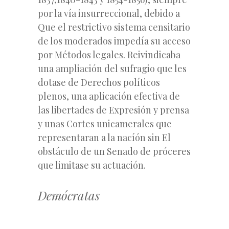
por la vía insurreccional, debido a
Que el restrictivo sistema censitario
de los moderados impedía su acceso
por Métodos legales. Reivindicaba
una ampliación del sufragio que les
dotase de Derechos políticos
plenos, una aplicación efectiva de
las libertades de Expresión y prensa
y unas Cortes unicamerales que
representaran a la nacíón sin El
obstáculo de un Senado de próceres
que limitase su actuación.
Demócratas