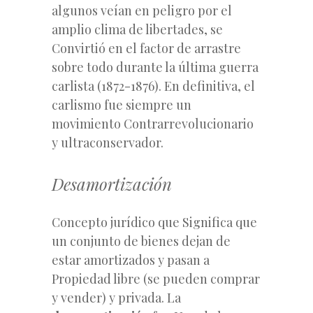
algunos veían en peligro por el
amplio clima de libertades, se
Convirtió en el factor de arrastre
sobre todo durante la última guerra
carlista (1872-1876). En definitiva, el
carlismo fue siempre un
movimiento Contrarrevolucionario
y ultraconservador.
Desamortización
Concepto jurídico que Significa que
un conjunto de bienes dejan de
estar amortizados y pasan a
Propiedad libre (se pueden comprar
y vender) y privada. La