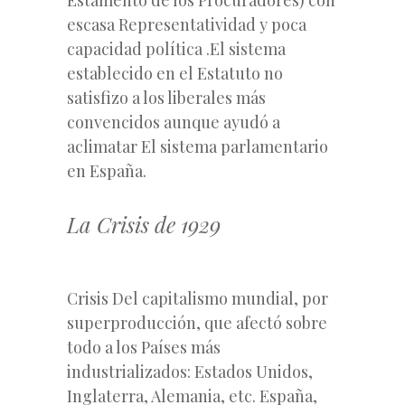
escasa Representatividad y poca
capacidad política .El sistema
establecido en el Estatuto no
satisfizo a los liberales más
convencidos aunque ayudó a
aclimatar El sistema parlamentario
en España.
La Crisis de 1929
Crisis Del capitalismo mundial, por
superproducción, que afectó sobre
todo a los Países más
industrializados: Estados Unidos,
Inglaterra, Alemania, etc. España,