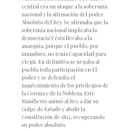
central era un ataque a la soberanía
nacional y la afirmación del poder
Absoluto del Rey. Se afirmaba que la
soberanía nacional implicaba la
democracia Y ésta llevaba a la
anarquía, porque el pueblo, por
inmaduro, no tenía Capacidad para
elegir. En definitiva se negaba al
pueblo toda participación en El
poder y se defendía el
mantenimiento de los privilegios de
la Corona y de la Nobleza. Este
Manifiesto animó al Rey a dar su
Golpe de Estado y abolir la
Constitución de 1812, recuperando
su poder absoluto.