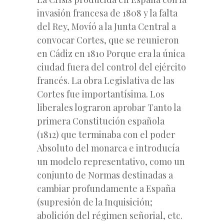
invasión francesa de 1808 y la falta
del Rey, Movíó a la Junta Central a
convocar Cortes, que se reunieron
en Cádiz en 1810 Porque era la única
ciudad fuera del control del ejército
francés. La obra Legislativa de las
Cortes fue importantísima. Los
liberales lograron aprobar Tanto la
primera Constitución española
(1812) que terminaba con el poder
Absoluto del monarca e introducía
un modelo representativo, como un
conjunto de Normas destinadas a
cambiar profundamente a España
(supresión de la Inquisición;
abolición del régimen señorial, etc.