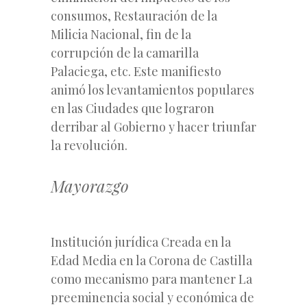
consumos, Restauración de la
Milicia Nacional, fin de la
corrupción de la camarilla
Palaciega, etc. Este manifiesto
animó los levantamientos populares
en las Ciudades que lograron
derribar al Gobierno y hacer triunfar
la revolución.
Mayorazgo
Institución jurídica Creada en la
Edad Media en la Corona de Castilla
como mecanismo para mantener La
preeminencia social y económica de