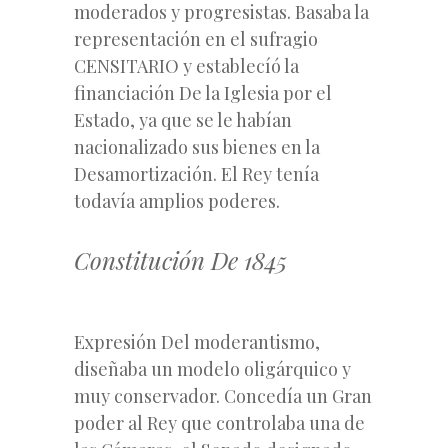
moderados y progresistas. Basaba la
representación en el sufragio
CENSITARIO y establecíó la
financiación De la Iglesia por el
Estado, ya que se le habían
nacionalizado sus bienes en la
Desamortización. El Rey tenía
todavía amplios poderes.
Constitución De 1845
Expresión Del moderantismo,
diseñaba un modelo oligárquico y
muy conservador. Concedía un Gran
poder al Rey que controlaba una de