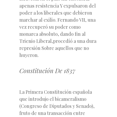
apenas resistencia Y expulsaron del
poder a los liberales que debieron
marchar al exilio. Fernando VII, una
vez recuperó su poder como
monarca absoluto, dando fin al
Trienio Liberal,procedíó a una dura
represión Sobre aquellos que no
huyeron.
Constitución De 1837
La Primera Constitución española
que introdujo el bicameralismo
(Congreso de Diputados y Senado),
fruto de una transacción entre