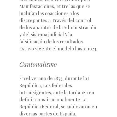
Manifestaciones,
entre las que se
incluían las coacciones a los
discrepantes a Través del control
de los aparatos de la Administración
y del sistema judicial Y la
falsificación de los resultados.
Estuvo vigente el modelo hasta 1923.
Cantonalismo
En el verano de 1873, durante la I
República, Los federales
intransigentes, ante la tardanza en
definir constitucionalmente La
República Federal, se sublevaron en
diversas partes de España,