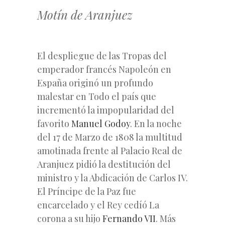
Motín de Aranjuez
El despliegue de las Tropas del
emperador francés Napoleón en
España originó un profundo
malestar en Todo el país que
incrementó la impopularidad del
favorito
Manuel Godoy
. En la noche
del 17 de Marzo de 1808 la multitud
amotinada frente al Palacio Real de
Aranjuez pidió la destitución del
ministro y la Abdicación de Carlos IV.
El Príncipe de la Paz fue
encarcelado y el Rey cedíó La
corona a su hijo
Fernando VII
. Más