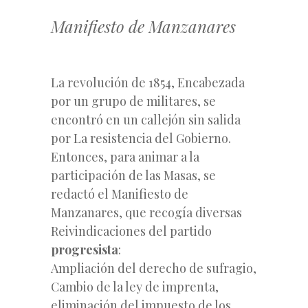
Manifiesto de Manzanares
La revolución de 1854, Encabezada
por un grupo de militares, se
encontró en un callejón sin salida
por La resistencia del Gobierno.
Entonces, para animar a la
participación de las Masas, se
redactó el Manifiesto de
Manzanares, que recogía diversas
Reivindicaciones del partido
progresista
:
Ampliación del derecho de sufragio,
Cambio de la ley de imprenta,
eliminación del impuesto de los