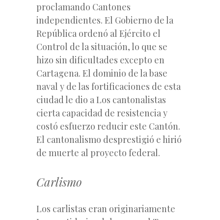
proclamando Cantones
independientes. El Gobierno de la
República ordenó al Ejército el
Control de la situación, lo que se
hizo sin dificultades excepto en
Cartagena. El dominio de la base
naval y de las fortificaciones de esta
ciudad le dio a Los cantonalistas
cierta capacidad de resistencia y
costó esfuerzo reducir este Cantón.
El cantonalismo desprestigió e hirió
de muerte al proyecto federal.
Carlismo
Los carlistas eran originariamente