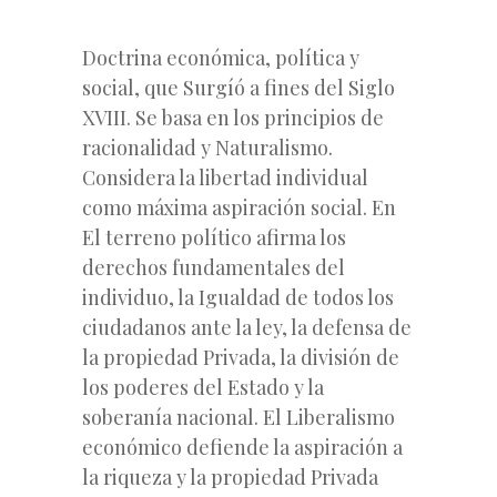
Doctrina económica, política y
social, que Surgíó a fines del Siglo
XVIII. Se basa en los principios de
racionalidad y Naturalismo.
Considera la libertad individual
como máxima aspiración social. En
El terreno político afirma los
derechos fundamentales del
individuo, la Igualdad de todos los
ciudadanos ante la ley, la defensa de
la propiedad Privada, la división de
los poderes del Estado y la
soberanía nacional. El Liberalismo
económico defiende la aspiración a
la riqueza y la propiedad Privada