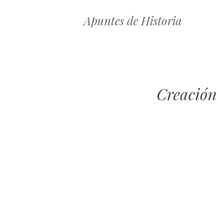
Apuntes de Historia
Creación