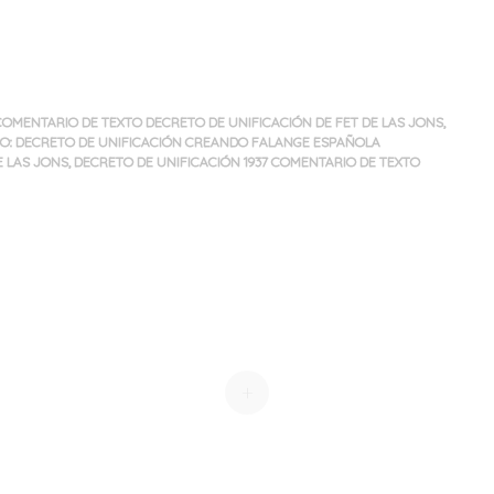
COMENTARIO DE TEXTO DECRETO DE UNIFICACIÓN DE FET DE LAS JONS
,
O: DECRETO DE UNIFICACIÓN CREANDO FALANGE ESPAÑOLA
E LAS JONS
,
DECRETO DE UNIFICACIÓN 1937 COMENTARIO DE TEXTO
+