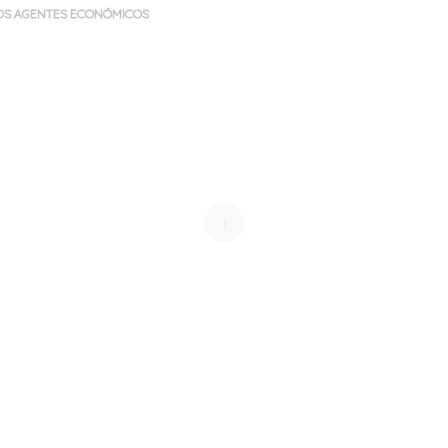
OS AGENTES ECONÓMICOS
+