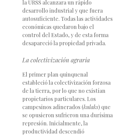
la URSS alcanzara un rápido
desarrollo industrial y que fuera
autosuficiente. Todas las actividades
económicas quedaron bajo el
control del Estado, y de esta forma
desapareció la propiedad privada.
La colectivización agraria
El primer plan quinquenal
estableció la colectivización forzosa
de la tierra, por lo que no existían
propietarios particulares. Los
campesinos adinerados (
kulaks
) que
se opusieron sufrieron una durísima
represión. Inicialmente, la
productividad descendió