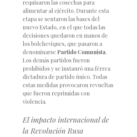
requisaron las cosechas para
alimentar al ejército. Durante esta
etapa se sentaron las bases del
nuevo Estado, en el que todas las
decisiones quedaron en manos de
los bolcheviques, que pasaron a
denominarse
Partido Comunista
.
Los demás partidos fueron
prohibidos y se instauró una férrea
dictadura de partido único. Todas
estas medidas provocaron revueltas
que fueron reprimidas con
violencia.
El impacto internacional de
la Revolución Rusa