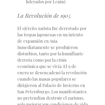
liderados por Lenin).
La Revolución de 1905
El ejército zarista fue derrotado por
las tropas japonesas en un intento
de expansión en Asia.
Inmediatamente se produjeron
disturbios, tanto por la humillante
derrota como por la crisis
económica que se vivía. El 9 de
enero se desencadenó la revolución
cuando las masas populares se
dirigieron al Palacio de Invierno en
San Petersburgo. Los manifestantes
no pretendían destruir el zarismo,
solo mejorar sus condiciones de vida