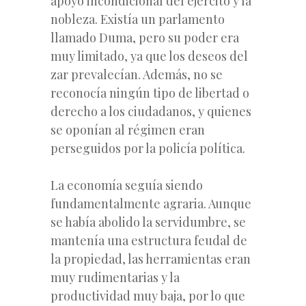
apoyo incondicional del ejército y la
nobleza. Existía un parlamento
llamado Duma, pero su poder era
muy limitado, ya que los deseos del
zar prevalecían. Además, no se
reconocía ningún tipo
de libertad o
derecho a los ciudadanos, y quienes
se oponían al régimen eran
perseguidos por la policía política.
La economía seguía siendo
fundamentalmente agraria. Aunque
se había abolido la servidumbre, se
mantenía una estructura feudal de
la propiedad, las herramientas eran
muy rudimentarias y la
productividad muy baja, por lo que