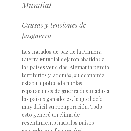
Mundial
Causas y tensiones de
posguerra
Los tratados de paz de la Primera
Guerra Mundial dejaron abatidos a
los países vencidos. Alemania perdió
territorios y, además, su economía
estaba hipotecada por las
reparaciones de guerra destinadas a
los países ganadores, lo que hacía
muy difícil su recuperación. Todo
esto generó un clima de
resentimiento hacia los países
vencedores y favoreció el