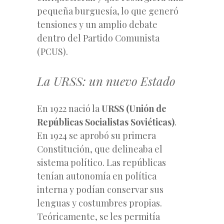
pequeña burguesía, lo que generó
tensiones y un amplio debate
dentro del Partido Comunista
(PCUS).
La URSS: un nuevo Estado
En 1922 nació la
URSS (Unión de
Repúblicas Socialistas Soviéticas)
.
En 1924 se aprobó su primera
Constitución, que delineaba el
sistema político. Las repúblicas
tenían autonomía en política
interna y podían conservar sus
lenguas y costumbres propias.
Teóricamente, se les permitía