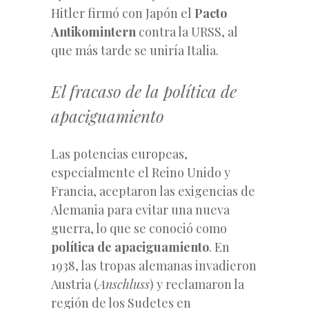
Hitler firmó con Japón el
Pacto
Antikomintern
contra la URSS, al
que más tarde se uniría Italia.
El fracaso de la política de
apaciguamiento
Las potencias europeas,
especialmente el Reino Unido y
Francia, aceptaron las exigencias de
Alemania para evitar una nueva
guerra, lo que se conoció como
política de apaciguamiento
. En
1938, las tropas alemanas invadieron
Austria (
Anschluss
) y reclamaron la
región de los Sudetes en