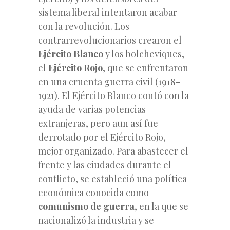
sistema liberal intentaron acabar
con la revolución. Los
contrarrevolucionarios crearon el
Ejército Blanco
y los bolcheviques,
el
Ejército Rojo
, que se enfrentaron
en una cruenta guerra civil (1918-
1921). El Ejército Blanco contó con la
ayuda de varias potencias
extranjeras, pero aun así fue
derrotado por el Ejército Rojo,
mejor organizado. Para abastecer el
frente y las ciudades durante el
conflicto, se estableció una política
económica conocida como
comunismo de guerra
, en la que se
nacionalizó la industria y se