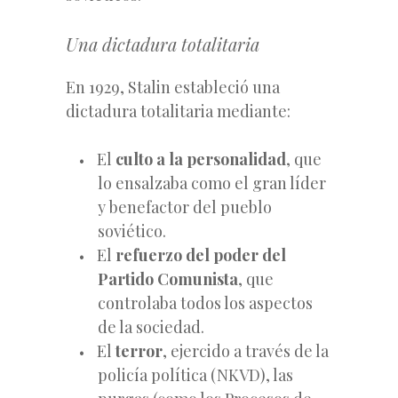
Una dictadura totalitaria
En 1929, Stalin estableció una
dictadura totalitaria mediante:
El
culto a la personalidad
, que
lo ensalzaba como el gran líder
y benefactor del pueblo
soviético.
El
refuerzo del poder del
Partido Comunista
, que
controlaba todos los aspectos
de la sociedad.
El
terror
, ejercido a través de la
policía política (NKVD), las