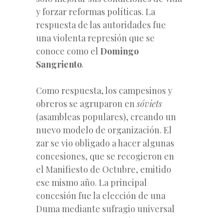
y forzar reformas políticas. La
respuesta de las autoridades fue
una violenta represión que se
conoce como el
Domingo
Sangriento
.
Como respuesta, los campesinos y
obreros se agruparon en
sóviets
(asambleas populares), creando un
nuevo modelo de organización. El
zar se vio obligado a hacer algunas
concesiones, que se recogieron en
el Manifiesto de Octubre, emitido
ese mismo año. La principal
concesión fue la elección de una
Duma mediante sufragio universal