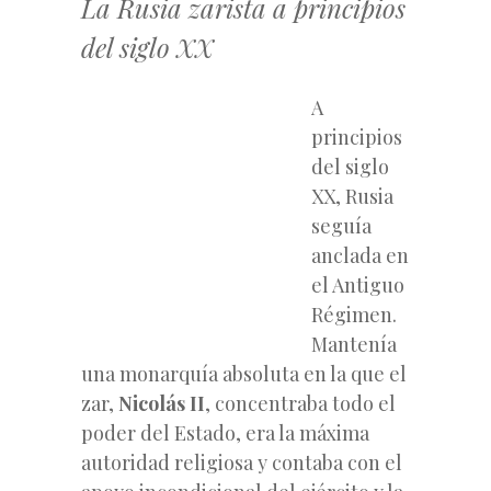
La Rusia zarista a principios
del siglo XX
A
principios
del siglo
XX, Rusia
seguía
anclada en
el Antiguo
Régimen.
Mantenía
una monarquía absoluta en la que el
zar,
Nicolás II
, concentraba todo el
poder del Estado, era la máxima
autoridad religiosa y contaba con el