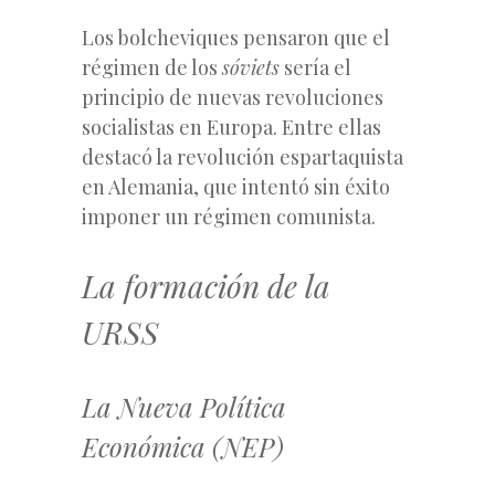
Los bolcheviques pensaron que el
régimen de los
sóviets
sería el
principio de nuevas revoluciones
socialistas en Europa. Entre ellas
destacó la revolución espartaquista
en Alemania, que intentó sin éxito
imponer un régimen comunista.
La formación de la
URSS
La Nueva Política
Económica (NEP)