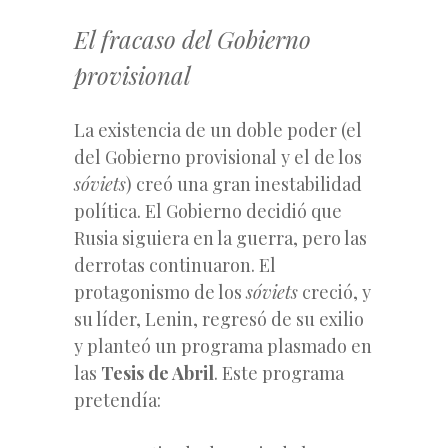
El fracaso del Gobierno
provisional
La existencia de un doble poder (el
del Gobierno provisional y el de los
sóviets
) creó una gran inestabilidad
política. El Gobierno decidió que
Rusia siguiera en la guerra, pero las
derrotas continuaron. El
protagonismo de los
sóviets
creció, y
su líder, Lenin, regresó de su exilio
y planteó un programa plasmado en
las
Tesis de Abril
. Este programa
pretendía: