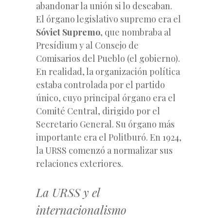
abandonar la unión si lo deseaban.
El órgano legislativo supremo era el
Sóviet Supremo
, que nombraba al
Presídium y al Consejo de
Comisarios del Pueblo (el gobierno).
En realidad, la organización política
estaba controlada por el partido
único, cuyo principal órgano era el
Comité Central, dirigido por el
Secretario General. Su órgano más
importante era el Politburó. En 1924,
la URSS comenzó a normalizar sus
relaciones exteriores.
La URSS y el
internacionalismo