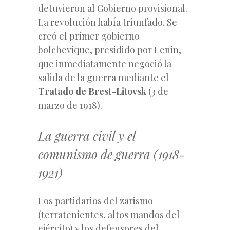
detuvieron al Gobierno provisional.
La revolución había triunfado. Se
creó el primer gobierno
bolchevique, presidido por Lenin,
que inmediatamente negoció la
salida de la guerra mediante el
Tratado de Brest-Litovsk
(3 de
marzo de 1918).
La guerra civil y el
comunismo de guerra (1918-
1921)
Los partidarios del zarismo
(terratenientes, altos mandos del
ejército) y los defensores del