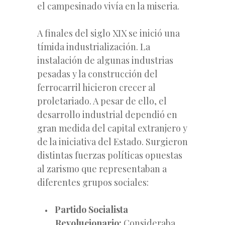
el campesinado vivía en la miseria.
A finales del siglo XIX se inició una
tímida industrialización. La
instalación de algunas industrias
pesadas y la construcción del
ferrocarril hicieron crecer al
proletariado. A pesar de ello, el
desarrollo industrial dependió en
gran medida del capital extranjero y
de la iniciativa del Estado. Surgieron
distintas fuerzas políticas opuestas
al zarismo que representaban a
diferentes grupos sociales:
Partido Socialista
Revolucionario:
Consideraba