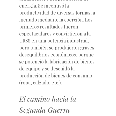
energía. Se incentivó la
productividad de diversas formas, a
menudo mediante la coerción. Los
primeros resultados fueron
espectaculares y convirtieron a la
URSS en una potencia industrial,
pero también se produjeron graves
desequilibrios económicos, porque
se potenció la fabricación de bienes
de equipo y se descuidó la
producción de bienes de consumo
(ropa, calzado, etc.).
El camino hacia la
Segunda Guerra