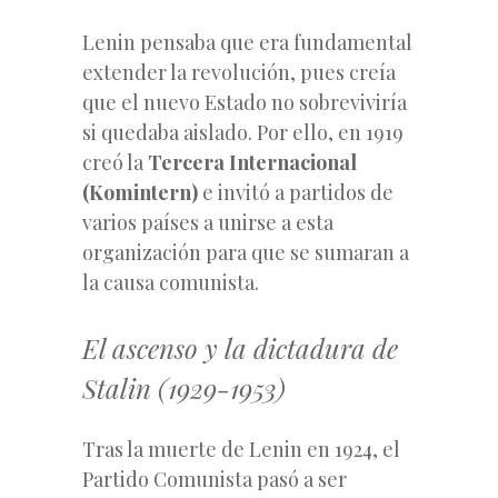
Lenin pensaba que era fundamental
extender la revolución, pues creía
que el nuevo Estado no sobreviviría
si quedaba aislado. Por ello, en 1919
creó la
Tercera Internacional
(Komintern)
e invitó a partidos de
varios países a unirse a esta
organización para que se sumaran a
la causa comunista.
El ascenso y la dictadura de
Stalin (1929-1953)
Tras la muerte de Lenin en 1924, el
Partido Comunista pasó a ser