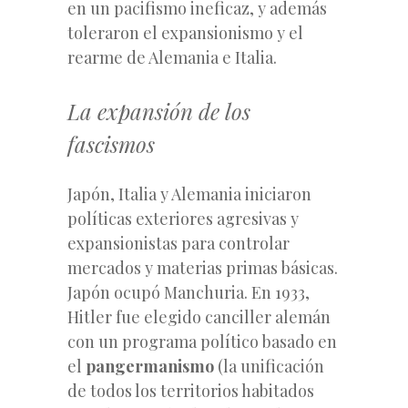
en un pacifismo ineficaz, y además
toleraron el expansionismo y el
rearme de Alemania e Italia.
La expansión de los
fascismos
Japón, Italia y Alemania iniciaron
políticas exteriores agresivas y
expansionistas para controlar
mercados y materias primas básicas.
Japón ocupó Manchuria. En 1933,
Hitler fue elegido canciller alemán
con un programa político basado en
el
pangermanismo
(la unificación
de todos los territorios habitados