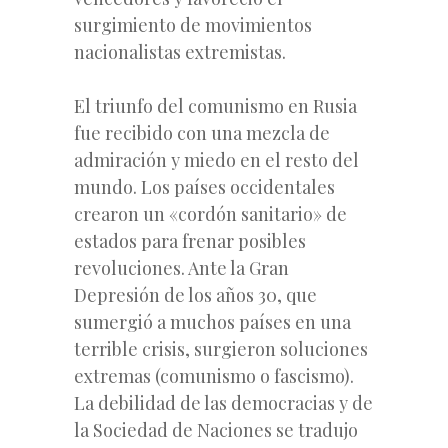
surgimiento de movimientos
nacionalistas extremistas.
El triunfo del comunismo en Rusia
fue recibido con una mezcla de
admiración y miedo en el resto del
mundo. Los países occidentales
crearon un «cordón sanitario» de
estados para frenar posibles
revoluciones. Ante la Gran
Depresión de los años 30, que
sumergió a muchos países en una
terrible crisis, surgieron soluciones
extremas (comunismo o fascismo).
La debilidad de las democracias y de
la Sociedad de Naciones se tradujo