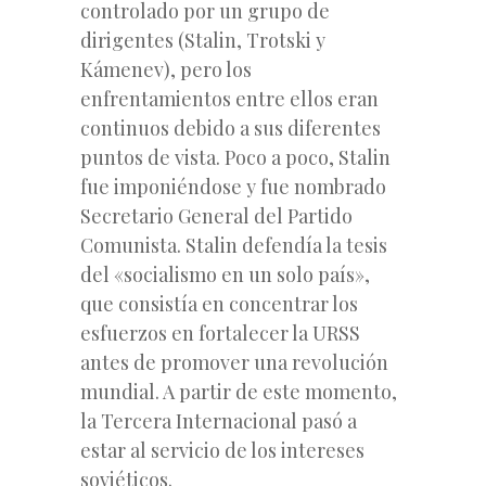
controlado por un grupo de
dirigentes (Stalin, Trotski y
Kámenev), pero los
enfrentamientos entre ellos eran
continuos debido a sus diferentes
puntos de vista. Poco a poco, Stalin
fue imponiéndose y fue nombrado
Secretario General del Partido
Comunista. Stalin defendía la tesis
del «socialismo en un solo país»,
que consistía en concentrar los
esfuerzos en fortalecer la URSS
antes de promover una revolución
mundial. A partir de este momento,
la Tercera Internacional pasó a
estar al servicio de los intereses
soviéticos.