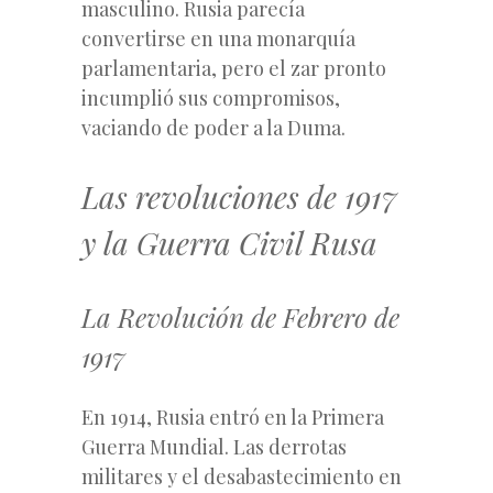
masculino. Rusia parecía
convertirse en una monarquía
parlamentaria, pero el zar pronto
incumplió sus compromisos,
vaciando de poder a la Duma.
Las revoluciones de 1917
y la Guerra Civil Rusa
La Revolución de Febrero de
1917
En 1914, Rusia entró en la Primera
Guerra Mundial. Las derrotas
militares y el desabastecimiento en