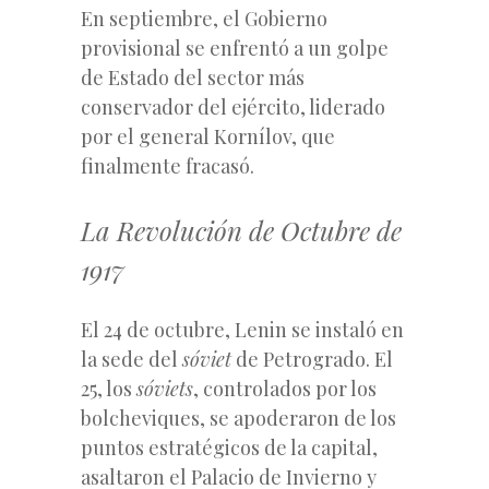
En septiembre, el Gobierno
provisional se enfrentó a un golpe
de Estado del sector más
conservador del ejército, liderado
por el general Kornílov, que
finalmente fracasó.
La Revolución de Octubre de
1917
El 24 de octubre, Lenin se instaló en
la sede del
sóviet
de Petrogrado. El
25, los
sóviets
, controlados por los
bolcheviques, se apoderaron de los
puntos estratégicos de la capital,
asaltaron el Palacio de Invierno y