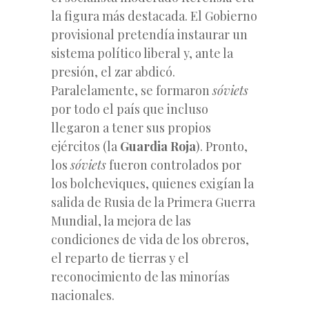
la figura más destacada. El Gobierno
provisional pretendía instaurar un
sistema político liberal y, ante la
presión, el zar abdicó.
Paralelamente, se formaron
sóviets
por todo el país que incluso
llegaron a tener sus propios
ejércitos (la
Guardia Roja
). Pronto,
los
sóviets
fueron controlados por
los bolcheviques, quienes exigían la
salida de Rusia de la Primera Guerra
Mundial, la mejora de las
condiciones de vida de los obreros,
el reparto de tierras y el
reconocimiento de las minorías
nacionales.