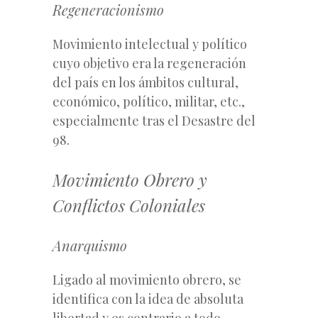
Regeneracionismo
Movimiento intelectual y político
cuyo objetivo era la regeneración
del país en los ámbitos cultural,
económico, político, militar, etc.,
especialmente tras el Desastre del
98.
Movimiento Obrero y
Conflictos Coloniales
Anarquismo
Ligado al movimiento obrero, se
identifica con la idea de absoluta
libertad y es contrario a todo