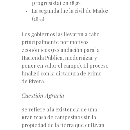
progresista) en 1836.
La segunda fue la civil de Madoz
(1855).
Los gobiernos las llevaron a cabo
principalmente por motivos
económicos (recaudación para la
Hacienda Pública, modernizar y
poner en valor el campo). El proceso
finalizó con la dictadura de Primo
de Rivera.
Cuestión Agraria
Se refiere a la existencia de una
gran masa de campesinos sin la
propiedad de la tierra que cultivan.