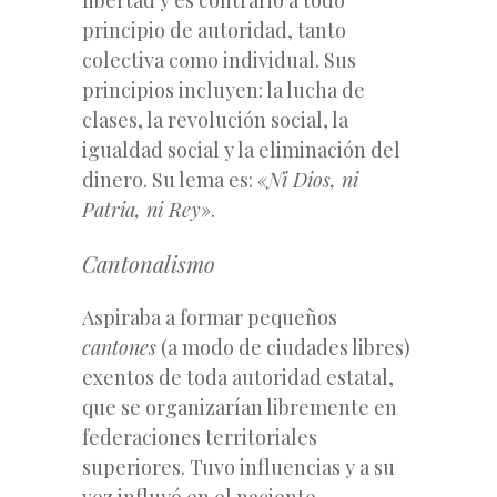
principio de autoridad, tanto
colectiva como individual. Sus
principios incluyen: la lucha de
clases, la revolución social, la
igualdad social y la eliminación del
dinero. Su lema es:
«Ni Dios, ni
Patria, ni Rey»
.
Cantonalismo
Aspiraba a formar pequeños
cantones
(a modo de ciudades libres)
exentos de toda autoridad estatal,
que se organizarían libremente en
federaciones territoriales
superiores. Tuvo influencias y a su
vez influyó en el naciente