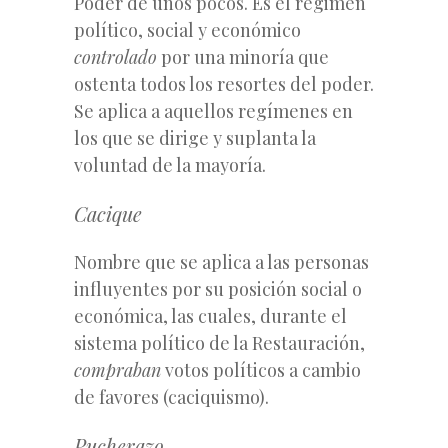
Poder de unos pocos. Es el régimen
político, social y económico
controlado
por una minoría que
ostenta todos los resortes del poder.
Se aplica a aquellos regímenes en
los que se dirige y suplanta la
voluntad de la mayoría.
Cacique
Nombre que se aplica a las personas
influyentes por su posición social o
económica, las cuales, durante el
sistema político de la Restauración,
compraban
votos políticos a cambio
de favores (caciquismo).
Pucherazo