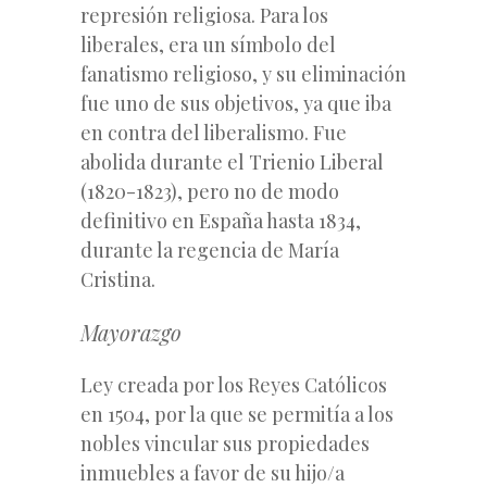
represión religiosa. Para los
liberales, era un símbolo del
fanatismo religioso, y su eliminación
fue uno de sus objetivos, ya que iba
en contra del liberalismo. Fue
abolida durante el Trienio Liberal
(1820-1823), pero no de modo
definitivo en España hasta 1834,
durante la regencia de María
Cristina.
Mayorazgo
Ley creada por los Reyes Católicos
en 1504, por la que se permitía a los
nobles vincular sus propiedades
inmuebles a favor de su hijo/a