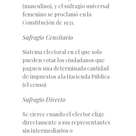
(masculino), y el sufragio universal
femenino se proclamó en la
Constitución de 1931.
Sufragio Censitario
Sistema electoral en el que solo
pueden votar los ciudadanos que
paguen una determinada cantidad
de impuestos a la Hacienda Pública
(el censo).
Sufragio Directo
Se ejerce cuando el elector elige
directamente a sus representantes
sin intermediarios o