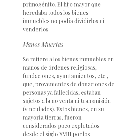
primogénito. El hijo mayor que
heredaba todos los bienes
inmuebles no podía dividirlos ni
venderlos.
Manos Muertas
Se refiere a los bienes inmuebles en
manos de órdenes religiosas,
fundaciones, ayuntamientos, etc.,
que, provenientes de donaciones de
personas ya fallecidas, estaban
sujetos a la no venta ni transmisión
(vinculados). Estos bienes, en su
mayoría tierras, fueron
considerados poco explotados
desde el siglo XVIII por los