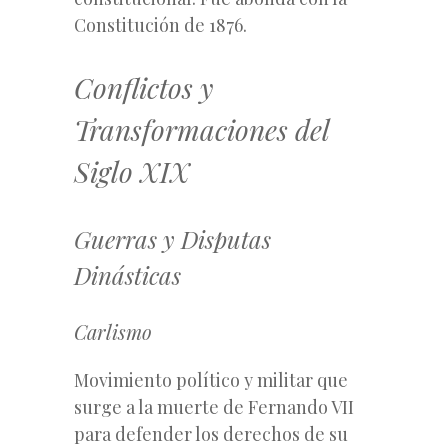
Constitución de 1876.
Conflictos y
Transformaciones del
Siglo XIX
Guerras y Disputas
Dinásticas
Carlismo
Movimiento político y militar que
surge a la muerte de Fernando VII
para defender los derechos de su