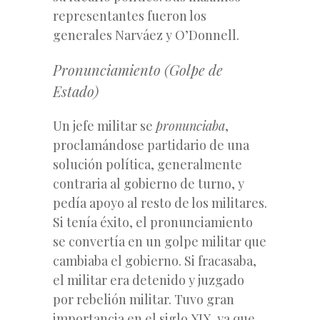
representantes fueron los
generales Narváez y O’Donnell.
Pronunciamiento (Golpe de
Estado)
Un jefe militar se
pronunciaba
,
proclamándose partidario de una
solución política, generalmente
contraria al gobierno de turno, y
pedía apoyo al resto de los militares.
Si tenía éxito, el pronunciamiento
se convertía en un golpe militar que
cambiaba el gobierno. Si fracasaba,
el militar era detenido y juzgado
por rebelión militar. Tuvo gran
importancia en el siglo XIX, ya que