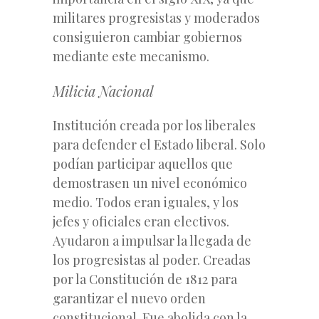
militares progresistas y moderados
consiguieron cambiar gobiernos
mediante este mecanismo.
Milicia Nacional
Institución creada por los liberales
para defender el Estado liberal. Solo
podían participar aquellos que
demostrasen un nivel económico
medio. Todos eran iguales, y los
jefes y oficiales eran electivos.
Ayudaron a impulsar la llegada de
los progresistas al poder. Creadas
por la Constitución de 1812 para
garantizar el nuevo orden
constitucional. Fue abolida con la