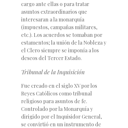
cargo ante ellas o para tratar
asuntos extraordinarios que
interesaran a la monarquía
(impuestos, campañas militares,
etc.). Los acuerdos se tomaban por
estamentos; la unión de la Nobleza y
el Clero siempre se imponía a los
deseos del Tercer Estado.
Tribunal de la Inquisición
Fue creado en el siglo XV por los
Reyes Católicos como tribunal
religioso para asuntos de fe.
Controlado por la Monarquía y
dirigido por el Inquisidor General,
se convirtió en un instrumento de