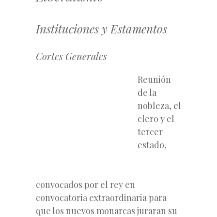
Instituciones y Estamentos
Cortes Generales
Reunión
de la
nobleza, el
clero y el
tercer
estado,
convocados por el rey en
convocatoria extraordinaria para
que los nuevos monarcas juraran su