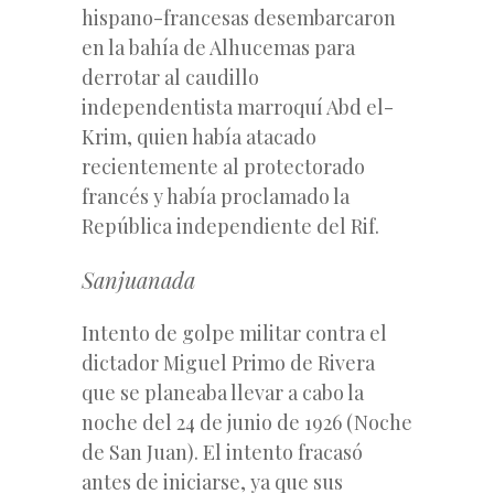
hispano-francesas desembarcaron
en la bahía de Alhucemas para
derrotar al caudillo
independentista marroquí Abd el-
Krim, quien había atacado
recientemente al protectorado
francés y había proclamado la
República independiente del Rif.
Sanjuanada
Intento de golpe militar contra el
dictador Miguel Primo de Rivera
que se planeaba llevar a cabo la
noche del 24 de junio de 1926 (Noche
de San Juan). El intento fracasó
antes de iniciarse, ya que sus