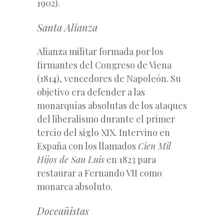
1902).
Santa Alianza
Alianza militar formada por los
firmantes del Congreso de Viena
(1814), vencedores de Napoleón. Su
objetivo era defender a las
monarquías absolutas de los ataques
del liberalismo durante el primer
tercio del siglo XIX. Intervino en
España con los llamados
Cien Mil
Hijos de San Luis
en 1823 para
restaurar a Fernando VII como
monarca absoluto.
Doceañistas