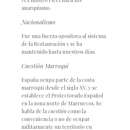
anarquismo.
Nacionalismo
Fue una fuerza opositora al sistema
de la Restauración y se ha
mantenido hasta nuestros días.
Cuestión Marroquí
España ocupa parte de la costa
marroquí desde el siglo XV, y se
establece el Protectorado Español
en la zona norte de Marruecos. Se
habla de la
cuestión
como la
conveniencia o no de ocupar
militarmente un territorio en