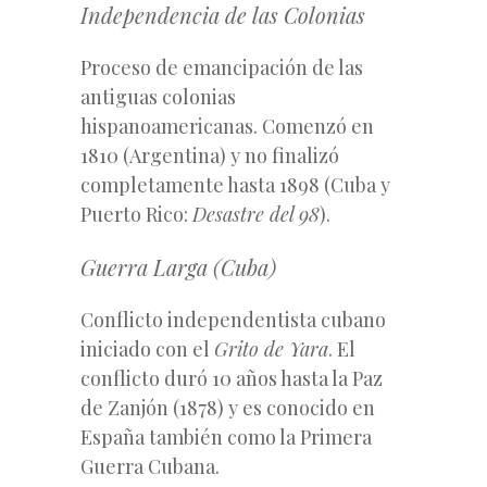
Independencia de las Colonias
Proceso de emancipación de las
antiguas colonias
hispanoamericanas. Comenzó en
1810 (Argentina) y no finalizó
completamente hasta 1898 (Cuba y
Puerto Rico:
Desastre del 98
).
Guerra Larga (Cuba)
Conflicto independentista cubano
iniciado con el
Grito de Yara
. El
conflicto duró 10 años hasta la Paz
de Zanjón (1878) y es conocido en
España también como la Primera
Guerra Cubana.