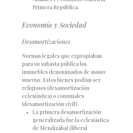
Primera República.
Economía y Sociedad
Desamortizaciones
Normas legales que expropiaban
para su subasta pública los
inmuebles denominados de
manos
muertas
. Estos bienes podían ser
religiosos (desamortización
eclesiástica) o comunales
(desamortización civil).
La primera desamortización
generalizada fue la eclesiástica
de Mendizábal (liberal