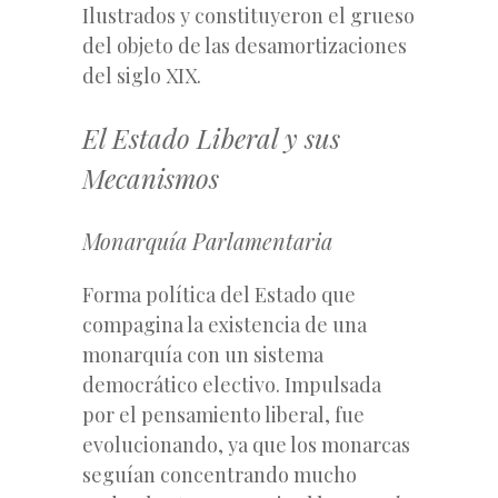
Ilustrados y constituyeron el grueso
del objeto de las desamortizaciones
del siglo XIX.
El Estado Liberal y sus
Mecanismos
Monarquía Parlamentaria
Forma política del Estado que
compagina la existencia de una
monarquía con un sistema
democrático electivo. Impulsada
por el pensamiento liberal, fue
evolucionando, ya que los monarcas
seguían concentrando mucho