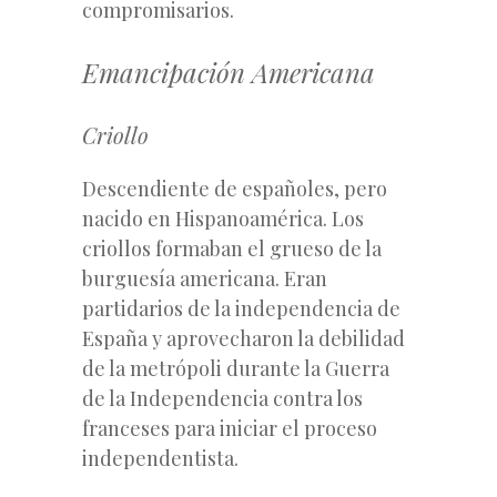
compromisarios.
Emancipación Americana
Criollo
Descendiente de españoles, pero
nacido en Hispanoamérica. Los
criollos formaban el grueso de la
burguesía americana. Eran
partidarios de la independencia de
España y aprovecharon la debilidad
de la metrópoli durante la Guerra
de la Independencia contra los
franceses para iniciar el proceso
independentista.