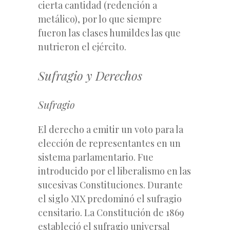
cierta cantidad (redención a
metálico), por lo que siempre
fueron las clases humildes las que
nutrieron el ejército.
Sufragio y Derechos
Sufragio
El derecho a emitir un voto para la
elección de representantes en un
sistema parlamentario. Fue
introducido por el liberalismo en las
sucesivas Constituciones. Durante
el siglo XIX predominó el sufragio
censitario. La Constitución de 1869
estableció el sufragio universal