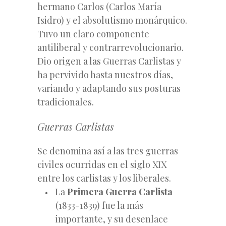
hermano Carlos (Carlos María
Isidro) y el absolutismo monárquico.
Tuvo un claro componente
antiliberal y contrarrevolucionario.
Dio origen a las Guerras Carlistas y
ha pervivido hasta nuestros días,
variando y adaptando sus posturas
tradicionales.
Guerras Carlistas
Se denomina así a las tres guerras
civiles ocurridas en el siglo XIX
entre los carlistas y los liberales.
La
Primera Guerra Carlista
(1833-1839) fue la más
importante, y su desenlace