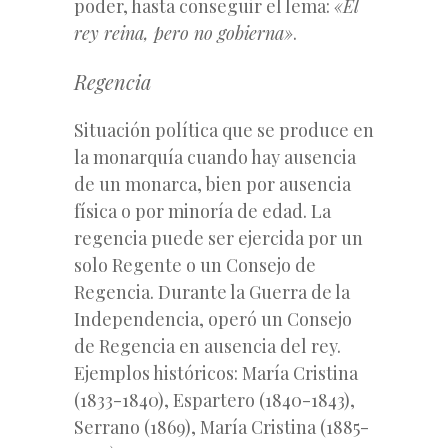
poder, hasta conseguir el lema:
«El
rey reina, pero no gobierna»
.
Regencia
Situación política que se produce en
la monarquía cuando hay ausencia
de un monarca, bien por ausencia
física o por minoría de edad. La
regencia puede ser ejercida por un
solo Regente o un Consejo de
Regencia. Durante la Guerra de la
Independencia, operó un Consejo
de Regencia en ausencia del rey.
Ejemplos históricos: María Cristina
(1833-1840), Espartero (1840-1843),
Serrano (1869), María Cristina (1885-