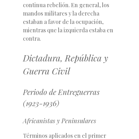
continua rebelión. En general, los
mandos militares y la derecha
estaban a favor de la ocupación,
mientras que la izquierda estaba en
contra.
Dictadura, República y
Guerra Civil
Periodo de Entreguerras
(1923-1936)
Africanistas y Peninsulares
Términos aplicados en el primer