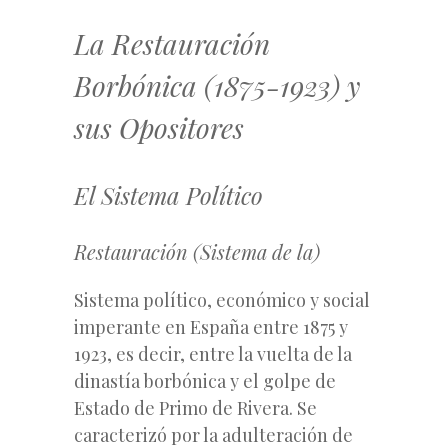
La Restauración
Borbónica (1875-1923) y
sus Opositores
El Sistema Político
Restauración (Sistema de la)
Sistema político, económico y social
imperante en España entre 1875 y
1923, es decir, entre la vuelta de la
dinastía borbónica y el golpe de
Estado de Primo de Rivera. Se
caracterizó por la adulteración de