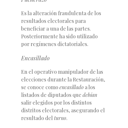
Es la alteración fraudulenta de los
resultados electorales para
beneficiar a una de las partes.
Posteriormente ha sido utilizado
por regímenes dictatoriales.
Encasillado
En el operativo manipulador de las
elecciones durante la Restauración,
se conoce como
encasillado
a los
listados de diputados que
debían
salir elegidos por los distintos
distritos electorales, asegurando el
resultado del
turno
.