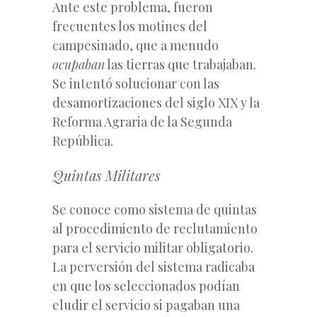
Ante este problema, fueron
frecuentes los motines del
campesinado, que a menudo
ocupaban
las tierras que trabajaban.
Se intentó solucionar con las
desamortizaciones del siglo XIX y la
Reforma Agraria de la Segunda
República.
Quintas Militares
Se conoce como sistema de quintas
al procedimiento de reclutamiento
para el servicio militar obligatorio.
La perversión del sistema radicaba
en que los seleccionados podían
eludir el servicio si pagaban una