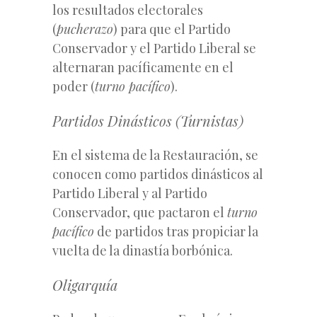
los resultados electorales
(
pucherazo
) para que el Partido
Conservador y el Partido Liberal se
alternaran pacíficamente en el
poder (
turno pacífico
).
Partidos Dinásticos (Turnistas)
En el sistema de la Restauración, se
conocen como partidos dinásticos al
Partido Liberal y al Partido
Conservador, que pactaron el
turno
pacífico
de partidos tras propiciar la
vuelta de la dinastía borbónica.
Oligarquía