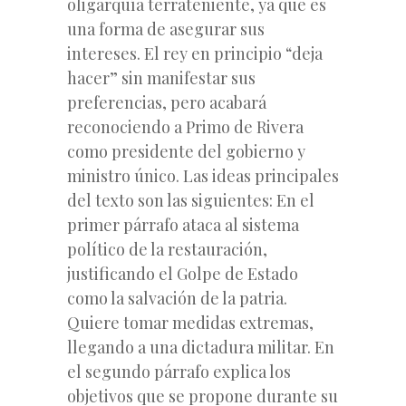
oligarquía terrateniente, ya que es
una forma de asegurar sus
intereses. El rey en principio “deja
hacer” sin manifestar sus
preferencias, pero acabará
reconociendo a Primo de Rivera
como presidente del gobierno y
ministro único. Las ideas principales
del texto son las siguientes: En el
primer párrafo ataca al sistema
político de la restauración,
justificando el Golpe de Estado
como la salvación de la patria.
Quiere tomar medidas extremas,
llegando a una dictadura militar. En
el segundo párrafo explica los
objetivos que se propone durante su