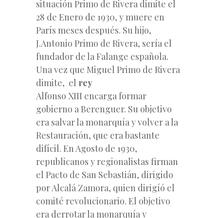
situación Primo de Rivera dimite el
28 de Enero de 1930, y muere en
París meses después. Su hijo,
J.Antonio Primo de Rivera, sería el
fundador de la Falange española.
Una vez que Miguel Primo de Rivera
dimite, el
rey
Alfonso XIII encarga formar
gobierno a Berenguer. Su objetivo
era salvar la monarquía y volver a la
Restauración, que era bastante
difícil. En Agosto de 1930,
republicanos y regionalistas firman
el Pacto de San Sebastián, dirigido
por Alcalá Zamora, quien dirigíó el
comité revolucionario. El objetivo
era derrotar la monarquía y