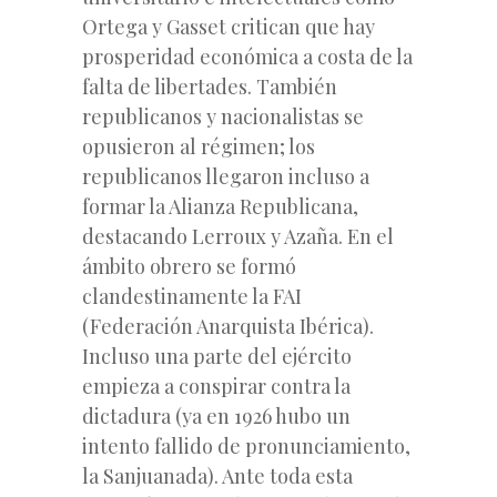
Ortega y Gasset critican que hay
prosperidad económica a costa de la
falta de libertades. También
republicanos y nacionalistas se
opusieron al régimen; los
republicanos llegaron incluso a
formar la Alianza Republicana,
destacando Lerroux y Azaña. En el
ámbito obrero se formó
clandestinamente la FAI
(Federación Anarquista Ibérica).
Incluso una parte del ejército
empieza a conspirar contra la
dictadura (ya en 1926 hubo un
intento fallido de pronunciamiento,
la Sanjuanada). Ante toda esta