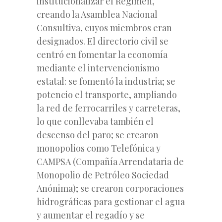
institucionalizar el Régimen,
creando la Asamblea Nacional
Consultiva, cuyos miembros eran
designados. El directorio civil se
centró en fomentar la economía
mediante el intervencionismo
estatal: se fomentó la industria; se
potencio el transporte, ampliando
la red de ferrocarriles y carreteras,
lo que conllevaba también el
descenso del paro; se crearon
monopolios como Telefónica y
CAMPSA (Compañía Arrendataria de
Monopolio de Petróleo Sociedad
Anónima); se crearon corporaciones
hidrográficas para gestionar el agua
y aumentar el regadío y se