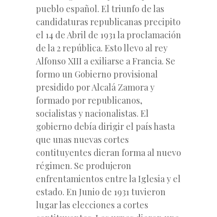
pueblo español. El triunfo de las
candidaturas republicanas precipito
el 14 de Abril de 1931 la proclamación
de la 2 república. Esto llevo al rey
Alfonso XIII a exiliarse a Francia. Se
formo un Gobierno provisional
presidido por Alcalá Zamora y
formado por republicanos,
socialistas y nacionalistas. El
gobierno debía dirigir el país hasta
que unas nuevas cortes
contituyentes dieran forma al nuevo
régimen. Se produjeron
enfrentamientos entre la Iglesia y el
estado. En Junio de 1931 tuvieron
lugar las elecciones a cortes