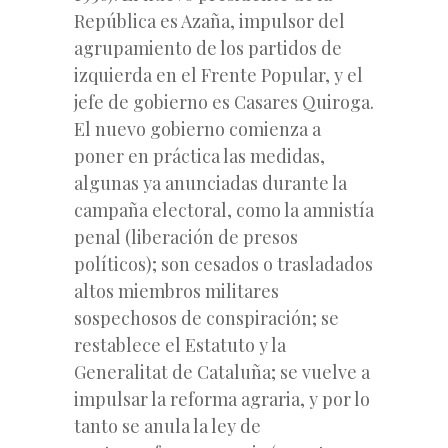
República es Azaña, impulsor del
agrupamiento de los partidos de
izquierda en el Frente Popular, y el
jefe de gobierno es Casares Quiroga.
El nuevo gobierno comienza a
poner en práctica las medidas,
algunas ya anunciadas durante la
campaña electoral, como la amnistía
penal (liberación de presos
políticos); son cesados o trasladados
altos miembros militares
sospechosos de conspiración; se
restablece el Estatuto y la
Generalitat de Cataluña; se vuelve a
impulsar la reforma agraria, y por lo
tanto se anula la ley de