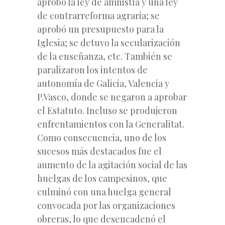
aprobó la ley de amnistía y una ley
de contrarreforma agraria; se
aprobó un presupuesto para la
Iglesia; se detuvo la secularización
de la enseñanza, etc. También se
paralizaron los intentos de
autonomía de Galicia, Valencia y
P.Vasco, donde se negaron a aprobar
el Estatuto. Incluso se produjeron
enfrentamientos con la Generalitat.
Como consecuencia, uno de los
sucesos más destacados fue el
aumento de la agitación social de las
huelgas de los campesinos, que
culminó con una huelga general
convocada por las organizaciones
obreras, lo que desencadenó el