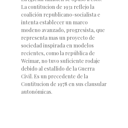
La contitucion de 1931 reflejo la
coalición republicano-socialista e
intenta establecer un marco
modeno avanzado, progresista, que
representa mas un proyecto de
sociedad inspirada en modelos
recientes, como la república de
Weimar, no tuvo suficiente rodaje
debido al estallido de la Guerra
Civil. Es un precedente de la
Contitucion de 1978 en sus clausular
autonómicas.