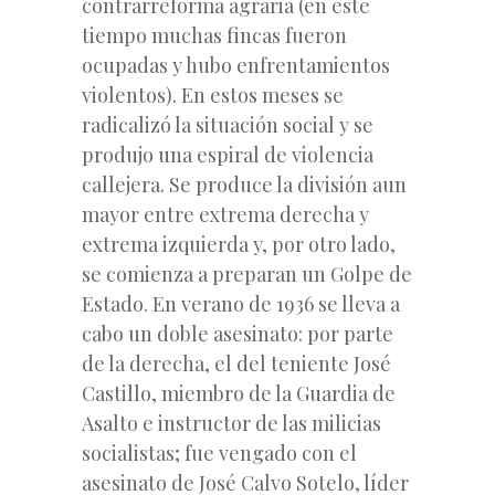
contrarreforma agraria (en este
tiempo muchas fincas fueron
ocupadas y hubo enfrentamientos
violentos). En estos meses se
radicalizó la situación social y se
produjo una espiral de violencia
callejera. Se produce la división aun
mayor entre extrema derecha y
extrema izquierda y, por otro lado,
se comienza a preparan un Golpe de
Estado. En verano de 1936 se lleva a
cabo un doble asesinato: por parte
de la derecha, el del teniente José
Castillo, miembro de la Guardia de
Asalto e instructor de las milicias
socialistas; fue vengado con el
asesinato de José Calvo Sotelo, líder