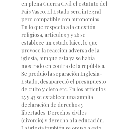
en plena Guerra Civil el estatuto del
País Vasco. El Estado sera integral
pero compatible con autonomías.
En lo que respecta a la cuestión
religiosa, artículos 3 y 26 se
establece un estado laico, lo que
provoco la reacción adversa de la
iglesia, aunque esta ya se había
mostrado en contra de la república.
Se produjo la separación Inglesia-
Estado, desapareció el presupuesto
de culto y clero etc. En los artículos
25 y 43 se establece una amplia
declaración de derechos y
libertades. Derechos civiles
(divorcio) y derecho a la educación.
La iglesia también se opuso a esto.