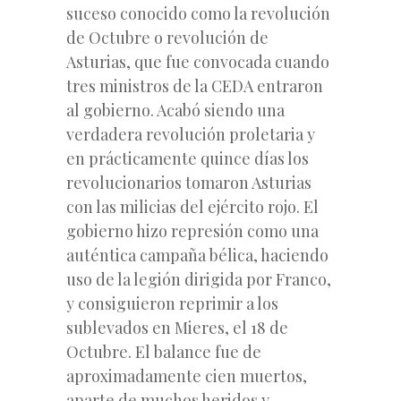
suceso conocido como la revolución
de Octubre o revolución de
Asturias, que fue convocada cuando
tres ministros de la CEDA entraron
al gobierno. Acabó siendo una
verdadera revolución proletaria y
en prácticamente quince días los
revolucionarios tomaron Asturias
con las milicias del ejército rojo. El
gobierno hizo represión como una
auténtica campaña bélica, haciendo
uso de la legión dirigida por Franco,
y consiguieron reprimir a los
sublevados en Mieres, el 18 de
Octubre. El balance fue de
aproximadamente cien muertos,
aparte de muchos heridos y