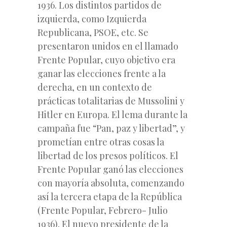
1936. Los distintos partidos de
izquierda, como Izquierda
Republicana, PSOE, etc. Se
presentaron unidos en el llamado
Frente Popular, cuyo objetivo era
ganar las elecciones frente a la
derecha, en un contexto de
prácticas totalitarias de Mussolini y
Hitler en Europa. El lema durante la
campaña fue “Pan, paz y libertad”, y
prometían entre otras cosas la
libertad de los presos políticos. El
Frente Popular ganó las elecciones
con mayoría absoluta, comenzando
así la tercera etapa de la República
(Frente Popular, Febrero- Julio
1936). El nuevo presidente de la