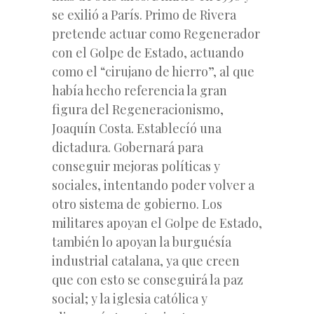
se exilió a París. Primo de Rivera
pretende actuar como Regenerador
con el Golpe de Estado, actuando
como el “cirujano de hierro”, al que
había hecho referencia la gran
figura del Regeneracionismo,
Joaquín Costa. Establecíó una
dictadura. Gobernará para
conseguir mejoras políticas y
sociales, intentando poder volver a
otro sistema de gobierno. Los
militares apoyan el Golpe de Estado,
también lo apoyan la burguésía
industrial catalana, ya que creen
que con esto se conseguirá la paz
social; y la iglesia católica y