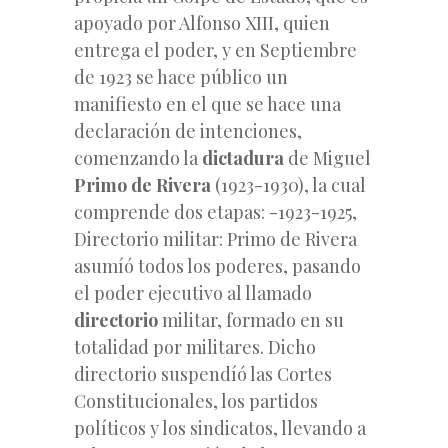
apoyado por Alfonso XIII, quien
entrega el poder, y en Septiembre
de 1923 se hace público un
manifiesto en el que se hace una
declaración de intenciones,
comenzando la
dictadura
de Miguel
Primo de Rivera
(1923-1930), la cual
comprende dos etapas: -1923-1925,
Directorio militar: Primo de Rivera
asumíó todos los poderes, pasando
el poder ejecutivo al llamado
directorio
militar, formado en su
totalidad por militares. Dicho
directorio suspendíó las Cortes
Constitucionales, los partidos
políticos y los sindicatos, llevando a