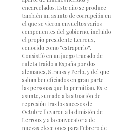
encarcelados. Este año se produce
también un asunto de corrupción en
el que se vieron envueltos varios
componentes del gobierno, incluido
el propio presidente Lerroux,
conocido como “estraperlo”.
Consistíó en un juego trucado de
ruleta traído a España por dos
alemanes, Strauss y Perlo, y del que
salían beneficiados en gran parte
las personas que lo permitían. Este
asunto, sumado a la situación de
represión tras los sucesos de
Octubre llevaron a la dimisión de
Lerroux y a la convocatoria de
nuevas elecciones para Febrero de