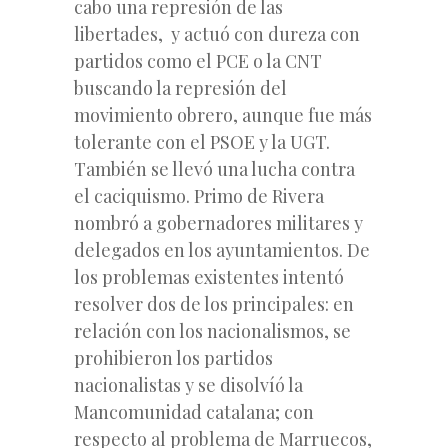
cabo una represión de las
libertades, y actuó con dureza con
partidos como el PCE o la CNT
buscando la represión del
movimiento obrero, aunque fue más
tolerante con el PSOE y la UGT.
También se llevó una lucha contra
el caciquismo. Primo de Rivera
nombró a gobernadores militares y
delegados en los ayuntamientos. De
los problemas existentes intentó
resolver dos de los principales: en
relación con los nacionalismos, se
prohibieron los partidos
nacionalistas y se disolvíó la
Mancomunidad catalana; con
respecto al problema de Marruecos,