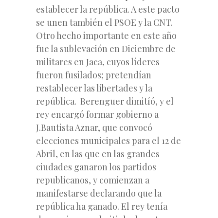
establecer la república. A este pacto
se unen también el PSOE y la CNT.
Otro hecho importante en este año
fue la sublevación en Diciembre de
militares en Jaca, cuyos líderes
fueron fusilados; pretendían
restablecer las libertades y la
república. Berenguer dimitíó, y el
rey encargó formar gobierno a
J.Bautista Aznar, que convocó
elecciones municipales para el 12 de
Abril, en las que en las grandes
ciudades ganaron los partidos
republicanos, y comienzan a
manifestarse declarando que la
república ha ganado. El rey tenía