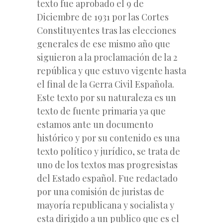
texto fue aprobado el 9 de
Diciembre de 1931 por las Cortes
Constituyentes tras las elecciones
generales de ese mismo año que
siguieron a la proclamación de la 2
república y que estuvo vigente hasta
el final de la Gerra Civil Española.
Este texto por su naturaleza es un
texto de fuente primaria ya que
estamos ante un documento
histórico y por su contenido es una
texto político y jurídico, se trata de
uno de los textos mas progresistas
del Estado español. Fue redactado
por una comisión de juristas de
mayoría republicana y socialista y
esta dirigido a un publico que es el