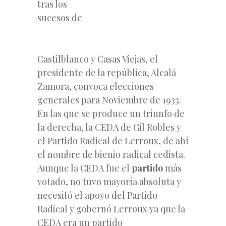
tras los
sucesos de
Castilblanco y Casas Viejas, el
presidente de la república, Alcalá
Zamora, convoca elecciones
generales para Noviembre de 1933.
En las que se produce un triunfo de
la derecha, la CEDA de Gil Robles y
el Partido Radical de Lerroux, de ahí
el nombre de bienio radical cedista.
Aunque la CEDA fue el
partido
más
votado, no tuvo mayoría absoluta y
necesitó el apoyo del Partido
Radical y
gobernó Lerroux ya que la
CEDA era un partido