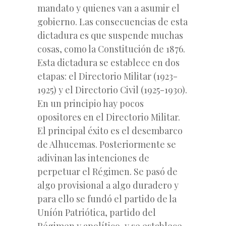
mandato y quienes van a asumir el
gobierno. Las consecuencias de esta
dictadura es que suspende muchas
cosas, como la Constitución de 1876.
Esta dictadura se establece en dos
etapas: el Directorio Militar (1923-
1925) y el Directorio Civil (1925-1930).
En un principio hay pocos
opositores en el Directorio Militar.
El principal éxito es el desembarco
de Alhucemas. Posteriormente se
adivinan las intenciones de
perpetuar el Régimen. Se pasó de
algo provisional a algo duradero y
para ello se fundó el partido de la
Uníón Patriótica, partido del
Régimen y apolítico, y se establece