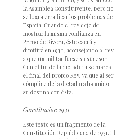
la Asamblea Constituyente, pero no
se logra erradicar los problemas de
España. Cuando el rey deje de
mostrar la misma confianza en
Primo de Rivera, éste caerá y
dimitirá en 1930, aconsejando al rey
a que un militar fuese su sucesor.
Con el fin de la dictadura se marca
el final del propio Rey, ya que al ser
cómplice de la dictadura ha unido
su destino con ésta.
Constitución 1931
Este texto es un fragmento de la
Constitución Republicana de 1931. El