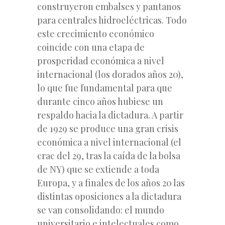
construyeron embalses y pantanos
para centrales hidroeléctricas. Todo
este crecimiento económico
coincide con una etapa de
prosperidad económica a nivel
internacional (los dorados años 20),
lo que fue fundamental para que
durante cinco años hubiese un
respaldo hacia la dictadura. A partir
de 1929 se produce una gran crisis
económica a nivel internacional (el
crac del 29, tras la caída de la bolsa
de NY) que se extiende a toda
Europa, y a finales de los años 20 las
distintas oposiciones a la dictadura
se van consolidando: el mundo
universitario e intelectuales como