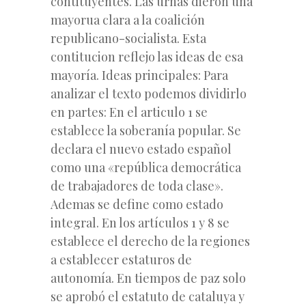
contituyentes. Las urnas dieron una
mayorua clara a la coalición
republicano-socialista. Esta
contitucion reflejo las ideas de esa
mayoría. Ideas principales: Para
analizar el texto podemos dividirlo
en partes: En el articulo 1 se
establece la soberanía popular. Se
declara el nuevo estado español
como una «república democrática
de trabajadores de toda clase».
Ademas se define como estado
integral. En los artículos 1 y 8 se
establece el derecho de la regiones
a establecer estaturos de
autonomía. En tiempos de paz solo
se aprobó el estatuto de cataluya y