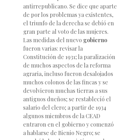
antirrepublicano. Se dice que aparte
de por los problemas ya existentes,
el triunfo de la derecha se debíó en
gran parte al voto de las mujeres.
Las medidas del nuevo
gobierno
fueron varias: revisar la
Constitución de 1931; la paralización
de muchos aspectos de la reforma
agraria, incluso fueron desalojados
muchos colonos de las fincas y se
devolvieron muchas tierras a sus
antiguos dueños; se restablecíó el
salario del clero; a partir de 1934
algunos miembros de la CEAD
entraron en el gobierno y comenzó
a hablarse de Bienio Negro; se