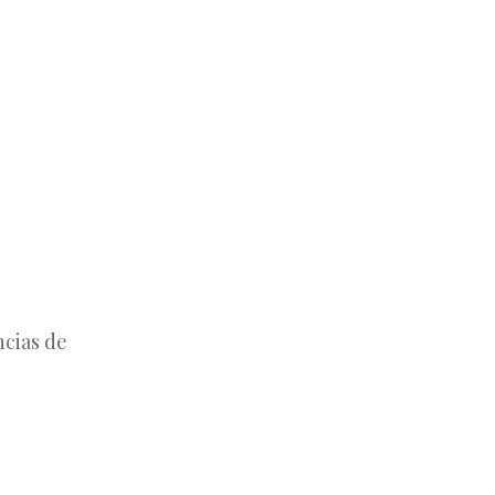
ncias de