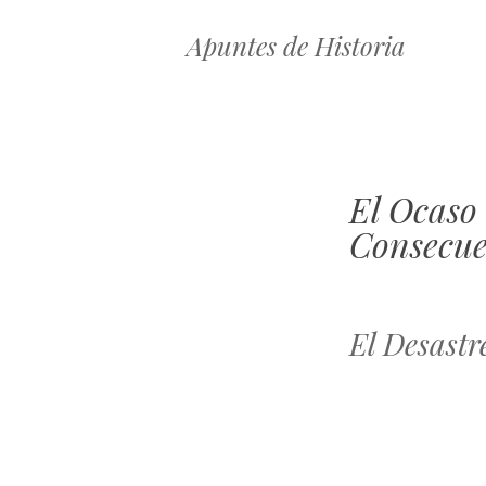
Apuntes de Historia
El Ocaso 
Consecue
El Desastr