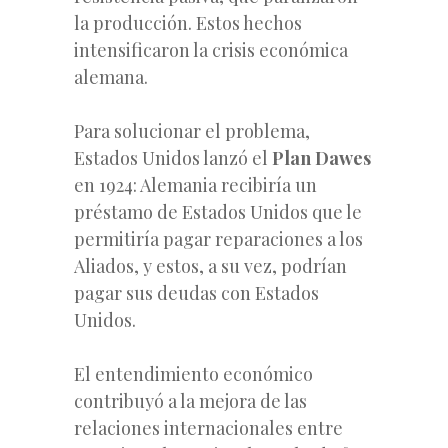
la producción. Estos hechos
intensificaron la crisis económica
alemana.
Para solucionar el problema,
Estados Unidos lanzó el
Plan Dawes
en 1924: Alemania recibiría un
préstamo de Estados Unidos que le
permitiría pagar reparaciones a los
Aliados, y estos, a su vez, podrían
pagar sus deudas con Estados
Unidos.
El entendimiento económico
contribuyó a la mejora de las
relaciones internacionales entre