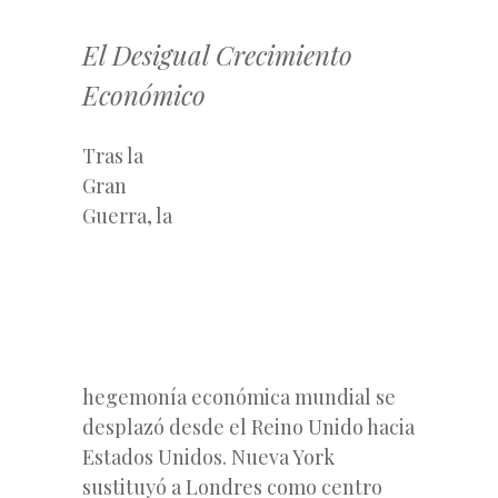
El Desigual Crecimiento
Económico
Tras la
Gran
Guerra, la
hegemonía económica mundial se
desplazó desde el Reino Unido hacia
Estados Unidos. Nueva York
sustituyó a Londres como centro