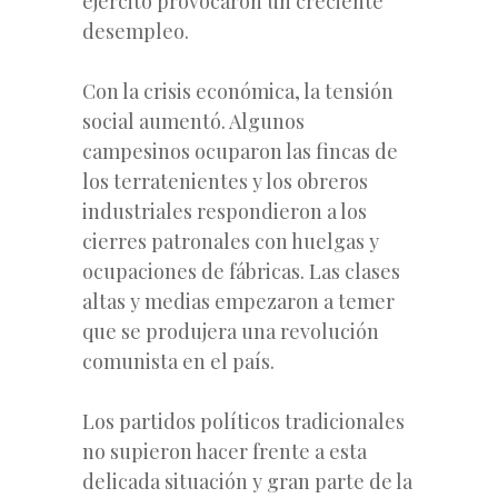
ejército provocaron un creciente
desempleo.
Con la crisis económica, la tensión
social aumentó. Algunos
campesinos ocuparon las fincas de
los terratenientes y los obreros
industriales respondieron a los
cierres patronales con huelgas y
ocupaciones de fábricas. Las clases
altas y medias empezaron a temer
que se produjera una revolución
comunista en el país.
Los partidos políticos tradicionales
no supieron hacer frente a esta
delicada situación y gran parte de la