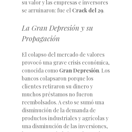
su valor y las empresas e inversores
se arruinaron: fue el
Crack del 29
.
La Gran Depresión y su
Propagación
El colapso del mercado de valores
provocó una grave crisis económica,
conocida como
Gran Depresión
. Los
bancos colapsaron porque los
clientes retiraron su dinero y
muchos préstamos no fueron
reembolsados. A esto se sumó una
disminución de la demanda de
productos industriales y agrícolas y
una disminución de las inversiones,