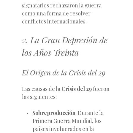
signatarios rechazaron la guerra
como una forma de resolver
conflictos internacionales.
2. La Gran Depresión de
los Años Treinta
El Origen de la Crisis del 29
Las causas de la
Crisis del 29
fueron
las siguientes:
Sobreproducción
: Durante la
Primera Guerra Mundial, los
países involucrados en la