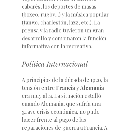
cabarés, los deportes de masas
(boxeo, rugby…) y la música popular
(tango, charlestón, jazz, etc.). La
prensa y la radio tuvieron un gran
desarrollo y combinaron la función
informativa con la recreativa.
Política Internacional
A principios de la década de 1920, la
tensión entre
Francia
y
Alemania
era muy alta. La situación estalló
cuando Alemania, que sufría una
grave crisis económica, no pudo
hacer frente al pago de las
reparaciones de guerra a Francia. A