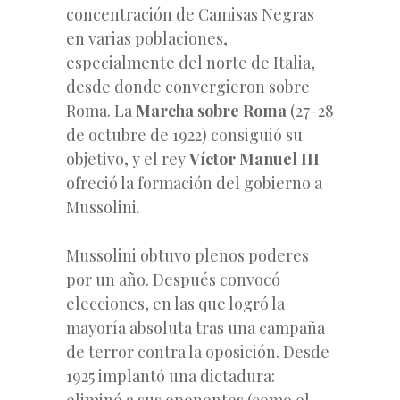
concentración de Camisas Negras
en varias poblaciones,
especialmente del norte de Italia,
desde donde convergieron sobre
Roma. La
Marcha sobre Roma
(27-28
de octubre de 1922) consiguió su
objetivo, y el rey
Víctor Manuel III
ofreció la formación del gobierno a
Mussolini.
Mussolini obtuvo plenos poderes
por un año. Después convocó
elecciones, en las que logró la
mayoría absoluta tras una campaña
de terror contra la oposición. Desde
1925 implantó una dictadura:
eliminó a sus oponentes (como el