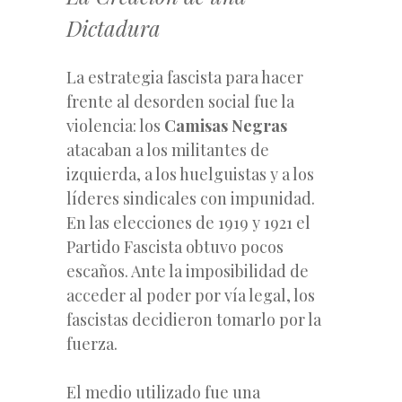
Dictadura
La estrategia fascista para hacer
frente al desorden social fue la
violencia: los
Camisas Negras
atacaban a los militantes de
izquierda, a los huelguistas y a los
líderes sindicales con impunidad.
En las elecciones de 1919 y 1921 el
Partido Fascista obtuvo pocos
escaños. Ante la imposibilidad de
acceder al poder por vía legal, los
fascistas decidieron tomarlo por la
fuerza.
El medio utilizado fue una