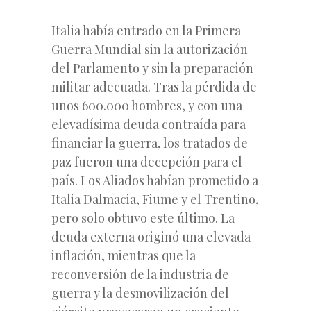
Italia había entrado en la Primera
Guerra Mundial sin la autorización
del Parlamento y sin la preparación
militar adecuada. Tras la pérdida de
unos 600.000 hombres, y con una
elevadísima deuda contraída para
financiar la guerra, los tratados de
paz fueron una decepción para el
país. Los Aliados habían prometido a
Italia Dalmacia, Fiume y el Trentino,
pero solo obtuvo este último. La
deuda externa originó una elevada
inflación, mientras que la
reconversión de la industria de
guerra y la desmovilización del