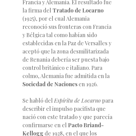
Francia y Alemania. El resultado fue
la firma del
Tratado de Locarno
(1925), por el cual Alemania
reconoció sus fronteras con Francia
y Bélgica tal como habían sido
establecidas en la Paz de Versalles y
aceptó que la zona desmilitarizada
de Renania debería ser puesta bajo
control británico e italiano. Para
colmo, Alemania fue admitida en la
Sociedad de Naciones
en 1926.
Se habló del
Espíritu de Locarno
para
describir el impulso pacifista que
nació con este tratado y que parecía
confirmarse en el
Pacto Briand-
Kellogg
de 1928, en el que los