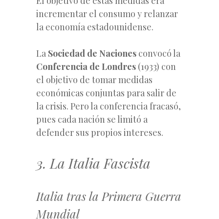
El objetivo de estas medidas era
incrementar el consumo y relanzar
la economía estadounidense.
La
Sociedad de Naciones
convocó la
Conferencia de Londres
(1933) con
el objetivo de tomar medidas
económicas conjuntas para salir de
la crisis. Pero la conferencia fracasó,
pues cada nación se limitó a
defender sus propios intereses.
3. La Italia Fascista
Italia tras la Primera Guerra
Mundial