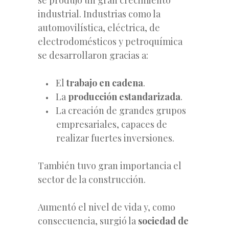
industrial. Industrias como la
automovilística, eléctrica, de
electrodomésticos y petroquímica
se desarrollaron gracias a:
El
trabajo en cadena
.
La
producción estandarizada
.
La creación de grandes grupos
empresariales, capaces de
realizar fuertes inversiones.
También tuvo gran importancia el
sector de la construcción.
Aumentó el nivel de vida y, como
consecuencia, surgió la
sociedad de