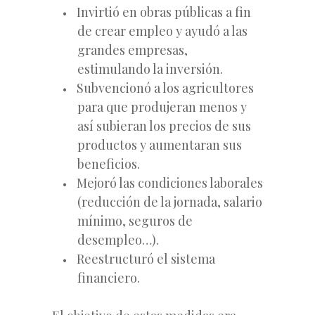
Invirtió en obras públicas a fin
de crear empleo y ayudó a las
grandes empresas,
estimulando la inversión.
Subvencionó a los agricultores
para que produjeran menos y
así subieran los precios de sus
productos y aumentaran sus
beneficios.
Mejoró las condiciones laborales
(reducción de la jornada, salario
mínimo, seguros de
desempleo…).
Reestructuró el sistema
financiero.