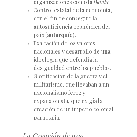
organizaciones como la
Balilla
.
Control estatal de la economía,
con el fin de conseguir la
autosuficiencia económica del
país (
autarquía
).
Exaltación de los valores
nacionales y desarrollo de una
ideología que defendía la
desigualdad entre los pueblos.
Glorificación de la guerra y el
militarismo, que llevaban a un
nacionalismo feroz y
expansionista, que exigía la
creación de un imperio colonial
para Italia.
La Creación de una