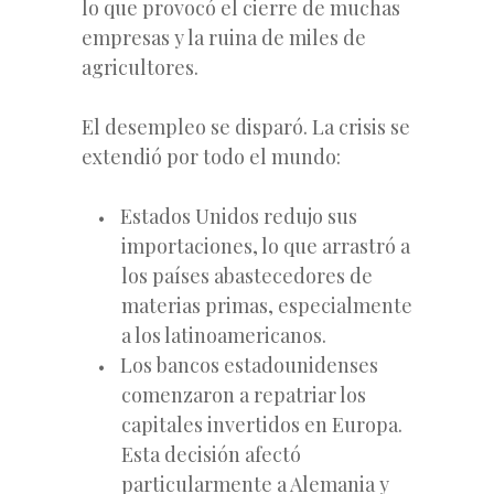
lo que provocó el cierre de muchas
empresas y la ruina de miles de
agricultores.
El desempleo se disparó. La crisis se
extendió por todo el mundo:
Estados Unidos redujo sus
importaciones, lo que arrastró a
los países abastecedores de
materias primas, especialmente
a los latinoamericanos.
Los bancos estadounidenses
comenzaron a repatriar los
capitales invertidos en Europa.
Esta decisión afectó
particularmente a Alemania y