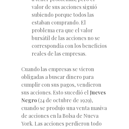
valor de sus acciones siguió
subiendo porque todos las
estaban comprando. El
problema era que el valor
bursátil de las acciones no se
correspondía con los beneficios
reales de las empresas.
Cuando las empresas se vieron
obligadas a buscar dinero para
cumplir con sus pagos, vendieron
sus acciones. Esto sucedió el
Jueves
Negro
(24 de octubre de 1929),
cuando se produjo una venta masiva
de acciones en la Bolsa de Nueva
York. Las acciones perdieron todo