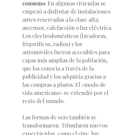
consumo
. En algunas viviendas se
empezó a disfrutar de instalaciones
antes reservadas a la clase alta:
ascensor, calefacción o luz eléctrica.
Los electrodomésticos (lavadoras,
frigoríficos, radios) y los
automóviles fueron accesibles para
capas más amplias de la población,
que los conocía a través de la
publicidad y los adquiría gracias a
las compras a plazos. El «modo de
vida americano» se extendió por el
resto del mundo.
Las formas de ocio también se
transformaron. Triunfaron nuevos
espectáculos, como el cine, los