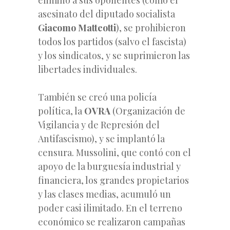
asesinato del diputado socialista
Giacomo Matteotti
), se prohibieron
todos los partidos (salvo el fascista)
y los sindicatos, y se suprimieron las
libertades individuales.
También se creó una policía
política, la
OVRA
(Organización de
Vigilancia y de Represión del
Antifascismo), y se implantó la
censura. Mussolini, que contó con el
apoyo de la burguesía industrial y
financiera, los grandes propietarios
y las clases medias, acumuló un
poder casi ilimitado. En el terreno
económico se realizaron campañas