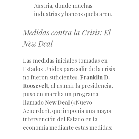
Austria, donde muchas
industrias y bancos quebraron.
Medidas contra la Crisis: El
New Deal
Las medidas iniciales tomadas en
Estados Unidos para salir de la crisis
no fueron suficientes.
Franklin D.
Roosevelt
, al asumir la presidencia,
puso en marcha un programa
llamado
New Deal
(«Nuevo
Acuerdo»), que imponía una mayor
intervención del Estado en la
economía mediante estas medidas: