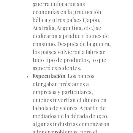
guerra enfocaron sus
economías en la producción
bélica y otros países (Japón,
Australia, Argentina, etc.) se
dedicaron a producir bienes de
consumo. Después de la guerra,
los países volvieron a fabricar
todo tipo de productos, lo que
generó excedentes.
Especulación
: Los bancos
otorgaban préstamos a
empresas y particulares,
quienes invertían el dinero en
la bolsa de valores. A partir de
mediados de la década de 1920,
algunas industrias comenzaron
a tener problemas, pero el