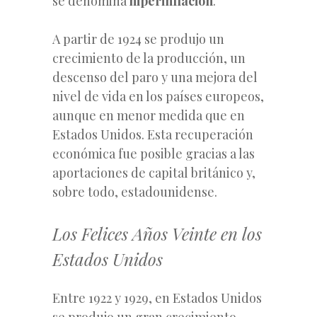
se denomina
hiperinflación
.
A partir de 1924 se produjo un
crecimiento de la producción, un
descenso del paro y una mejora del
nivel de vida en los países europeos,
aunque en menor medida que en
Estados Unidos. Esta recuperación
económica fue posible gracias a las
aportaciones de capital británico y,
sobre todo, estadounidense.
Los Felices Años Veinte en los
Estados Unidos
Entre 1922 y 1929, en Estados Unidos
se produjo un gran crecimiento