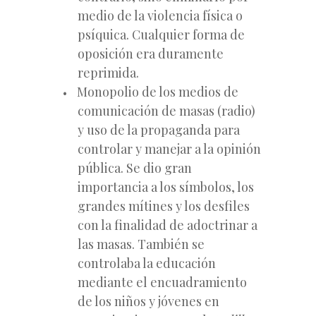
medio de la violencia física o
psíquica. Cualquier forma de
oposición era duramente
reprimida.
Monopolio de los medios de
comunicación de masas (radio)
y uso de la propaganda para
controlar y manejar a la opinión
pública. Se dio gran
importancia a los símbolos, los
grandes mítines y los desfiles
con la finalidad de adoctrinar a
las masas. También se
controlaba la educación
mediante el encuadramiento
de los niños y jóvenes en