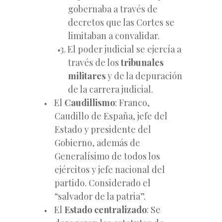
gobernaba a través de
decretos que las Cortes se
limitaban a convalidar.
El poder judicial se ejercía a
través de los
tribunales
militares
y de la depuración
de la carrera judicial.
El
Caudillismo
: Franco,
Caudillo de España, jefe del
Estado y presidente del
Gobierno, además de
Generalísimo de todos los
ejércitos y jefe nacional del
partido. Considerado el
“salvador de la patria”.
El
Estado centralizado
: Se