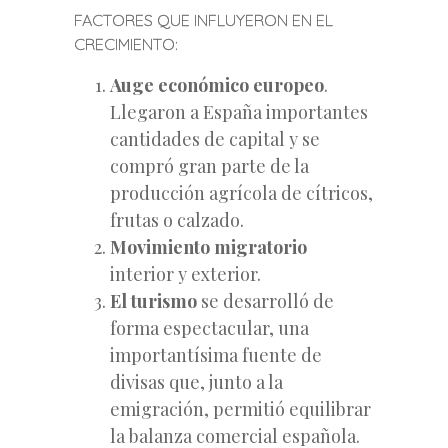
FACTORES QUE INFLUYERON EN EL
CRECIMIENTO:
Auge económico europeo
.
Llegaron a España importantes
cantidades de capital y se
compró gran parte de la
producción agrícola de cítricos,
frutas o calzado.
Movimiento migratorio
interior y exterior.
El turismo
se desarrolló de
forma espectacular, una
importantísima fuente de
divisas que, junto a la
emigración, permitió equilibrar
la balanza comercial española.