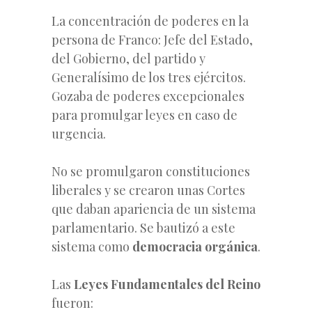
La concentración de poderes en la
persona de Franco: Jefe del Estado,
del Gobierno, del partido y
Generalísimo de los tres ejércitos.
Gozaba de poderes excepcionales
para promulgar leyes en caso de
urgencia.
No se promulgaron constituciones
liberales y se crearon unas Cortes
que daban apariencia de un sistema
parlamentario. Se bautizó a este
sistema como
democracia orgánica
.
Las
Leyes Fundamentales del Reino
fueron: