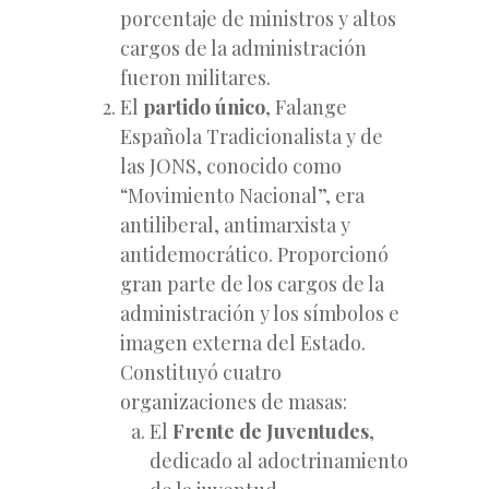
porcentaje de ministros y altos
cargos de la administración
fueron militares.
El
partido único
, Falange
Española Tradicionalista y de
las JONS, conocido como
“Movimiento Nacional”, era
antiliberal, antimarxista y
antidemocrático. Proporcionó
gran parte de los cargos de la
administración y los símbolos e
imagen externa del Estado.
Constituyó cuatro
organizaciones de masas:
El
Frente de Juventudes
,
dedicado al adoctrinamiento