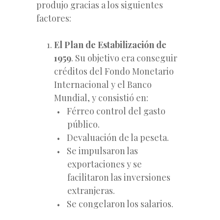
produjo gracias a los siguientes
factores:
El Plan de Estabilización de
1959
. Su objetivo era conseguir
créditos del Fondo Monetario
Internacional y el Banco
Mundial, y consistió en:
Férreo control del gasto
público.
Devaluación de la peseta.
Se impulsaron las
exportaciones y se
facilitaron las inversiones
extranjeras.
Se congelaron los salarios.