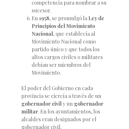
competencia para nombrar a su
sucesor.
En
1958
, se promulgó la
Ley de
Principios del Movimiento
Nacional
, que establecía al
Movimiento Nacional como
partido único y que todos los
altos cargos civiles o militares
debían ser miembros del
Movimiento.
El poder del Gobierno en cada
provincia se ejercía a través de un
gobernador civil
y un
gobernador
militar
. En los ayuntamientos, los
alcaldes eran designados por el
gobernador civil.