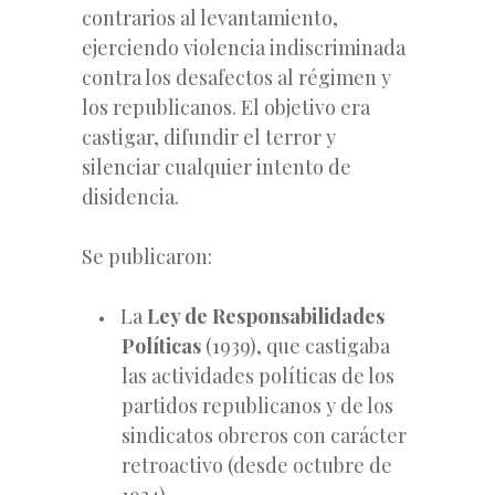
contrarios al levantamiento,
ejerciendo violencia indiscriminada
contra los desafectos al régimen y
los republicanos. El objetivo era
castigar, difundir el terror y
silenciar cualquier intento de
disidencia.
Se publicaron:
La
Ley de Responsabilidades
Políticas
(1939), que castigaba
las actividades políticas de los
partidos republicanos y de los
sindicatos obreros con carácter
retroactivo (desde octubre de
1934).