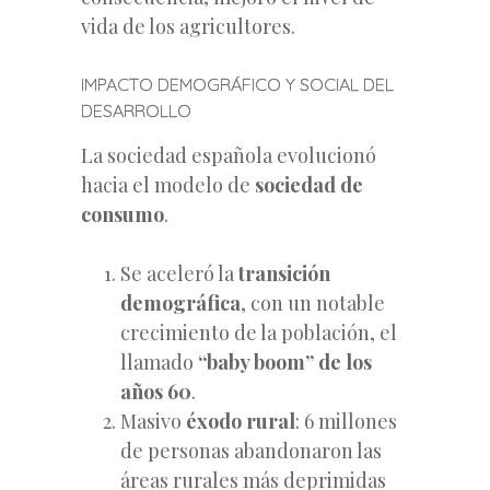
vida de los agricultores.
IMPACTO DEMOGRÁFICO Y SOCIAL DEL
DESARROLLO
La sociedad española evolucionó
hacia el modelo de
sociedad de
consumo
.
Se aceleró la
transición
demográfica
, con un notable
crecimiento de la población, el
llamado
“baby boom” de los
años 60
.
Masivo
éxodo rural
: 6 millones
de personas abandonaron las
áreas rurales más deprimidas