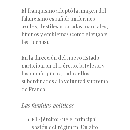
El franquismo adoptó la imagen del
falangismo español: uniformes
azules, desfiles y paradas marciales,
himnos y emblemas (como el yugo y
las flechas).
En la dirección del nuevo Estado
participaron el Ejército, la Iglesia y
los monárquicos, todos ellos
subordinados a la voluntad suprema
de Franco.
Las familias políticas
El Ejército
: Fue el principal
sostén del régimen. Un alto