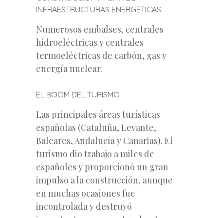
INFRAESTRUCTURAS ENERGÉTICAS
Numerosos embalses, centrales
hidroeléctricas y centrales
termoeléctricas de carbón, gas y
energía nuclear.
EL BOOM DEL TURISMO
Las principales áreas turísticas
españolas (Cataluña, Levante,
Baleares, Andalucía y Canarias). El
turismo dio trabajo a miles de
españoles y proporcionó un gran
impulso a la construcción, aunque
en muchas ocasiones fue
incontrolada y destruyó