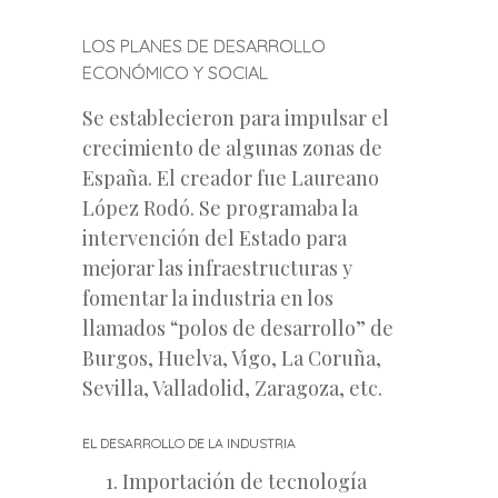
LOS PLANES DE DESARROLLO
ECONÓMICO Y SOCIAL
Se establecieron para impulsar el
crecimiento de algunas zonas de
España. El creador fue Laureano
López Rodó. Se programaba la
intervención del Estado para
mejorar las infraestructuras y
fomentar la industria en los
llamados “polos de desarrollo” de
Burgos, Huelva, Vigo, La Coruña,
Sevilla, Valladolid, Zaragoza, etc.
EL DESARROLLO DE LA INDUSTRIA
Importación de tecnología