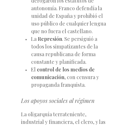
derogaron los estatutos de
autonomía. Franco defendía la
unidad de España y prohibió el
uso público de cualquier lengua
que no fuera el castellano.
La
Represión
. Se persiguió a
todos los simpatizantes de la
causa republicana de forma
constante y planificada.
El
control de los medios de
comunicación
, con censura y
propaganda franquista.
Los apoyos sociales al régimen
La oligarquía terrateniente,
industrial y financiera, el clero, y las