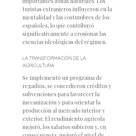
importantes zonas naturales. Los
turistas extranjeros influyeron en la
mentalidad y las costumbres de los
españoles, lo que contribuyó
significativamente a erosionar las
esencias ideológicas del régimen.
LA TRANSFORMACIÓN DE LA
AGRICULTURA
Se implementó un programa de
regadíos, se concedieron créditos y
subvenciones para favorecer la
mecanización y para orientar la
producción al mercado interior y
exterior. El rendimiento agrícola
mejoró, los salarios subieron y, en
consecuencia, mejoró el nivel de