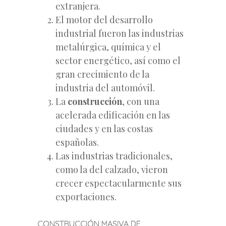
extranjera.
El motor del desarrollo
industrial fueron las industrias
metalúrgica, química y el
sector energético, así como el
gran crecimiento de la
industria del automóvil.
La
construcción
, con una
acelerada edificación en las
ciudades y en las costas
españolas.
Las industrias tradicionales,
como la del calzado, vieron
crecer espectacularmente sus
exportaciones.
CONSTRUCCIÓN MASIVA DE