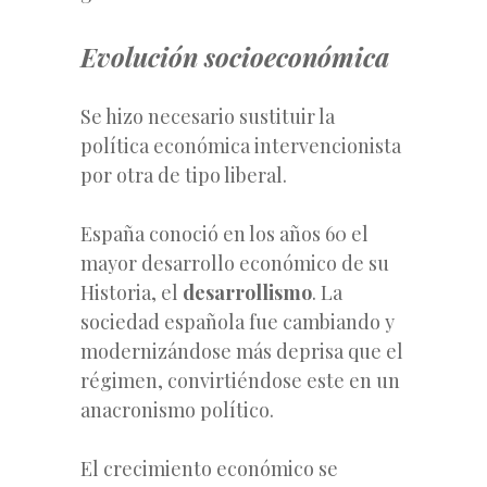
Evolución socioeconómica
Se hizo necesario sustituir la
política económica intervencionista
por otra de tipo liberal.
España conoció en los años 60 el
mayor desarrollo económico de su
Historia, el
desarrollismo
. La
sociedad española fue cambiando y
modernizándose más deprisa que el
régimen, convirtiéndose este en un
anacronismo político.
El crecimiento económico se