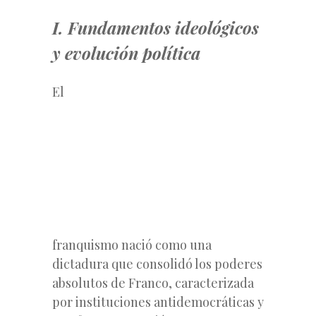
I. Fundamentos ideológicos
y evolución política
El
franquismo nació como una
dictadura que consolidó los poderes
absolutos de Franco, caracterizada
por instituciones antidemocráticas y