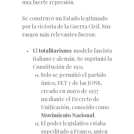
una fuerte represión.
Se construyó un Estado legitimado
por la victoria de la Guerra Civil. Sus
rasgos más relevantes fueron:
El
totalitarismo
: modelo fascista
italiano y alemán. Se suprimió la
Constitución de 1931.
Solo se permitió el partido
único, FET y de las JONS,
creado
en mayo de 1937
mediante el Decreto de
Unificación, conocido como
Movimiento Nacional
.
El poder legislativo estaba
supeditado a Franco, quien