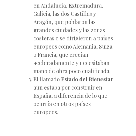
en Andalucía, Extremadura,
Galicia, las dos Castillas y
Aragón, que poblaron las
grandes ciudades y las zonas
costeras o se dirigieron a países
europeos como Alemania, Suiza
o Francia, que crecían
aceleradamente y necesitaban
mano de obra poco cualificada.
El llamado
Estado del Bienestar
aún estaba por construir en
España, a diferencia de lo que
ocurría en otros países
europeos.