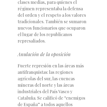
clases medias, para quienes el
régimen representaba la defensa
del orden y el respeto a los valores
tradicionales. También se sumaron
nuevos funcionarios que ocuparon
el lugar de los republicanos
represaliados.
Anulación de la oposición
Fuerte represión en las áreas más
antifranquistas: las regiones
agrícolas del sur, las cuencas
mineras del norte y las áreas
industriales del País Vasco y
Cataluña. Se calificó de “enemigos
de España” a todos aquellos