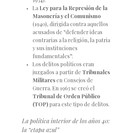
La
Ley para la Represión de la
Masonería y el Comunismo
(1940), dirigida contra aquellos
acusados de “defender ideas
contrarias a la religión, la patria
y sus instituciones
fundamentales”.
Los delitos políticos eran
juzgados a partir de
Tribunales
Militares
en Consejos de
Guerra. En 1963 se creó el
Tribunal de Orden Público
(TOP)
para este tipo de delitos.
La política interior de los años 40:
la “etapa azul”