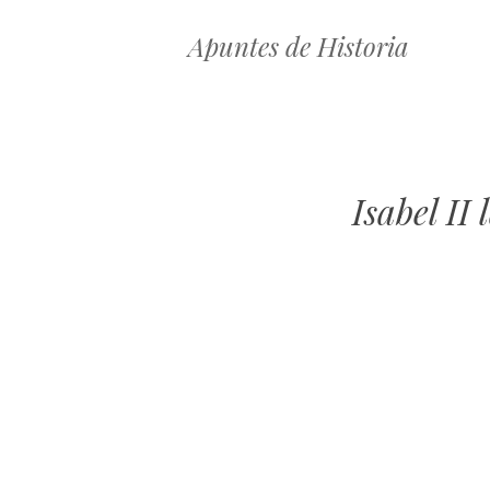
Apuntes de Historia
Isabel II